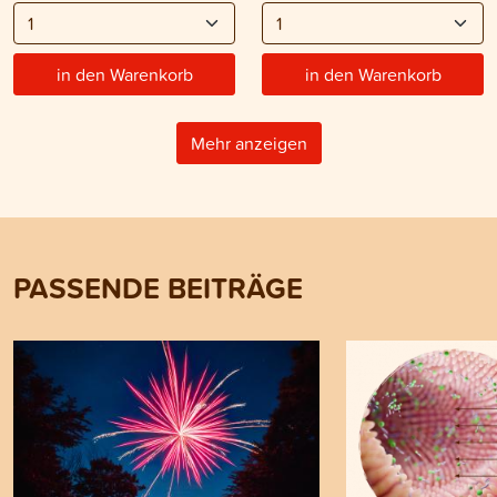
in den Warenkorb
in den Warenkorb
Mehr anzeigen
PASSENDE BEITRÄGE