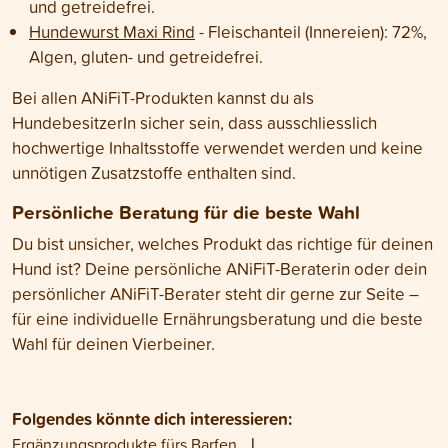
und getreidefrei.
Hundewurst Maxi Rind
- Fleischanteil (Innereien): 72%,
Algen, gluten- und getreidefrei.
Bei allen ANiFiT-Produkten kannst du als
HundebesitzerIn sicher sein, dass ausschliesslich
hochwertige Inhaltsstoffe verwendet werden und keine
unnötigen Zusatzstoffe enthalten sind.
Persönliche Beratung für die beste Wahl
Du bist unsicher, welches Produkt das richtige für deinen
Hund ist? Deine persönliche ANiFiT-Beraterin oder dein
persönlicher ANiFiT-Berater steht dir gerne zur Seite –
für eine individuelle Ernährungsberatung und die beste
Wahl für deinen Vierbeiner.
Folgendes könnte dich interessieren:
Ergänzungsprodukte fürs Barfen