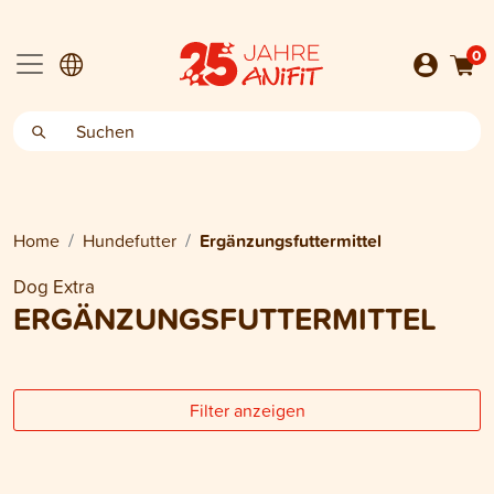
0
Home
Hundefutter
Ergänzungsfuttermittel
Dog Extra
ERGÄNZUNGSFUTTERMITTEL
Filter anzeigen