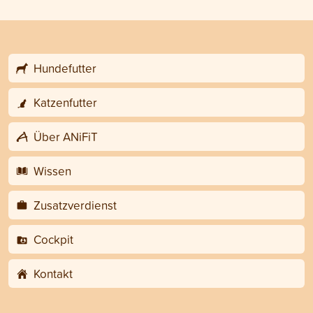
Hundefutter
Katzenfutter
Über ANiFiT
Wissen
Zusatzverdienst
Cockpit
Kontakt