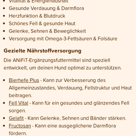
Vitalität & Energiehaushalt
Gesunde Verdauung & Darmflora
Herzfunktion & Blutdruck
Schönes Fell & gesunde Haut
Gelenke, Sehnen & Beweglichkeit
Versorgung mit Omega-3-Fettsäuren & Folsäure
Gezielte Nährstoffversorgung
Die ANiFiT-Ergänzungsfuttermittel sind speziell
entwickelt, um deinen Hund optimal zu unterstützen.
Bierhefe Plus
- Kann zur Verbesserung des
Allgemeinzustandes, Verdauung, Fellstruktur und Haut
beitragen.
Fell Vital
- Kann für ein gesundes und glänzendes Fell
sorgen.
Gelafit
- Kann Gelenke, Sehnen und Bänder stärken.
Fructosan
- Kann eine ausgeglichene Darmflora
fördern.