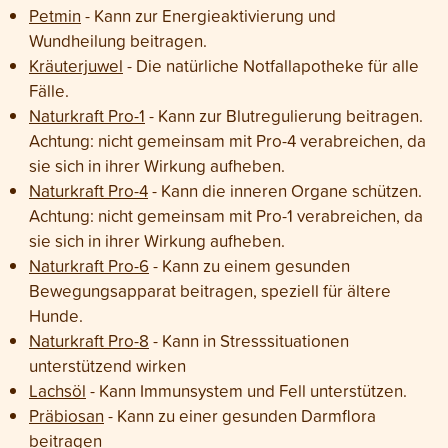
Petmin
- Kann zur Energieaktivierung und
Wundheilung beitragen.
Kräuterjuwel
- Die natürliche Notfallapotheke für alle
Fälle.
Naturkraft Pro-1
- Kann zur Blutregulierung beitragen.
Achtung: nicht gemeinsam mit Pro-4 verabreichen, da
sie sich in ihrer Wirkung aufheben.
Naturkraft Pro-4
- Kann die inneren Organe schützen.
Achtung: nicht gemeinsam mit Pro-1 verabreichen, da
sie sich in ihrer Wirkung aufheben.
Naturkraft Pro-6
- Kann zu einem gesunden
Bewegungsapparat beitragen, speziell für ältere
Hunde.
Naturkraft Pro-8
- Kann in Stresssituationen
unterstützend wirken
Lachsöl
- Kann Immunsystem und Fell unterstützen.
Präbiosan
- Kann zu einer gesunden Darmflora
beitragen