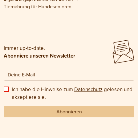
Tiernahrung für Hundesenioren
Immer up-to-date.
Abonniere unseren Newsletter
Ich habe die Hinweise zum
Datenschutz
gelesen und
akzeptiere sie.
Abonnieren