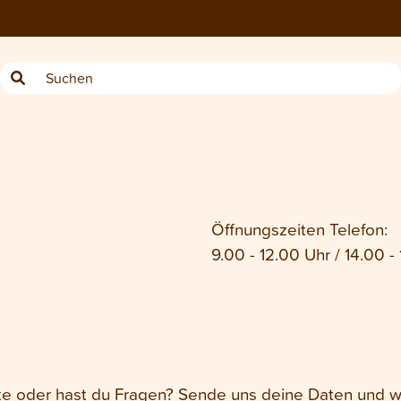
Öffnungszeiten Telefon:
9.00 - 12.00 Uhr / 14.00 -
kte oder hast du Fragen? Sende uns deine Daten und wi