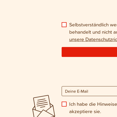
Selbstverständlich we
behandelt und nicht a
unsere Datenschutzrich
Ich habe die Hinweis
akzeptiere sie.