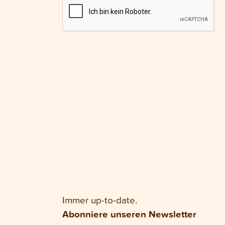
Immer up-to-date.
Abonniere unseren Newsletter