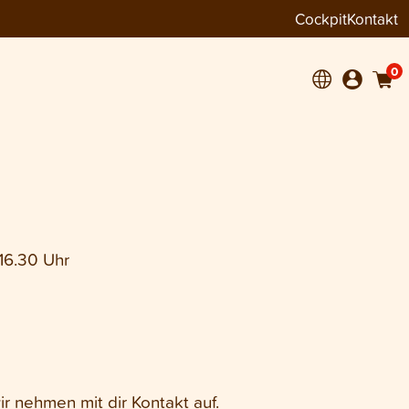
Cockpit
Kontakt
0
 16.30 Uhr
r nehmen mit dir Kontakt auf.