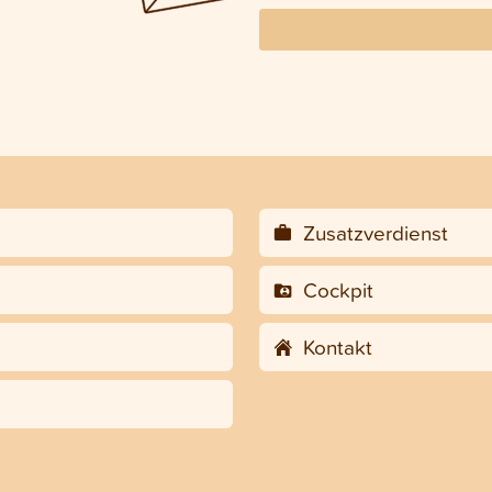
Zusatzverdienst
Cockpit
Kontakt