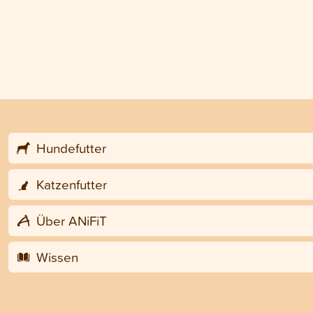
Hundefutter
Katzenfutter
Über ANiFiT
Wissen