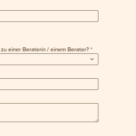
zu einer Beraterin / einem Berater?
*