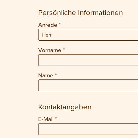
Persönliche Informationen
Anrede
*
Vorname
*
Name
*
Kontaktangaben
E-Mail
*