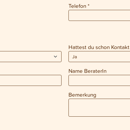
Telefon
*
Hattest du schon Kontakt 
Name BeraterIn
Bemerkung