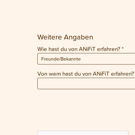
Weitere Angaben
Wie hast du von ANiFiT erfahren?
*
Von wem hast du von ANiFiT erfahren?