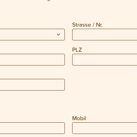
Strasse / Nr.
PLZ
Mobil