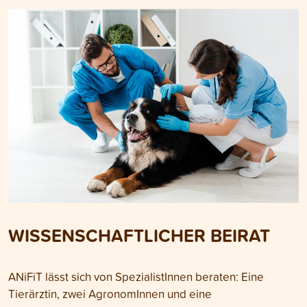
WISSENSCHAFTLICHER BEIRAT
ANiFiT lässt sich von SpezialistInnen beraten: Eine
Tierärztin, zwei AgronomInnen und eine