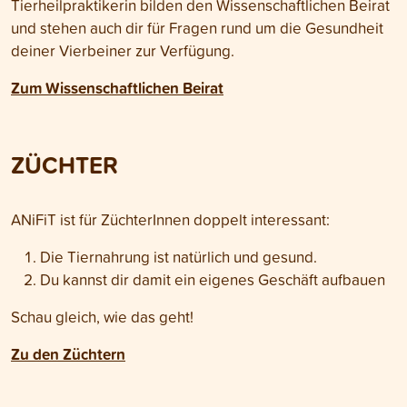
Tierheilpraktikerin bilden den Wissenschaftlichen Beirat
und stehen auch dir für Fragen rund um die Gesundheit
deiner Vierbeiner zur Verfügung.
Zum Wissenschaftlichen Beirat
ZÜCHTER
ANiFiT ist für ZüchterInnen doppelt interessant:
Die Tiernahrung ist natürlich und gesund.
Du kannst dir damit ein eigenes Geschäft aufbauen
Schau gleich, wie das geht!
Zu den Züchtern