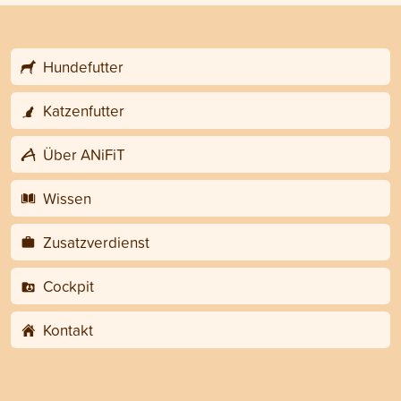
Hundefutter
Katzenfutter
Über ANiFiT
Wissen
Zusatzverdienst
Cockpit
Kontakt