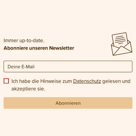
Immer up-to-date.
Abonniere unseren Newsletter
Ich habe die Hinweise zum
Datenschutz
gelesen und
akzeptiere sie.
Abonnieren