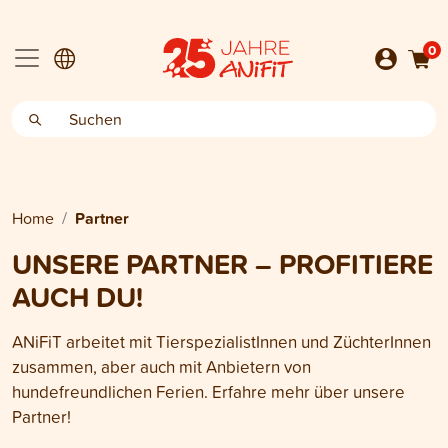
0
Home
Partner
UNSERE PARTNER – PROFITIERE
AUCH DU!
ANiFiT arbeitet mit TierspezialistInnen und ZüchterInnen
zusammen, aber auch mit Anbietern von
hundefreundlichen Ferien. Erfahre mehr über unsere
Partner!