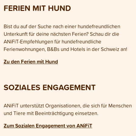
FERIEN MIT HUND
Bist du auf der Suche nach einer hundefreundlichen
Unterkunft für deine nächsten Ferien? Schau dir die
ANiFiT-Empfehlungen für hundefreundliche
Ferienwohnungen, B&Bs und Hotels in der Schweiz an!
Zu den Ferien mit Hund
SOZIALES ENGAGEMENT
ANiFiT unterstützt Organisationen, die sich für Menschen
und Tiere mit Beeinträchtigung einsetzen.
Zum Sozialen Engagement von ANiFiT