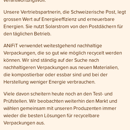
Unsere Vertriebspartnerin, die Schweizerische Post, legt
grossen Wert auf Energieeffizienz und erneuerbare
Energien. Sie nutzt Solarstrom von den Postdächern für
den täglichen Betrieb.
ANiFiT verwendet weitestgehend nachhaltige
Verpackungen, die so gut wie möglich recycelt werden
können. Wir sind ständig auf der Suche nach
nachhaltigeren Verpackungen aus neuen Materialien,
die kompostierbar oder essbar sind und bei der
Herstellung weniger Energie verbrauchen.
Viele davon scheitern heute noch an den Test- und
Prüfstellen. Wir beobachten weiterhin den Markt und
wählen gemeinsam mit unseren Produzenten immer
wieder die besten Lösungen für recycelbare
Verpackungen aus
.