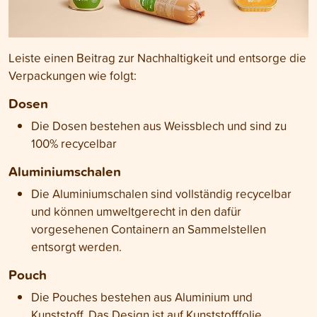
Leiste einen Beitrag zur Nachhaltigkeit und entsorge die
Verpackungen wie folgt:
Dosen
Die Dosen bestehen aus Weissblech und sind zu
100% recycelbar
Aluminiumschalen
Die Aluminiumschalen sind vollständig recycelbar
und können umweltgerecht in den dafür
vorgesehenen Containern an Sammelstellen
entsorgt werden.
Pouch
Die Pouches bestehen aus Aluminium und
Kunststoff. Das Design ist auf Kunststofffolie