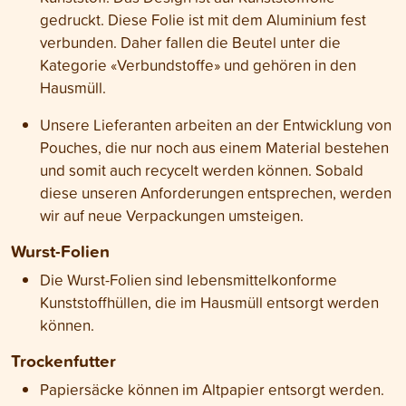
gedruckt. Diese Folie ist mit dem Aluminium fest
verbunden. Daher fallen die Beutel unter die
Kategorie «Verbundstoffe» und gehören in den
Hausmüll.
Unsere Lieferanten arbeiten an der Entwicklung von
Pouches, die nur noch aus einem Material bestehen
und somit auch recycelt werden können. Sobald
diese unseren Anforderungen entsprechen, werden
wir auf neue Verpackungen umsteigen
.
Wurst-Folien
Die Wurst-Folien sind lebensmittelkonforme
Kunststoffhüllen, die im Hausmüll entsorgt werden
können
.
Trockenfutter
Papiersäcke können im Altpapier entsorgt werden.