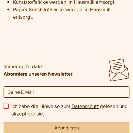
Kunststoffsäcke werden im Hausmüll entsorgt.
Papier-Kunststoffsäcke werden im Hausmüll
entsorgt
.
Immer up-to-date.
Abonniere unseren Newsletter
Ich habe die Hinweise zum
Datenschutz
gelesen und
akzeptiere sie.
Abonnieren