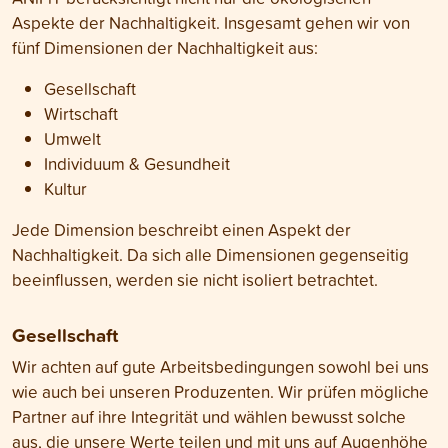
Aspekte der Nachhaltigkeit. Insgesamt gehen wir von
fünf Dimensionen der Nachhaltigkeit aus:
Gesellschaft
Wirtschaft
Umwelt
Individuum & Gesundheit
Kultur
Jede Dimension beschreibt einen Aspekt der
Nachhaltigkeit. Da sich alle Dimensionen gegenseitig
beeinflussen, werden sie nicht isoliert betrachtet.
Gesellschaft
Wir achten auf gute Arbeitsbedingungen sowohl bei uns
wie auch bei unseren Produzenten. Wir prüfen mögliche
Partner auf ihre Integrität und wählen bewusst solche
aus, die unsere Werte teilen und mit uns auf Augenhöhe