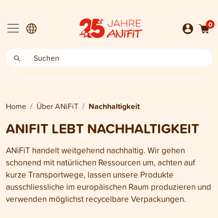
0
Home
Über ANiFiT
Nachhaltigkeit
ANIFIT LEBT NACHHALTIGKEIT
ANiFiT handelt weitgehend nachhaltig. Wir gehen
schonend mit natürlichen Ressourcen um, achten auf
kurze Transportwege, lassen unsere Produkte
ausschliessliche im europäischen Raum produzieren und
verwenden möglichst recycelbare Verpackungen.