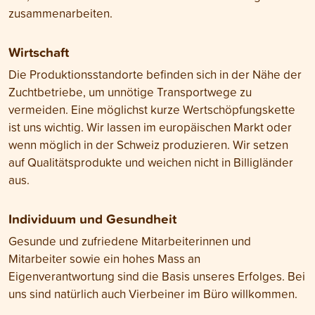
zusammenarbeiten.
Wirtschaft
Die Produktionsstandorte befinden sich in der Nähe der
Zuchtbetriebe, um unnötige Transportwege zu
vermeiden. Eine möglichst kurze Wertschöpfungskette
ist uns wichtig. Wir lassen im europäischen Markt oder
wenn möglich in der Schweiz produzieren. Wir setzen
auf Qualitätsprodukte und weichen nicht in Billigländer
aus.
Individuum und Gesundheit
Gesunde und zufriedene Mitarbeiterinnen und
Mitarbeiter sowie ein hohes Mass an
Eigenverantwortung sind die Basis unseres Erfolges. Bei
uns sind natürlich auch Vierbeiner im Büro willkommen.