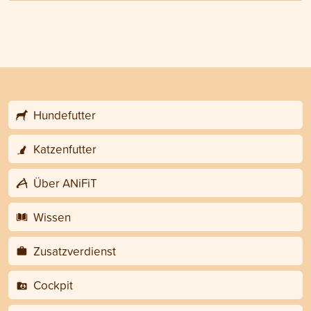
Hundefutter
Katzenfutter
Über ANiFiT
Wissen
Zusatzverdienst
Cockpit