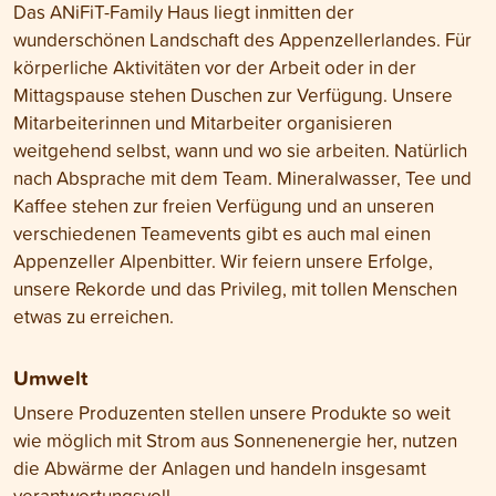
Das ANiFiT-Family Haus liegt inmitten der
wunderschönen Landschaft des Appenzellerlandes. Für
körperliche Aktivitäten vor der Arbeit oder in der
Mittagspause stehen Duschen zur Verfügung. Unsere
Mitarbeiterinnen und Mitarbeiter organisieren
weitgehend selbst, wann und wo sie arbeiten. Natürlich
nach Absprache mit dem Team. Mineralwasser, Tee und
Kaffee stehen zur freien Verfügung und an unseren
verschiedenen Teamevents gibt es auch mal einen
Appenzeller Alpenbitter. Wir feiern unsere Erfolge,
unsere Rekorde und das Privileg, mit tollen Menschen
etwas zu erreichen.
Umwelt
Unsere Produzenten stellen unsere Produkte so weit
wie möglich mit Strom aus Sonnenenergie her, nutzen
die Abwärme der Anlagen und handeln insgesamt
verantwortungsvoll.