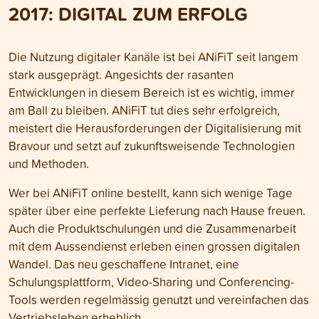
2017: DIGITAL ZUM ERFOLG
Die Nutzung digitaler Kanäle ist bei ANiFiT seit langem
stark ausgeprägt. Angesichts der rasanten
Entwicklungen in diesem Bereich ist es wichtig, immer
am Ball zu bleiben. ANiFiT tut dies sehr erfolgreich,
meistert die Herausforderungen der Digitalisierung mit
Bravour und setzt auf zukunftsweisende Technologien
und Methoden.
Wer bei ANiFiT online bestellt, kann sich wenige Tage
später über eine perfekte Lieferung nach Hause freuen.
Auch die Produktschulungen und die Zusammenarbeit
mit dem Aussendienst erleben einen grossen digitalen
Wandel. Das neu geschaffene Intranet, eine
Schulungsplattform, Video-Sharing und Conferencing-
Tools werden regelmässig genutzt und vereinfachen das
Vertriebsleben erheblich.