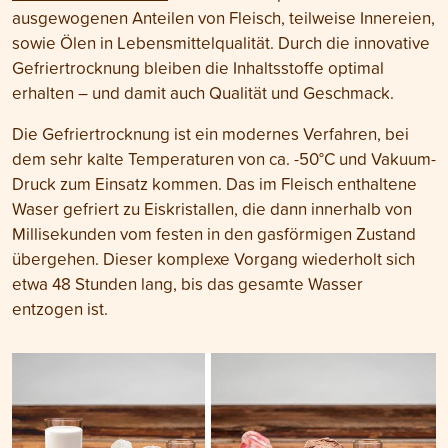
ausgewogenen Anteilen von Fleisch, teilweise Innereien,
sowie Ölen in Lebensmittelqualität. Durch die innovative
Gefriertrocknung bleiben die Inhaltsstoffe optimal
erhalten – und damit auch Qualität und Geschmack.
Die Gefriertrocknung ist ein modernes Verfahren, bei
dem sehr kalte Temperaturen von ca. -50°C und Vakuum-
Druck zum Einsatz kommen. Das im Fleisch enthaltene
Waser gefriert zu Eiskristallen, die dann innerhalb von
Millisekunden vom festen in den gasförmigen Zustand
übergehen. Dieser komplexe Vorgang wiederholt sich
etwa 48 Stunden lang, bis das gesamte Wasser
entzogen ist.