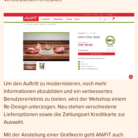
Um den Auftritt zu modernisieren, noch mehr
Informationen abzubilden und ein verbessertes
Benutzererlebnis zu bieten, wird der Webshop einem
Re-Design unterzogen. Neu stehen verschiedene
Lieferoptionen sowie die Zahlungsart Kreditkarte zur
Auswahl.
Mit der Anstellung einer Grafikerin geht ANiFiT auch