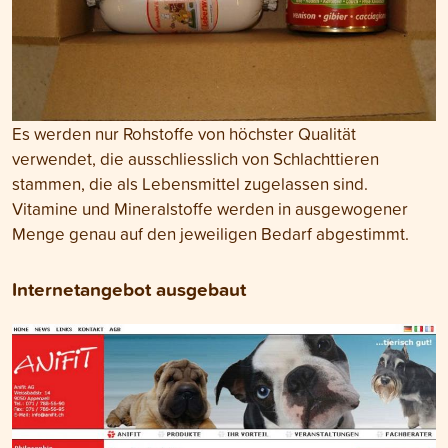
Es werden nur Rohstoffe von höchster Qualität
verwendet, die ausschliesslich von Schlachttieren
stammen, die als Lebensmittel zugelassen sind.
Vitamine und Mineralstoffe werden in ausgewogener
Menge genau auf den jeweiligen Bedarf abgestimmt.
Internetangebot ausgebaut