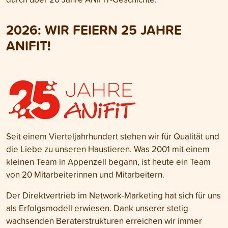
2026:
WIR FEIERN 25 JAHRE
ANIFIT!
Seit einem Vierteljahrhundert stehen wir für Qualität und
die Liebe zu unseren Haustieren. Was 2001 mit einem
kleinen Team in Appenzell begann, ist heute ein Team
von 20 Mitarbeiterinnen und Mitarbeitern.
Der Direktvertrieb im Network-Marketing hat sich für uns
als Erfolgsmodell erwiesen. Dank unserer stetig
wachsenden Beraterstrukturen erreichen wir immer