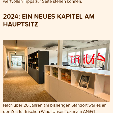
wertvollen Tipps zur Seite stehen können.
2024: EIN NEUES KAPITEL AM
HAUPTSITZ
Nach über 20 Jahren am bisherigen Standort war es an
der Zeit für frischen Wind: Unser Team am ANiFiT-