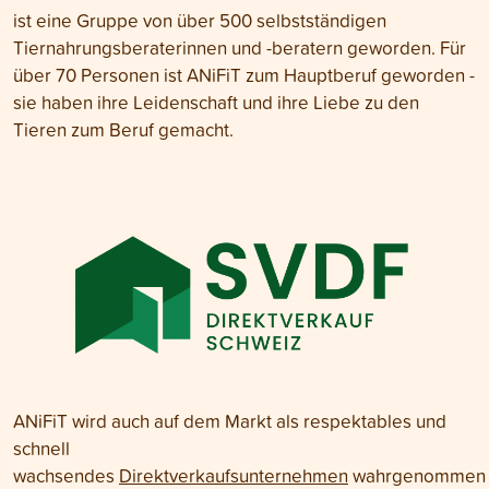
ist eine Gruppe von über 500 selbstständigen
Tiernahrungsberaterinnen und -beratern geworden. Für
über 70 Personen ist ANiFiT zum Hauptberuf geworden -
sie haben ihre Leidenschaft und ihre Liebe zu den
Tieren zum Beruf gemacht.
ANiFiT wird auch auf dem Markt als respektables und
schnell
wachsendes
Direktverkaufsunternehmen
wahrgenommen