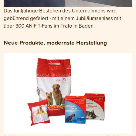
Das fünfjährige Bestehen des Unternehmens wird
gebührend gefeiert - mit einem Jubiläumsanlass mit
über 300 ANiFiT-Fans im Trafo in Baden.
Neue Produkte, modernste Herstellung