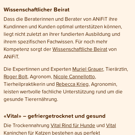
Wissenschaftlicher Beirat
Dass die Beraterinnen und Berater von ANiFiT ihre
Kundinnen und Kunden optimal unterstützen können,
liegt nicht zuletzt an ihrer fundierten Ausbildung und
ihrem spezifischen Fachwissen. Für noch mehr
Kompetenz sorgt der
Wissenschaftliche Beirat
von
ANiFiT.
Die Expertinnen und Experten
Muriel Grauer
, Tierärztin,
Roger Bolt
, Agronom,
Nicole Cannellotto
,
Tierheilpraktikerin und
Rebecca Krieg
, Agronomin,
leisten wertvolle fachliche Unterstützung rund um die
gesunde Tierernährung.
«Vital» – gefriergetrocknet und gesund
Die Trockennahrung
Vital Rind für Hunde
und
Vital
Kaninchen für Katzen
bestehen aus perfekt