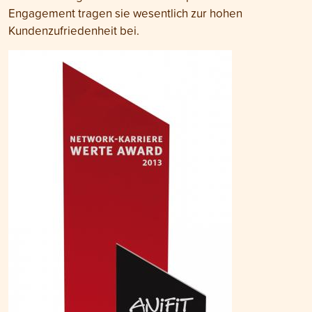
Engagement tragen sie wesentlich zur hohen
Kundenzufriedenheit bei.