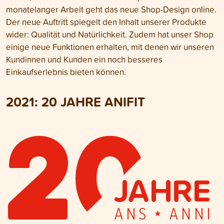
monatelanger Arbeit geht das neue Shop-Design online.
Der neue Auftritt spiegelt den Inhalt unserer Produkte
wider: Qualität und Natürlichkeit. Zudem hat unser Shop
einige neue Funktionen erhalten, mit denen wir unseren
Kundinnen und Kunden ein noch besseres
Einkaufserlebnis bieten können.
2021: 20 JAHRE ANIFIT