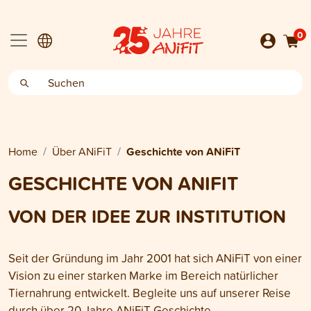
0
Home
Über ANiFiT
Geschichte von ANiFiT
GESCHICHTE VON ANIFIT
VON DER IDEE ZUR INSTITUTION
Seit der Gründung im Jahr 2001 hat sich ANiFiT von einer
Vision zu einer starken Marke im Bereich natürlicher
Tiernahrung entwickelt. Begleite uns auf unserer Reise
durch über 20 Jahre ANiFiT-Geschichte.