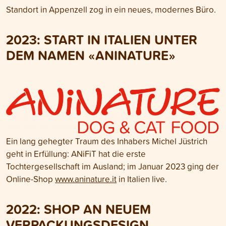
Standort in Appenzell zog in ein neues, modernes Büro.
2023
: START IN ITALIEN UNTER
DEM NAMEN «ANINATURE»
Ein lang gehegter Traum des Inhabers Michel Jüstrich
geht in Erfüllung: ANiFiT hat die erste
Tochtergesellschaft im Ausland; im Januar 2023 ging der
Online-Shop
www.aninature.it
in Italien live.
2022:
SHOP AN NEUEM
VERPACKUNGSDESIGN