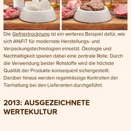
Die
Gefriertrocknung
ist ein weiteres Beispiel dafür, wie
sich ANiFiT für modernste Herstellungs- und
Verpackungstechnologien einsetzt. Ökologie und
Nachhaltigkeit spielen dabei eine zentrale Rolle. Durch
die Verwendung bester Rohstoffe wird die höchste
Qualität der Produkte konsequent sichergestellt.
Darüber hinaus werden regelmässige Kontrollen der
Tierhaltung bei den Lieferanten durchgeführt.
2013: AUSGEZEICHNETE
WERTEKULTUR