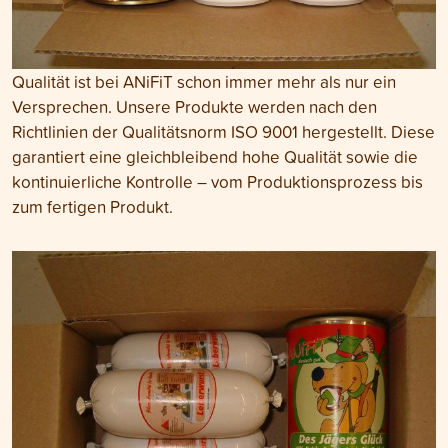
Qualität ist bei ANiFiT schon immer mehr als nur ein
Versprechen. Unsere Produkte werden nach den
Richtlinien der Qualitätsnorm ISO 9001 hergestellt. Diese
garantiert eine gleichbleibend hohe Qualität sowie die
kontinuierliche Kontrolle – vom Produktionsprozess bis
zum fertigen Produkt.