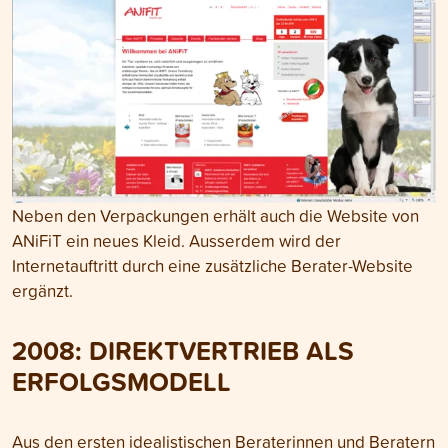
Neben den Verpackungen erhält auch die Website von
ANiFiT ein neues Kleid. Ausserdem wird der
Internetauftritt durch eine zusätzliche Berater-Website
ergänzt.
2008: DIREKTVERTRIEB ALS
ERFOLGSMODELL
Aus den ersten idealistischen Beraterinnen und Beratern