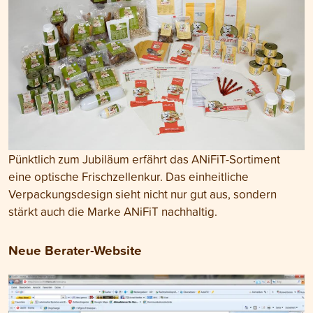
Pünktlich zum Jubiläum erfährt das ANiFiT-Sortiment
eine optische Frischzellenkur. Das einheitliche
Verpackungsdesign sieht nicht nur gut aus, sondern
stärkt auch die Marke ANiFiT nachhaltig.
Neue Berater-Website