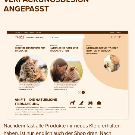
ANGEPASST
Nachdem fast alle Produkte ihr neues Kleid erhalten
haben, ist nun endlich auch der Shop dran: Nach