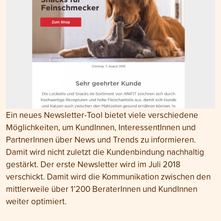
Ein neues Newsletter-Tool bietet viele verschiedene
Möglichkeiten, um KundInnen, InteressentInnen und
PartnerInnen über News und Trends zu informieren.
Damit wird nicht zuletzt die Kundenbindung nachhaltig
gestärkt. Der erste Newsletter wird im Juli 2018
verschickt. Damit wird die Kommunikation zwischen den
mittlerweile über 1’200 BeraterInnen und KundInnen
weiter optimiert.