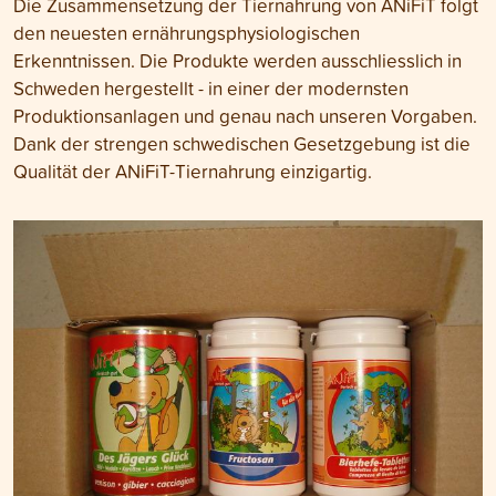
Die Zusammensetzung der Tiernahrung von ANiFiT folgt
den neuesten ernährungsphysiologischen
Erkenntnissen. Die Produkte werden ausschliesslich in
Schweden hergestellt - in einer der modernsten
Produktionsanlagen und genau nach unseren Vorgaben.
Dank der strengen schwedischen Gesetzgebung ist die
Qualität der ANiFiT-Tiernahrung einzigartig.