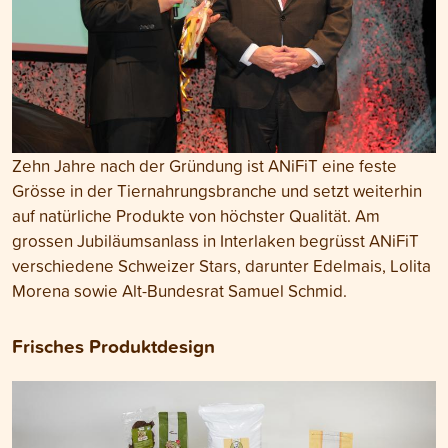
Zehn Jahre nach der Gründung ist ANiFiT eine feste
Grösse in der Tiernahrungsbranche und setzt weiterhin
auf natürliche Produkte von höchster Qualität. Am
grossen Jubiläumsanlass in Interlaken begrüsst ANiFiT
verschiedene Schweizer Stars, darunter Edelmais, Lolita
Morena sowie Alt-Bundesrat Samuel Schmid.
Frisches Produktdesign