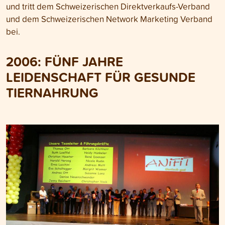
und tritt dem Schweizerischen Direktverkaufs-Verband
und dem Schweizerischen Network Marketing Verband
bei.
2006: FÜNF JAHRE
LEIDENSCHAFT FÜR GESUNDE
TIERNAHRUNG