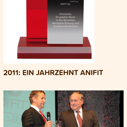
2011:
EIN JAHRZEHNT ANIFIT