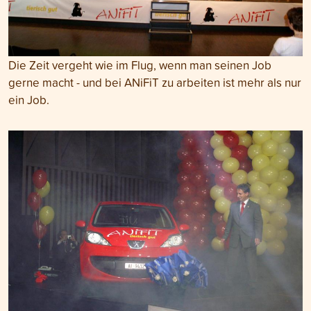
Die Zeit vergeht wie im Flug, wenn man seinen Job
gerne macht - und bei ANiFiT zu arbeiten ist mehr als nur
ein Job.