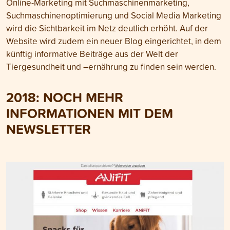
Online-Marketing mit Suchmaschinenmarketing,
Suchmaschinenoptimierung und Social Media Marketing
wird die Sichtbarkeit im Netz deutlich erhöht. Auf der
Website wird zudem ein neuer Blog eingerichtet, in dem
künftig informative Beiträge aus der Welt der
Tiergesundheit und –ernährung zu finden sein werden.
2018: NOCH MEHR
INFORMATIONEN MIT DEM
NEWSLETTER