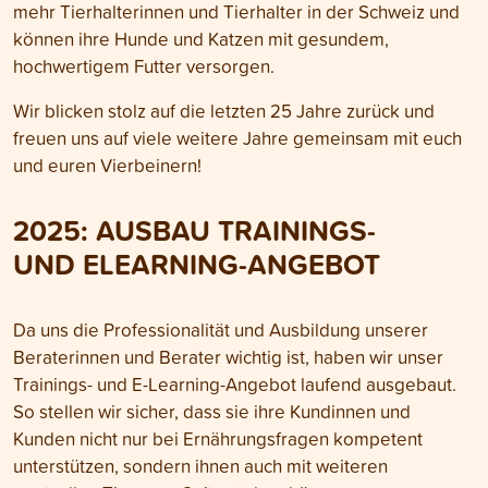
mehr Tierhalterinnen und Tierhalter in der Schweiz und
können ihre Hunde und Katzen mit gesundem,
hochwertigem Futter versorgen.
Wir blicken stolz auf die letzten 25 Jahre zurück und
freuen uns auf viele weitere Jahre gemeinsam mit euch
und euren Vierbeinern!
2025:
AUSBAU TRAININGS-
UND ELEARNING-ANGEBOT
Da uns die Professionalität und Ausbildung unserer
Beraterinnen und Berater wichtig ist, haben wir unser
Trainings- und E-Learning-Angebot laufend ausgebaut.
So stellen wir sicher, dass sie ihre Kundinnen und
Kunden nicht nur bei Ernährungsfragen kompetent
unterstützen, sondern ihnen auch mit weiteren