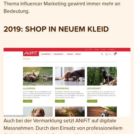
Thema Influencer Marketing gewinnt immer mehr an
Bedeutung.
2019: SHOP IN NEUEM KLEID
Auch bei der Vermarktung setzt ANiFiT auf digitale
Massnahmen. Durch den Einsatz von professionellem