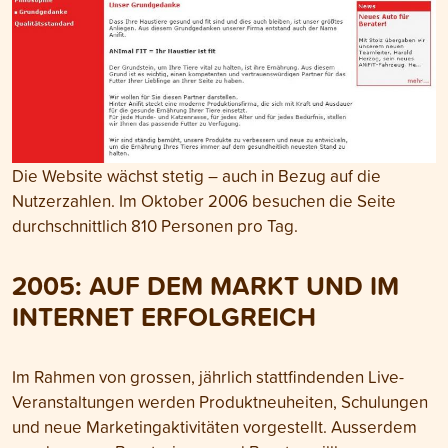
Die Website wächst stetig – auch in Bezug auf die
Nutzerzahlen. Im Oktober 2006 besuchen die Seite
durchschnittlich 810 Personen pro Tag.
2005: AUF DEM MARKT UND IM
INTERNET ERFOLGREICH
Im Rahmen von grossen, jährlich stattfindenden Live-
Veranstaltungen werden Produktneuheiten, Schulungen
und neue Marketingaktivitäten vorgestellt. Ausserdem