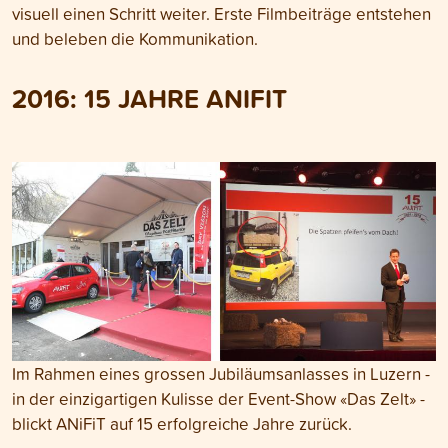
visuell einen Schritt weiter. Erste Filmbeiträge entstehen
und beleben die Kommunikation.
2016:
15 JAHRE ANIFIT
Im Rahmen eines grossen Jubiläumsanlasses in Luzern -
in der einzigartigen Kulisse der Event-Show «Das Zelt» -
blickt ANiFiT auf 15 erfolgreiche Jahre zurück.