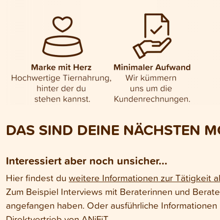
DAS SIND DEINE NÄCHSTEN M
Interessiert aber noch unsicher...
Hier findest du
weitere Informationen zur Tätigkeit a
Zum Beispiel Interviews mit Beraterinnen und Berate
angefangen haben. Oder ausführliche Informationen 
Direktvertrieb von ANiFiT.