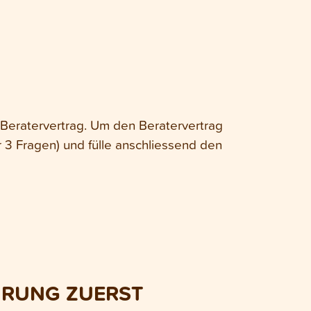
en Beratervertrag. Um den Beratervertrag
 3 Fragen) und fülle anschliessend den
HRUNG ZUERST