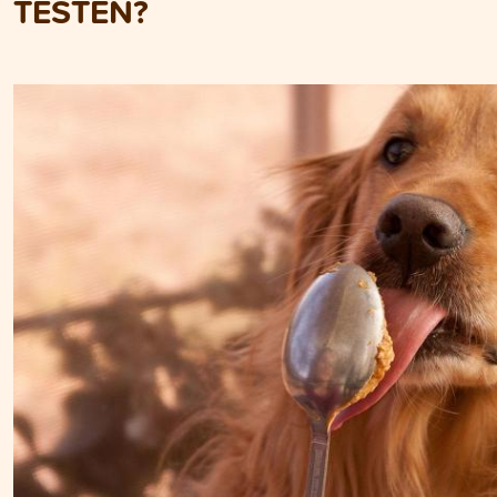
TESTEN?