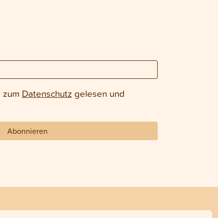
e zum
Datenschutz
gelesen und
Abonnieren