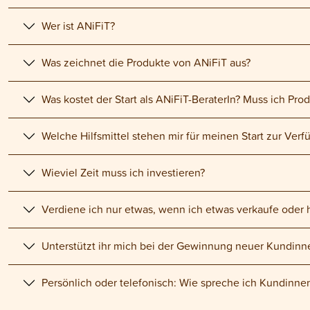
Wer ist ANiFiT?
Was zeichnet die Produkte von ANiFiT aus?
Was kostet der Start als ANiFiT-BeraterIn? Muss ich Pro
Welche Hilfsmittel stehen mir für meinen Start zur Ver
Wieviel Zeit muss ich investieren?
Verdiene ich nur etwas, wenn ich etwas verkaufe oder 
Unterstützt ihr mich bei der Gewinnung neuer Kundin
Persönlich oder telefonisch: Wie spreche ich Kundinn