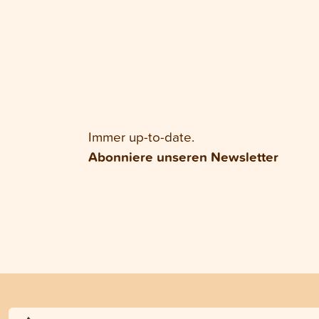
Immer up-to-date.
Abonniere unseren Newsletter