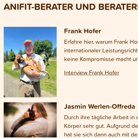
ANIFIT-BERATER UND BERATER
Frank Hofer
Erfahre hier, warum Frank Hof
internationaler Leistungsrich
keine Kompromisse macht un
Interview Frank Hofer
Jasmin Werlen-Offreda
Durch ihre tägliche Arbeit i
Körper sehr gut. Aufgrund de
hat sie sich dann auch mit 