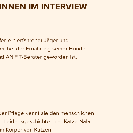
INNEN IM INTERVIEW
er, ein erfahrener Jäger und
ter, bei der Ernährung seiner Hunde
d ANiFiT-Berater geworden ist.
n der Pflege kennt sie den menschlichen
r Leidensgeschichte ihrer Katze Nala
dem Körper von Katzen