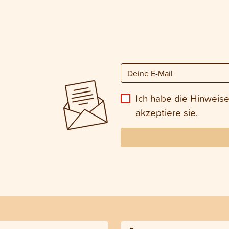
Ich habe die Hinweis
akzeptiere sie.