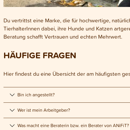
Du vertrittst eine Marke, die für hochwertige, natürli
TierhalterInnen dabei, ihre Hunde und Katzen artge
Beratung schafft Vertrauen und echten Mehrwert.
HÄUFIGE FRAGEN
Hier findest du eine Übersicht der am häufigsten ges
Bin ich angestellt?
Wer ist mein Arbeitgeber?
Was macht eine Beraterin bzw. ein Berater von ANiFiT?