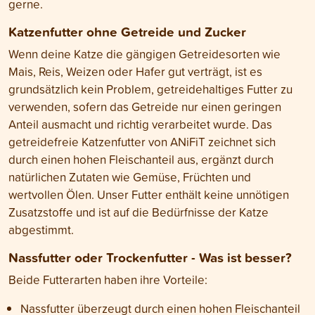
gerne.
Katzenfutter ohne Getreide und Zucker
Wenn deine Katze die gängigen Getreidesorten wie
Mais, Reis, Weizen oder Hafer gut verträgt, ist es
grundsätzlich kein Problem, getreidehaltiges Futter zu
verwenden, sofern das Getreide nur einen geringen
Anteil ausmacht und richtig verarbeitet wurde. Das
getreidefreie Katzenfutter von ANiFiT zeichnet sich
durch einen hohen Fleischanteil aus, ergänzt durch
natürlichen Zutaten wie Gemüse, Früchten und
wertvollen Ölen. Unser Futter enthält keine unnötigen
Zusatzstoffe und ist auf die Bedürfnisse der Katze
abgestimmt.
Nassfutter oder Trockenfutter - Was ist besser?
Beide Futterarten haben ihre Vorteile:
Nassfutter überzeugt durch einen hohen Fleischanteil