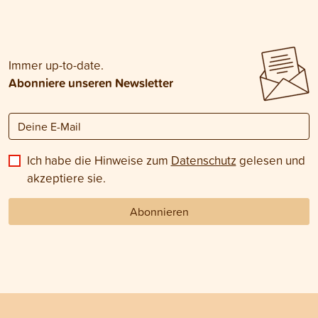
Immer up-to-date.
Abonniere unseren Newsletter
Ich habe die Hinweise zum
Datenschutz
gelesen und
akzeptiere sie.
Abonnieren