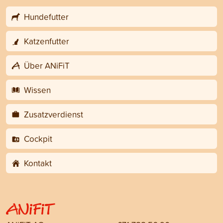
Hundefutter
Katzenfutter
Über ANiFiT
Wissen
Zusatzverdienst
Cockpit
Kontakt