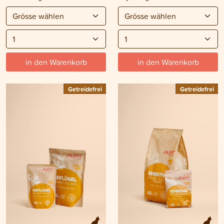
in den Warenkorb
in den Warenkorb
Getreidefrei
Getreidefrei