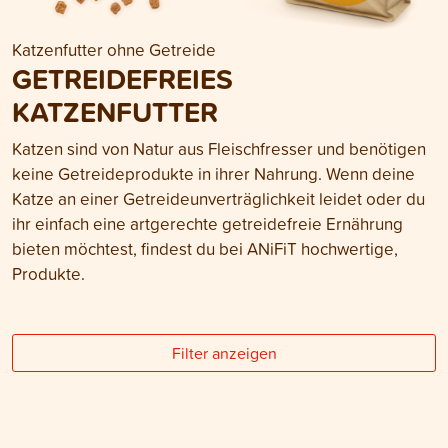
Katzenfutter ohne Getreide
GETREIDEFREIES
KATZENFUTTER
Katzen sind von Natur aus Fleischfresser und benötigen
keine Getreideprodukte in ihrer Nahrung. Wenn deine
Katze an einer Getreideunverträglichkeit leidet oder du
ihr einfach eine artgerechte getreidefreie Ernährung
bieten möchtest, findest du bei ANiFiT hochwertige,
Produkte.
Filter anzeigen