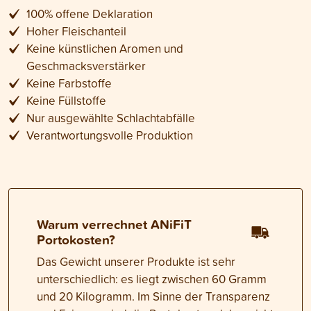
100% offene Deklaration
Hoher Fleischanteil
Keine künstlichen Aromen und
Geschmacksverstärker
Keine Farbstoffe
Keine Füllstoffe
Nur ausgewählte Schlachtabfälle
Verantwortungsvolle Produktion
Warum verrechnet ANiFiT
Portokosten?
Das Gewicht unserer Produkte ist sehr
unterschiedlich: es liegt zwischen 60 Gramm
und 20 Kilogramm. Im Sinne der Transparenz