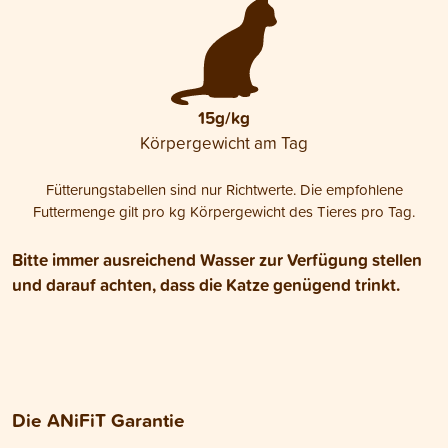
15g/kg
Körpergewicht am Tag
Fütterungstabellen sind nur Richtwerte. Die empfohlene
Futtermenge gilt pro kg Körpergewicht des Tieres pro Tag.
Bitte immer ausreichend Wasser zur Verfügung stellen
und darauf achten, dass die Katze genügend trinkt.
Die ANiFiT Garantie