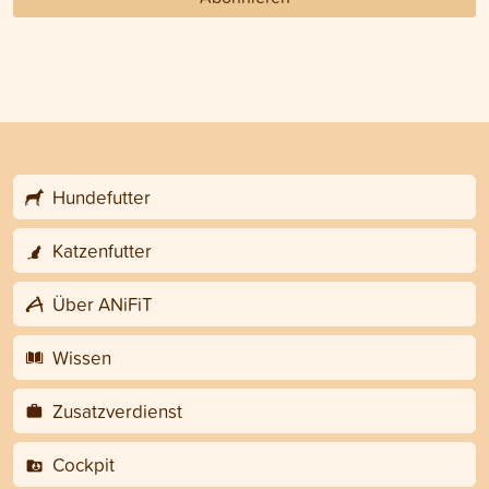
Hundefutter
Katzenfutter
Über ANiFiT
Wissen
Zusatzverdienst
Cockpit