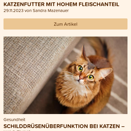
KATZENFUTTER MIT HOHEM FLEISCHANTEIL
29.11.2023 von Sandra Mazenauer
Zum Artikel
Gesundheit
SCHILDDRÜSENÜBERFUNKTION BEI KATZEN –