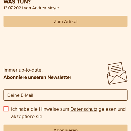
WAS TUN?
13.07.2021 von Andrea Meyer
Zum Artikel
Immer up-to-date.
Abonniere unseren Newsletter
Ich habe die Hinweise zum
Datenschutz
gelesen und
akzeptiere sie.
Abonnieren