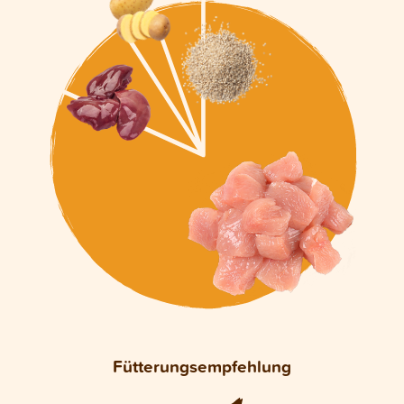
Fütterungsempfehlung