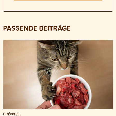
PASSENDE BEITRÄGE
Ernährung