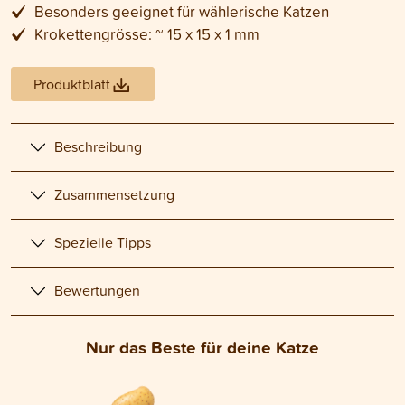
Besonders geeignet für wählerische Katzen
Krokettengrösse: ~ 15 x 15 x 1 mm
Produktblatt
Beschreibung
Zusammensetzung
Spezielle Tipps
Bewertungen
Nur das Beste für deine Katze