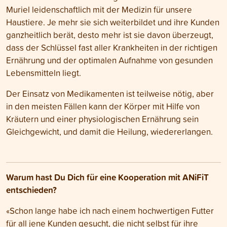
Muriel leidenschaftlich mit der Medizin für unsere
Haustiere. Je mehr sie sich weiterbildet und ihre Kunden
ganzheitlich berät, desto mehr ist sie davon überzeugt,
dass der Schlüssel fast aller Krankheiten in der richtigen
Ernährung und der optimalen Aufnahme von gesunden
Lebensmitteln liegt.
Der Einsatz von Medikamenten ist teilweise nötig, aber
in den meisten Fällen kann der Körper mit Hilfe von
Kräutern und einer physiologischen Ernährung sein
Gleichgewicht, und damit die Heilung, wiedererlangen.
Warum hast Du Dich für eine Kooperation mit ANiFiT
entschieden?
«Schon lange habe ich nach einem hochwertigen Futter
für all jene Kunden gesucht, die nicht selbst für ihre