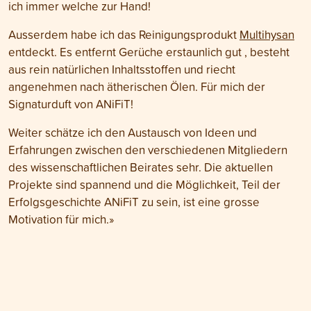
ich immer welche zur Hand!
Ausserdem habe ich das Reinigungsprodukt
Multihysan
entdeckt. Es entfernt Gerüche erstaunlich gut , besteht
aus rein natürlichen Inhaltsstoffen und riecht
angenehmen nach ätherischen Ölen. Für mich der
Signaturduft von ANiFiT!
Weiter schätze ich den Austausch von Ideen und
Erfahrungen zwischen den verschiedenen Mitgliedern
des wissenschaftlichen Beirates sehr. Die aktuellen
Projekte sind spannend und die Möglichkeit, Teil der
Erfolgsgeschichte ANiFiT zu sein, ist eine grosse
Motivation für mich.»