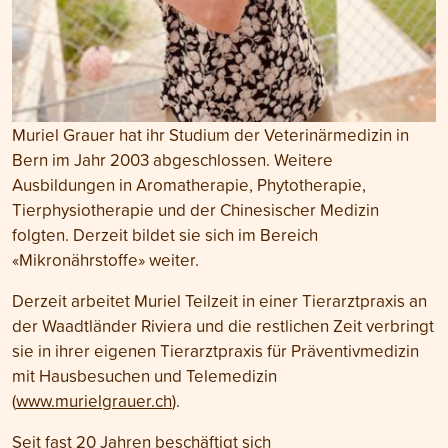
Muriel Grauer hat ihr Studium der Veterinärmedizin in
Bern im Jahr 2003 abgeschlossen. Weitere
Ausbildungen in Aromatherapie, Phytotherapie,
Tierphysiotherapie und der Chinesischer Medizin
folgten. Derzeit bildet sie sich im Bereich
«Mikronährstoffe» weiter.
Derzeit arbeitet Muriel Teilzeit in einer Tierarztpraxis an
der Waadtländer Riviera und die restlichen Zeit verbringt
sie in ihrer eigenen Tierarztpraxis für Präventivmedizin
mit Hausbesuchen und Telemedizin
(
www.murielgrauer.ch
).
Seit fast 20 Jahren beschäftigt sich