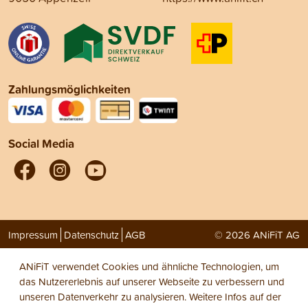
Zahlungsmöglichkeiten
Social Media
Impressum
Datenschutz
AGB
© 2026 ANiFiT AG
ANiFiT verwendet Cookies und ähnliche Technologien, um
das Nutzererlebnis auf unserer Webseite zu verbessern und
unseren Datenverkehr zu analysieren. Weitere Infos auf der