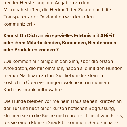
bei der Herstellung, die Angaben zu den
Mikronährstoffen, die Herkunft der Zutaten und die
Transparenz der Deklaration werden offen
kommuniziert.»
Kannst Du Dich an ein spezielles Erlebnis mit ANiFiT
oder ihren Mitarbeitenden, Kundinnen, Beraterinnen
oder Produkten erinnern?
«Da kommen mir einige in den Sinn, aber die ersten
Anekdoten, die mir einfallen, haben alle mit den Hunden
meiner Nachbarn zu tun. Sie, lieben die kleinen
köstlichen Überraschungen, welche ich in meinem
Küchenschrank aufbewahre.
Die Hunde bleiben vor meinem Haus stehen, kratzen an
der Tür und nach einer kurzen höflichen Begrüssung,
stürmen sie in die Küche und rühren sich nicht vom Fleck,
bis sie einen kleinen Snack bekommen. Seitdem habe