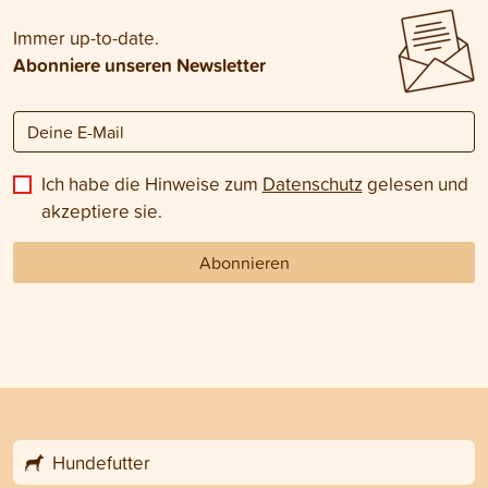
Immer up-to-date.
Abonniere unseren Newsletter
Ich habe die Hinweise zum
Datenschutz
gelesen und
akzeptiere sie.
Abonnieren
Hundefutter