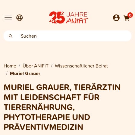
0
Home
Über ANiFiT
Wissenschaftlicher Beirat
Muriel Grauer
MURIEL GRAUER, TIERÄRZTIN
MIT LEIDENSCHAFT FÜR
TIERERNÄHRUNG,
PHYTOTHERAPIE UND
PRÄVENTIVMEDIZIN