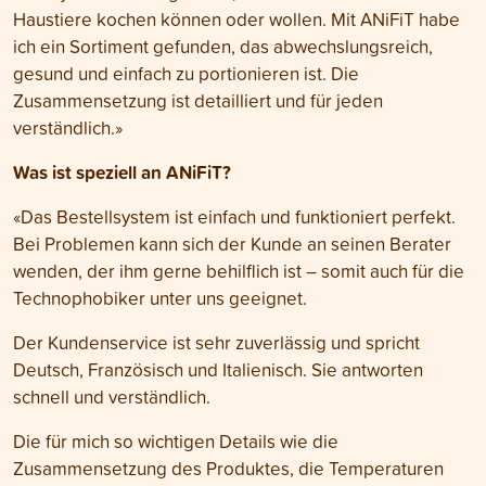
Haustiere kochen können oder wollen. Mit ANiFiT habe
ich ein Sortiment gefunden, das abwechslungsreich,
gesund und einfach zu portionieren ist. Die
Zusammensetzung ist detailliert und für jeden
verständlich.»
Was ist speziell an ANiFiT?
«Das Bestellsystem ist einfach und funktioniert perfekt.
Bei Problemen kann sich der Kunde an seinen Berater
wenden, der ihm gerne behilflich ist – somit auch für die
Technophobiker unter uns geeignet.
Der Kundenservice ist sehr zuverlässig und spricht
Deutsch, Französisch und Italienisch. Sie antworten
schnell und verständlich.
Die für mich so wichtigen Details wie die
Zusammensetzung des Produktes, die Temperaturen