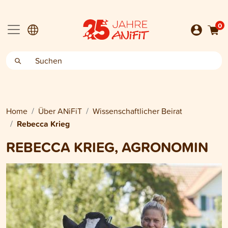
0
Home
Über ANiFiT
Wissenschaftlicher Beirat
Rebecca Krieg
REBECCA KRIEG, AGRONOMIN