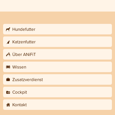
Hundefutter
Katzenfutter
Über ANiFiT
Wissen
Zusatzverdienst
Cockpit
Kontakt