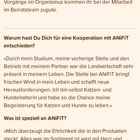
Vorgänge im Organismus kommen ihr bei der Mitarbeit
im Beiratsteam zugute.
Warum hast Du Dich für eine Kooperation mit ANiFiT
entschieden?
«Durch mein Studium, meine vorherige Stelle und den
Betrieb mit meinem Partner war die Landwirtschaft sehr
präsent in meinem Leben. Die Stelle bei ANiFiT bringt
frischen Wind in mein Leben und schafft neue
Herausforderungen. Ich bin selbst Katzen- und
Hundehalterin und habe so die Chance meine
Begeisterung für Katzen und Hunde zu leben.»
Was ist speziell an ANiFiT?
«Mich überzeugt die Ehrlichkeit die in den Produkten
steckt. Alles was im Sortiment ist wird mit Herz und