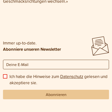
Geschmacksrichtungen wechseln.»
Immer up-to-date.
Abonniere unseren Newsletter
Ich habe die Hinweise zum
Datenschutz
gelesen und
akzeptiere sie.
Abonnieren