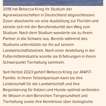
2018 hat Rebecca Krieg ihr Studium der
Agrarwissenschaften in Deutschland abgeschlossen.
Zuvor absolvierte sie eine Ausbildung zur Floristin und
ebnete sich mit der Berufsmaturität den Weg zum
Studium. Nach dem Studium wanderte sie zu ihrem
Partner in die Schweiz aus. Bereits während des
Studiums unterstützte sie ihn auf seinem
Landwirtschaftsbetrieb. Nach einer Anstellung in der
Futtermittelindustrie konnte sie Erfahrungen in ihrem
Schwerpunkt Tierhaltung sammeln.
Seit Herbst 2023 gehört Rebecca Krieg zur ANiFiT-
Familie. In ihrem Teilzeitpensum kann sie ihre
Leidenschaft für die Landwirtschaft und ihre
Begeisterung für Katzen und Hunde optimal verbinden.
Ihr Wissen in den Bereichen Tiergesundheit und
Tierhaltung sowie ihre Kenntnisse über biologische