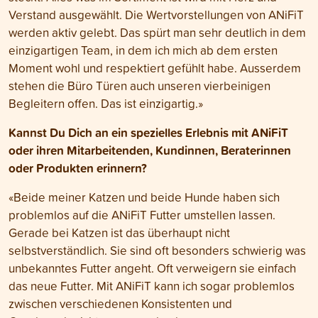
Verstand ausgewählt. Die Wertvorstellungen von ANiFiT
werden aktiv gelebt. Das spürt man sehr deutlich in dem
einzigartigen Team, in dem ich mich ab dem ersten
Moment wohl und respektiert gefühlt habe. Ausserdem
stehen die Büro Türen auch unseren vierbeinigen
Begleitern offen. Das ist einzigartig.»
Kannst Du Dich an ein spezielles Erlebnis mit ANiFiT
oder ihren Mitarbeitenden, Kundinnen, Beraterinnen
oder Produkten erinnern?
«Beide meiner Katzen und beide Hunde haben sich
problemlos auf die ANiFiT Futter umstellen lassen.
Gerade bei Katzen ist das überhaupt nicht
selbstverständlich. Sie sind oft besonders schwierig was
unbekanntes Futter angeht. Oft verweigern sie einfach
das neue Futter. Mit ANiFiT kann ich sogar problemlos
zwischen verschiedenen Konsistenten und