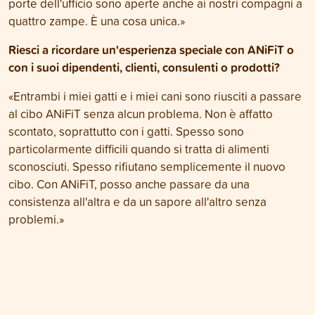
porte dell'ufficio sono aperte anche ai nostri compagni a
quattro zampe. È una cosa unica.»
Riesci a ricordare un'esperienza speciale con ANiFiT o
con i suoi dipendenti, clienti, consulenti o prodotti?
«Entrambi i miei gatti e i miei cani sono riusciti a passare
al cibo ANiFiT senza alcun problema. Non è affatto
scontato, soprattutto con i gatti. Spesso sono
particolarmente difficili quando si tratta di alimenti
sconosciuti. Spesso rifiutano semplicemente il nuovo
cibo. Con ANiFiT, posso anche passare da una
consistenza all'altra e da un sapore all'altro senza
problemi.»