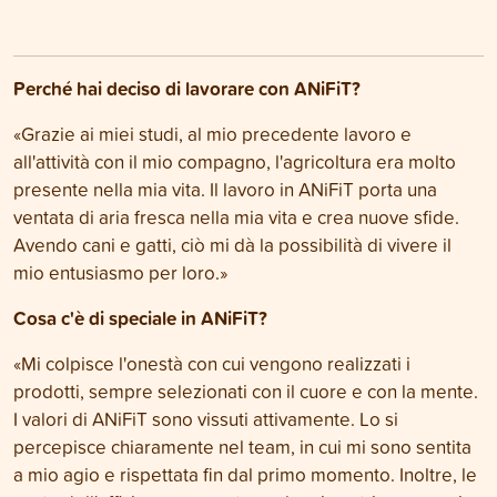
Perché hai deciso di lavorare con ANiFiT?
«Grazie ai miei studi, al mio precedente lavoro e
all'attività con il mio compagno, l'agricoltura era molto
presente nella mia vita. Il lavoro in ANiFiT porta una
ventata di aria fresca nella mia vita e crea nuove sfide.
Avendo cani e gatti, ciò mi dà la possibilità di vivere il
mio entusiasmo per loro.»
Cosa c'è di speciale in ANiFiT?
«Mi colpisce l'onestà con cui vengono realizzati i
prodotti, sempre selezionati con il cuore e con la mente.
I valori di ANiFiT sono vissuti attivamente. Lo si
percepisce chiaramente nel team, in cui mi sono sentita
a mio agio e rispettata fin dal primo momento. Inoltre, le