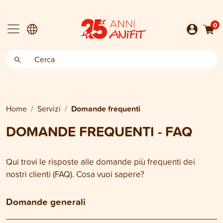
0
Home
Servizi
Domande frequenti
DOMANDE FREQUENTI - FAQ
Qui trovi le risposte alle domande più frequenti dei
nostri clienti (FAQ). Cosa vuoi sapere?
Domande generali