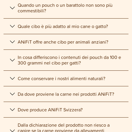
Quando un pouch o un barattolo non sono più
commestibili?
Quale cibo è più adatto al mio cane o gatto?
ANiFiT offre anche cibo per animali anziani?
In cosa differiscono i contenuti dei pouch da 100 e
300 grammi nel cibo per gatti?
Come conservare i nostri alimenti naturali?
Da dove proviene la carne nei prodotti ANiFiT?
Dove produce ANiFiT Svizzera?
Dalla dichiarazione del prodotto non riesco a
capire se la carne proviene da allevamenti