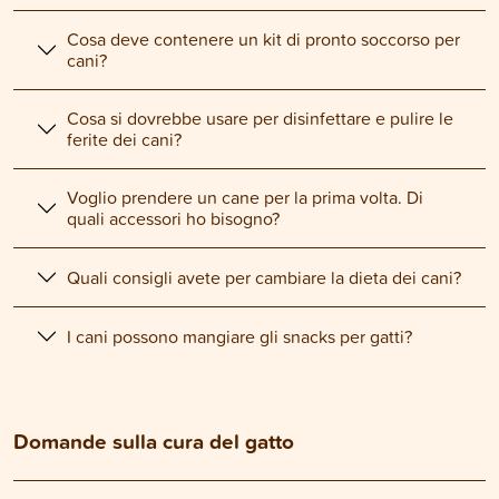
Cosa deve contenere un kit di pronto soccorso per
cani?
Cosa si dovrebbe usare per disinfettare e pulire le
ferite dei cani?
Voglio prendere un cane per la prima volta. Di
quali accessori ho bisogno?
Quali consigli avete per cambiare la dieta dei cani?
I cani possono mangiare gli snacks per gatti?
Domande sulla cura del gatto