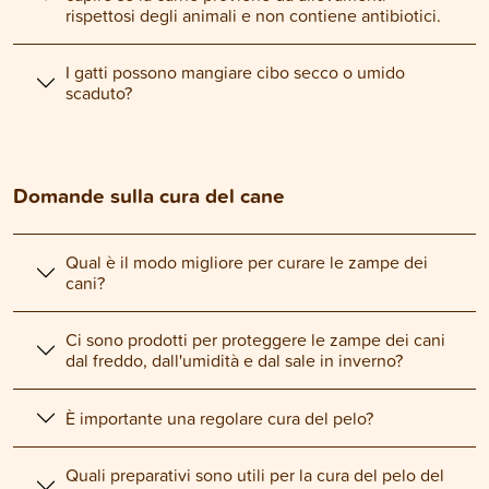
rispettosi degli animali e non contiene antibiotici.
I gatti possono mangiare cibo secco o umido
scaduto?
Domande sulla cura del cane
Qual è il modo migliore per curare le zampe dei
cani?
Ci sono prodotti per proteggere le zampe dei cani
dal freddo, dall'umidità e dal sale in inverno?
È importante una regolare cura del pelo?
Quali preparativi sono utili per la cura del pelo del