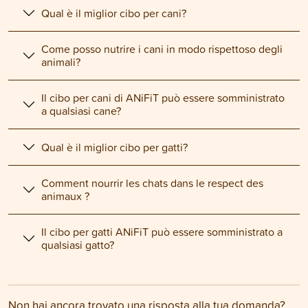
Qual è il miglior cibo per cani?
Come posso nutrire i cani in modo rispettoso degli
animali?
Il cibo per cani di ANiFiT può essere somministrato
a qualsiasi cane?
Qual è il miglior cibo per gatti?
Comment nourrir les chats dans le respect des
animaux ?
Il cibo per gatti ANiFiT può essere somministrato a
qualsiasi gatto?
Non hai ancora trovato una risposta alla tua domanda?