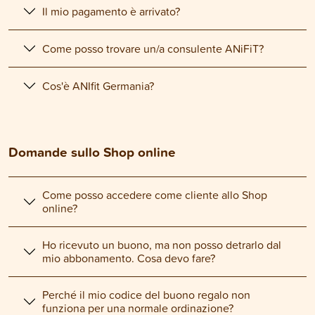
Il mio pagamento è arrivato?
Come posso trovare un/a consulente ANiFiT?
Cos'è ANIfit Germania?
Domande sullo Shop online
Come posso accedere come cliente allo Shop
online?
Ho ricevuto un buono, ma non posso detrarlo dal
mio abbonamento. Cosa devo fare?
Perché il mio codice del buono regalo non
funziona per una normale ordinazione?