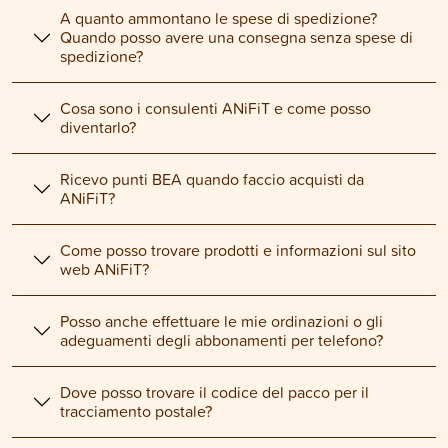
A quanto ammontano le spese di spedizione?
Quando posso avere una consegna senza spese di
spedizione?
Cosa sono i consulenti ANiFiT e come posso
diventarlo?
Ricevo punti BEA quando faccio acquisti da
ANiFiT?
Come posso trovare prodotti e informazioni sul sito
web ANiFiT?
Posso anche effettuare le mie ordinazioni o gli
adeguamenti degli abbonamenti per telefono?
Dove posso trovare il codice del pacco per il
tracciamento postale?