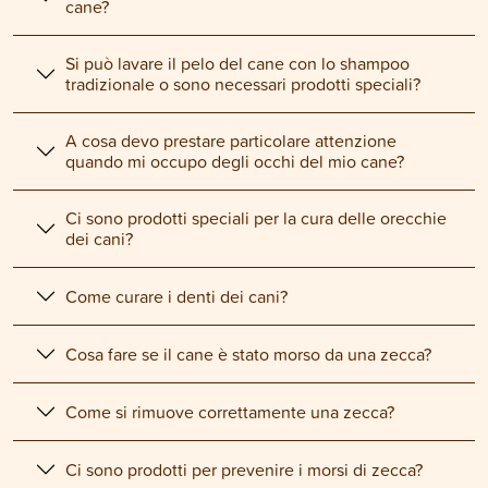
cane?
Si può lavare il pelo del cane con lo shampoo
tradizionale o sono necessari prodotti speciali?
A cosa devo prestare particolare attenzione
quando mi occupo degli occhi del mio cane?
Ci sono prodotti speciali per la cura delle orecchie
dei cani?
Come curare i denti dei cani?
Cosa fare se il cane è stato morso da una zecca?
Come si rimuove correttamente una zecca?
Ci sono prodotti per prevenire i morsi di zecca?