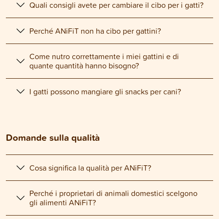
Quali consigli avete per cambiare il cibo per i gatti?
Perché ANiFiT non ha cibo per gattini?
Come nutro correttamente i miei gattini e di
quante quantità hanno bisogno?
I gatti possono mangiare gli snacks per cani?
Domande sulla qualità
Cosa significa la qualità per ANiFiT?
Perché i proprietari di animali domestici scelgono
gli alimenti ANiFiT?