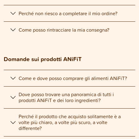
Perché non riesco a completare il mio ordine?
Come posso rintracciare la mia consegna?
Domande sui prodotti ANiFiT
Come e dove posso comprare gli alimenti ANiFiT?
Dove posso trovare una panoramica di tutti i
prodotti ANiFiT e dei loro ingredienti?
Perché il prodotto che acquisto solitamente è a
volte più chiaro, a volte più scuro, a volte
differente?