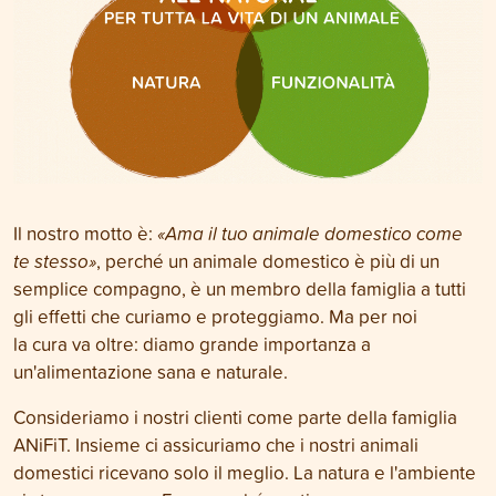
Il nostro motto è:
«Ama il tuo animale domestico come
te stesso»
, perché un animale domestico è più di un
semplice compagno, è un membro della famiglia a tutti
gli effetti che curiamo e proteggiamo. Ma per noi
la cura
va oltre: diamo grande importanza a
un'alimentazione sana e naturale.
Consideriamo i nostri clienti come parte della famiglia
ANiFiT. Insieme ci assicuriamo che i nostri animali
domestici ricevano solo il meglio. La natura e l'ambiente