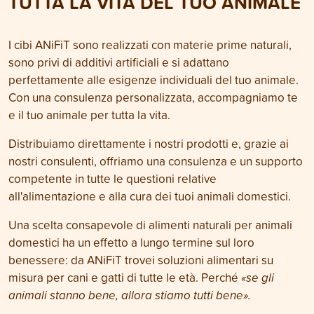
TUTTA LA VITA DEL TUO ANIMALE
I cibi ANiFiT sono realizzati con materie prime naturali,
sono privi di additivi artificiali e si adattano
perfettamente alle esigenze individuali del tuo animale.
Con una consulenza personalizzata, accompagniamo te
e il tuo animale per tutta la vita.
Distribuiamo direttamente i nostri prodotti e, grazie ai
nostri consulenti, offriamo una consulenza e un supporto
competente in tutte le questioni relative
all'alimentazione e alla cura dei tuoi animali domestici.
Una scelta consapevole di alimenti naturali per animali
domestici ha un effetto a lungo termine sul loro
benessere: da ANiFiT trovei soluzioni alimentari su
misura per cani e gatti di tutte le età. Perché
«se gli
animali stanno bene, allora stiamo tutti bene».