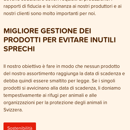
rapporti di fiducia e la vicinanza ai nostri produttori e ai
nostri clienti sono molto importanti per noi.
MIGLIORE GESTIONE DEI
PRODOTTI PER EVITARE INUTILI
SPRECHI
Il nostro obiettivo è fare in modo che nessun prodotto
del nostro assortimento raggiunga la data di scadenza e
debba quindi essere smaltito per legge. Se i singoli
prodotti si avvicinano alla data di scadenza, li doniamo
tempestivamente ai rifugi per animali e alle
organizzazioni per la protezione degli animali in
Svizzera.
Sostenibilità