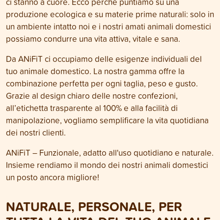
ci stanno a cuore. Ecco perché puntiamo su una
produzione ecologica e su materie prime naturali: solo in
un ambiente intatto noi e i nostri amati animali domestici
possiamo condurre una vita attiva, vitale e sana.
Da ANiFiT ci occupiamo delle esigenze individuali del
tuo animale domestico. La nostra gamma offre la
combinazione perfetta per ogni taglia, peso e gusto.
Grazie al design chiaro delle nostre confezioni,
all’etichetta trasparente al 100% e alla facilità di
manipolazione, vogliamo semplificare la vita quotidiana
dei nostri clienti.
ANiFiT – Funzionale, adatto all'uso quotidiano e naturale.
Insieme rendiamo il mondo dei nostri animali domestici
un posto ancora migliore!
NATURALE, PERSONALE, PER