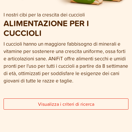
I nostri cibi per la crescita dei cuccioli
ALIMENTAZIONE PER I
CUCCIOLI
I cuccioli hanno un maggiore fabbisogno di minerali e
vitamine per sostenere una crescita uniforme, ossa forti
e articolazioni sane. ANiFiT offre alimenti secchi e umidi
pronti per l'uso per tutti i cuccioli a partire da 8 settimane
di età, ottimizzati per soddisfare le esigenze dei cani
giovani di tutte le razze e taglie.
Visualizza i criteri di ricerca