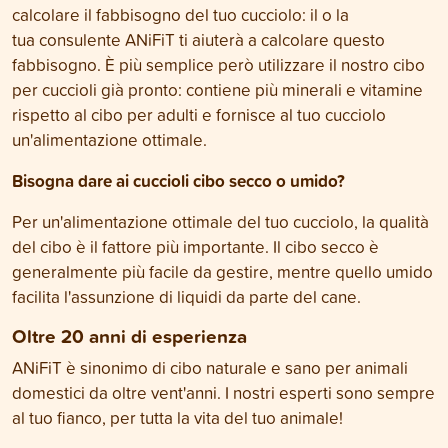
calcolare il fabbisogno del tuo cucciolo: il o la
tua consulente ANiFiT ti aiuterà a calcolare questo
fabbisogno. È più semplice però utilizzare il nostro cibo
per cuccioli già pronto: contiene più minerali e vitamine
rispetto al cibo per adulti e fornisce al tuo cucciolo
un'alimentazione ottimale.
Bisogna dare ai cuccioli cibo secco o umido?
Per un'alimentazione ottimale del tuo cucciolo, la qualità
del cibo è il fattore più importante. Il cibo secco è
generalmente più facile da gestire, mentre quello umido
facilita l'assunzione di liquidi da parte del cane.
Oltre 20 anni di esperienza
ANiFiT è sinonimo di cibo naturale e sano per animali
domestici da oltre vent'anni. I nostri esperti sono sempre
al tuo fianco, per tutta la vita del tuo animale!