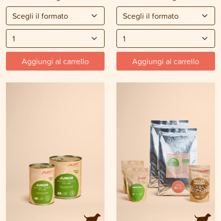
Aggiungi al carrello
Aggiungi al carrello