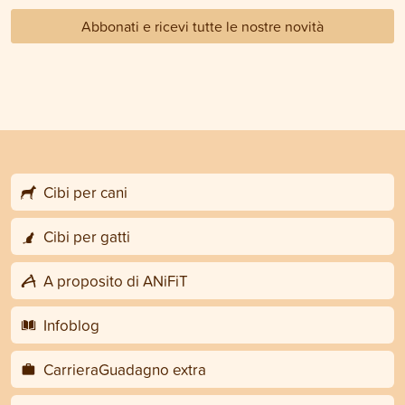
Abbonati e ricevi tutte le nostre novità
Cibi per cani
Cibi per gatti
A proposito di ANiFiT
Infoblog
CarrieraGuadagno extra