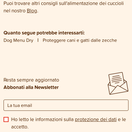
Puoi trovare altri consigli sull'alimentazione dei cuccioli
nel nostro
Blog
.
Quanto segue potrebbe interessarti:
Dog Menu Dry
Proteggere cani e gatti dalle zecche
Resta sempre aggiornato
Abbonati alla Newsletter
Ho letto le informazioni sulla
protezione dei dati
e le
accetto.