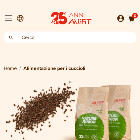
0
Home
Alimentazione per i cuccioli