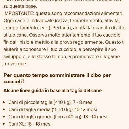
su questa base.
IMPORTANTE: queste sono raccomandazioni alimentari.
Ogni cane è individuale (razza, temperamento, attività,
comportamento, ecc.). Pertanto, adatta la quantità di cibo
al tuo cane. Osserva molto attentamente il tuo cucciolo
fin dall'inizio e mettilo alla prova regolarmente. Questo ti
aiuterà a conoscere il tuo cucciolo, a percepire il suo
sviluppo e, allo stesso tempo, a promuovere il legame
tra voi due.
Per quanto tempo somministrare il cibo per
cuccioli?
Alcune linee guida in base alla taglia del cane
Cani di piccola taglia (< 10 kg): 7 - 8 mesi
Cani di taglia media (15-20 kg): 10-12 mesi
Cani di taglia grande (fino a 40 kg): 13 - 14 mesi
Cani XL: 16 - 18 mesi