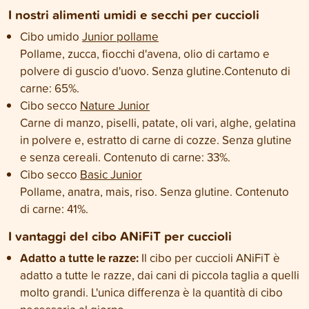
I nostri alimenti umidi e secchi per cuccioli
Cibo umido
Junior pollame
Pollame, zucca, fiocchi d'avena, olio di cartamo e
polvere di guscio d'uovo. Senza glutine.Contenuto di
carne: 65%.
Cibo secco
Nature Junior
Carne di manzo, piselli, patate, oli vari, alghe, gelatina
in polvere e, estratto di carne di cozze. Senza glutine
e senza cereali. Contenuto di carne: 33%.
Cibo secco
Basic Junior
Pollame, anatra, mais, riso. Senza glutine. Contenuto
di carne: 41%.
I vantaggi del cibo ANiFiT per cuccioli
Adatto a tutte le razze:
Il cibo per cuccioli ANiFiT è
adatto a tutte le razze, dai cani di piccola taglia a quelli
molto grandi. L'unica differenza è la quantità di cibo