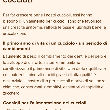
CUCCIOLI
Per far crescere bene i nostri cuccioli, essi hanno
bisogno di un alimento per cuccioli sano che favorisca
una crescita uniforme, rafforzi le ossa e lubrifichi bene le
articolazioni.
Il primo anno di vita di un cucciolo - un periodo di
cambiamenti
L'aumento di peso, il cambiamento dei denti e del pelo e
lo sviluppo di un forte sistema immunitario
caratterizzano il primo anno di vita. Una dieta equilibrata
con nutrienti, minerali e acidi grassi di alta qualità è
essenziale. Il nostro cibo per cuccioli è privo di sostanze
chimiche, conservanti, riempitivi, esaltatori di sapidità e
zucchero.
Consigli per l'alimentazione dei cuccioli