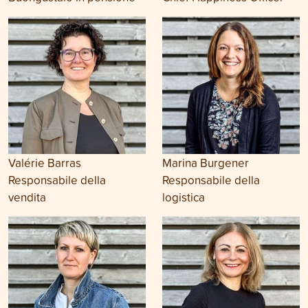
Valérie Barras
Marina Burgener
Responsabile della
Responsabile della
vendita
logistica