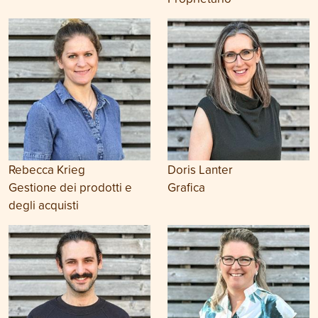
Rebecca Krieg
Doris Lanter
Gestione dei prodotti e
Grafica
degli acquisti