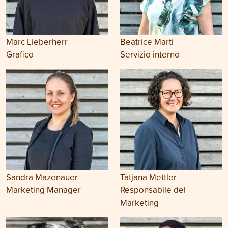
Marc Lieberherr
Beatrice Marti
Grafico
Servizio interno
Sandra Mazenauer
Tatjana Mettler
Marketing Manager
Responsabile del
Marketing