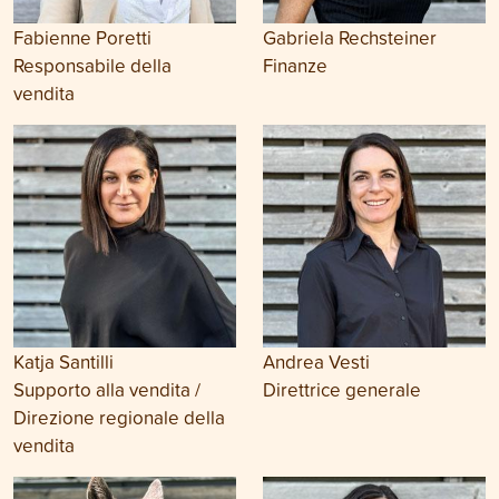
Fabienne Poretti
Gabriela Rechsteiner
Responsabile della
Finanze
vendita
Katja Santilli
Andrea Vesti
Supporto alla vendita /
Direttrice generale
Direzione regionale della
vendita