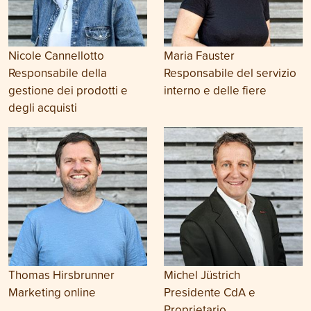
Nicole Cannellotto
Maria Fauster
Responsabile della
Responsabile del servizio
gestione dei prodotti e
interno e delle fiere
degli acquisti
Thomas Hirsbrunner
Michel Jüstrich
Marketing online
Presidente CdA e
Proprietario