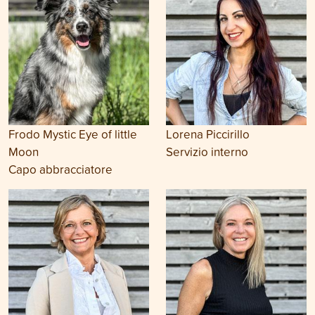
Frodo Mystic Eye of little
Lorena Piccirillo
Moon
Servizio interno
Capo abbracciatore