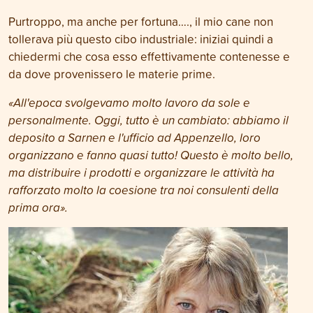
Purtroppo, ma anche per fortuna…., il mio cane non
tollerava più questo cibo industriale: iniziai quindi a
chiedermi che cosa esso effettivamente contenesse e
da dove provenissero le materie prime.
«All'epoca svolgevamo molto lavoro da sole e
personalmente. Oggi, tutto è un cambiato: abbiamo il
deposito a Sarnen e l'ufficio ad Appenzello, loro
organizzano e fanno quasi tutto! Questo è molto bello,
ma distribuire i prodotti e organizzare le attività ha
rafforzato molto la coesione tra noi consulenti della
prima ora».