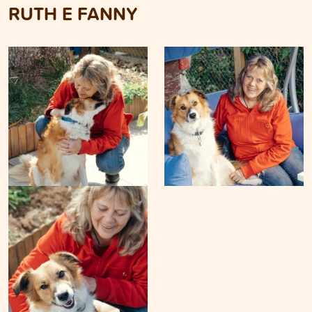
RUTH E FANNY