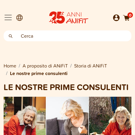
0
Home
A proposito di ANiFiT
Storia di ANiFiT
Le nostre prime consulenti
LE NOSTRE PRIME CONSULENTI