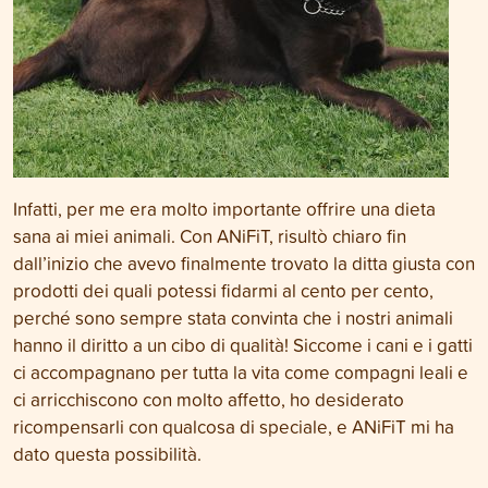
Infatti, per me era molto importante offrire una dieta
sana ai miei animali. Con ANiFiT, risultò chiaro fin
dall’inizio che avevo finalmente trovato la ditta giusta con
prodotti dei quali potessi fidarmi al cento per cento,
perché sono sempre stata convinta che i nostri animali
hanno il diritto a un cibo di qualità! Siccome i cani e i gatti
ci accompagnano per tutta la vita come compagni leali e
ci arricchiscono con molto affetto, ho desiderato
ricompensarli con qualcosa di speciale, e ANiFiT mi ha
dato questa possibilità.