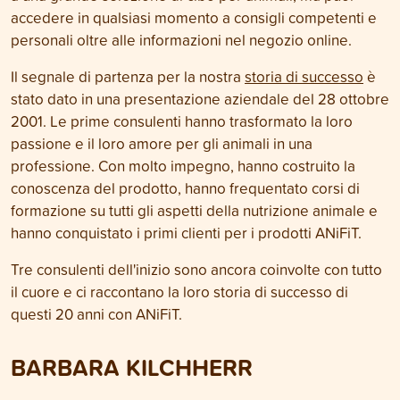
accedere in qualsiasi momento a consigli competenti e
personali oltre alle informazioni nel negozio online.
Il segnale di partenza per la nostra
storia di successo
è
stato dato in una presentazione aziendale del 28 ottobre
2001. Le prime consulenti hanno trasformato la loro
passione e il loro amore per gli animali in una
professione. Con molto impegno, hanno costruito la
conoscenza del prodotto, hanno frequentato corsi di
formazione su tutti gli aspetti della nutrizione animale e
hanno conquistato i primi clienti per i prodotti ANiFiT.
Tre consulenti dell'inizio sono ancora coinvolte con tutto
il cuore e ci raccontano la loro storia di successo di
questi 20 anni con ANiFiT.
BARBARA KILCHHERR