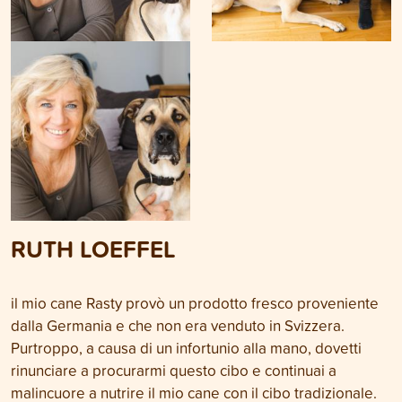
RUTH LOEFFEL
il mio cane Rasty provò un prodotto fresco proveniente
dalla Germania e che non era venduto in Svizzera.
Purtroppo, a causa di un infortunio alla mano, dovetti
rinunciare a procurarmi questo cibo e continuai a
malincuore a nutrire il mio cane con il cibo tradizionale.