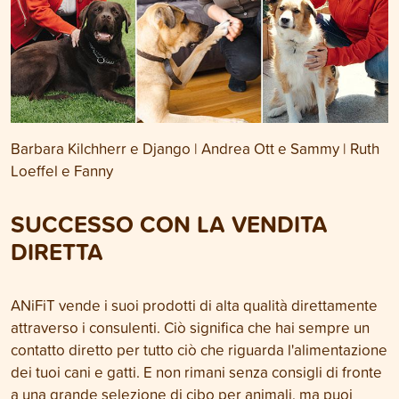
Barbara Kilchherr e Django | Andrea Ott e Sammy | Ruth
Loeffel e Fanny
SUCCESSO CON LA VENDITA
DIRETTA
ANiFiT vende i suoi prodotti di alta qualità direttamente
attraverso i consulenti. Ciò significa che hai sempre un
contatto diretto per tutto ciò che riguarda l'alimentazione
dei tuoi cani e gatti. E non rimani senza consigli di fronte
a una grande selezione di cibo per animali, ma puoi