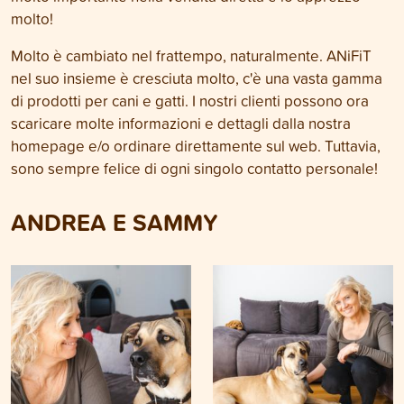
molto!
Molto è cambiato nel frattempo, naturalmente. ANiFiT
nel suo insieme è cresciuta molto, c'è una vasta gamma
di prodotti per cani e gatti. I nostri clienti possono ora
scaricare molte informazioni e dettagli dalla nostra
homepage e/o ordinare direttamente sul web. Tuttavia,
sono sempre felice di ogni singolo contatto personale!
ANDREA E SAMMY