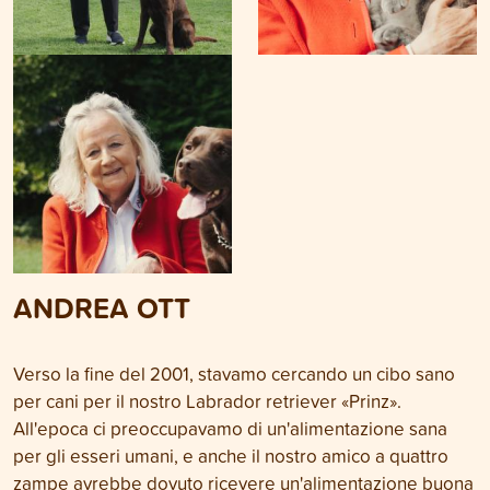
ANDREA OTT
Verso la fine del 2001, stavamo cercando un cibo sano
per cani per il nostro Labrador retriever «Prinz».
All'epoca ci preoccupavamo di un'alimentazione sana
per gli esseri umani, e anche il nostro amico a quattro
zampe avrebbe dovuto ricevere un'alimentazione buona