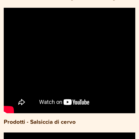
Prodotti - Salsiccia di cervo