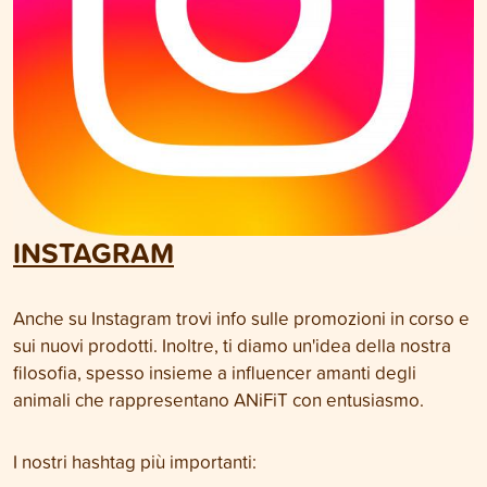
INSTAGRAM
Anche su Instagram trovi info sulle promozioni in corso e
sui nuovi prodotti. Inoltre, ti diamo un'idea della nostra
filosofia, spesso insieme a influencer amanti degli
animali che rappresentano ANiFiT con entusiasmo.
I nostri hashtag più importanti: