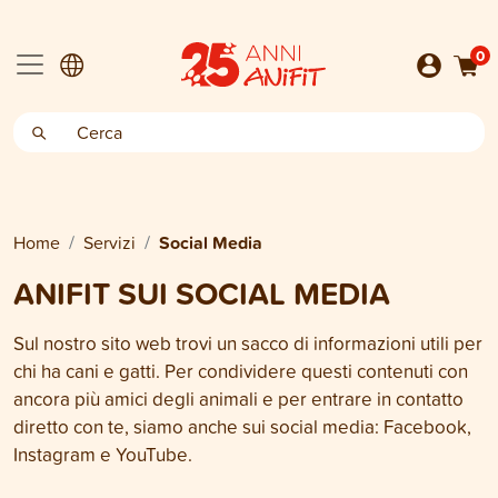
0
Home
Servizi
Social Media
ANIFIT SUI SOCIAL MEDIA
Sul nostro sito web trovi un sacco di informazioni utili per
chi ha cani e gatti. Per condividere questi contenuti con
ancora più amici degli animali e per entrare in contatto
diretto con te, siamo anche sui social media: Facebook,
Instagram e YouTube.