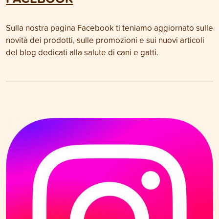
Sulla nostra pagina Facebook ti teniamo aggiornato sulle
novità dei prodotti, sulle promozioni e sui nuovi articoli
del blog dedicati alla salute di cani e gatti.