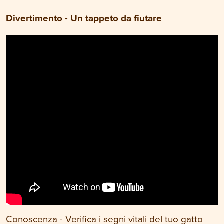
Divertimento - Un tappeto da fiutare
Conoscenza - Verifica i segni vitali del tuo gatto