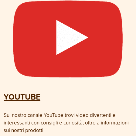
YOUTUBE
Sul nostro canale YouTube trovi video divertenti e
interessanti con consigli e curiosità, oltre a informazioni
sui nostri prodotti.