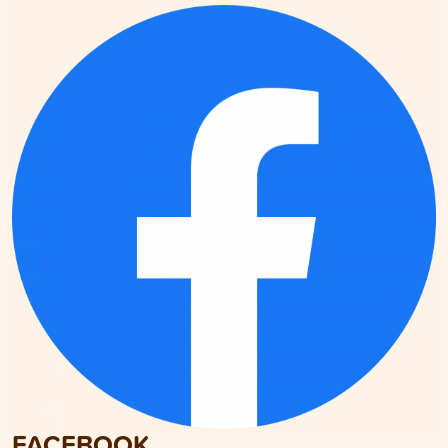
FACEBOOK