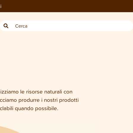
i
izziamo le risorse naturali con
cciamo produrre i nostri prodotti
clabili quando possibile.