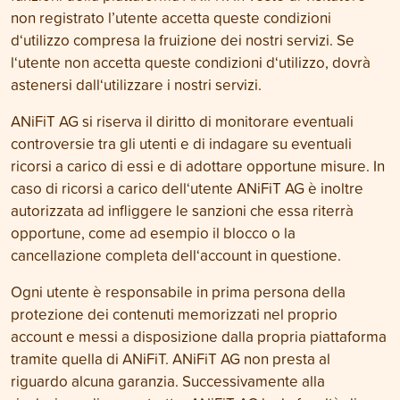
non registrato l’utente accetta queste condizioni
d‘utilizzo compresa la fruizione dei nostri servizi. Se
l‘utente non accetta queste condizioni d‘utilizzo, dovrà
astenersi dall‘utilizzare i nostri servizi.
ANiFiT AG si riserva il diritto di monitorare eventuali
controversie tra gli utenti e di indagare su eventuali
ricorsi a carico di essi e di adottare opportune misure. In
caso di ricorsi a carico dell‘utente ANiFiT AG è inoltre
autorizzata ad infliggere le sanzioni che essa riterrà
opportune, come ad esempio il blocco o la
cancellazione completa dell‘account in questione.
Ogni utente è responsabile in prima persona della
protezione dei contenuti memorizzati nel proprio
account e messi a disposizione dalla propria piattaforma
tramite quella di ANiFiT. ANiFiT AG non presta al
riguardo alcuna garanzia. Successivamente alla