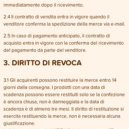
immediatamente dopo il ricevimento.
2.4 Il contratto di vendita entra in vigore quando il
venditore conferma la spedizione della merce via e-mail.
2.5 In caso di pagamento anticipato, il contratto di
acquisto entra in vigore con la conferma del ricevimento
del pagamento da parte del venditore.
3. DIRITTO DI REVOCA
3.1 Gli acquirenti possono restituire la merce entro 14
giorni dalla consegna. I prodotti con una data di
scadenza possono essere restituiti solo se la confezione
è ancora chiusa, non è danneggiata e la data di
scadenza è di almeno tre mesi. Il diritto di restituzione si
esercita restituendo la merce, non è necessaria alcuna
giustificazione.