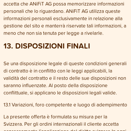
accetta che ANiFiT AG possa memorizzare informazioni
personali che lo riguardano. ANiFiT AG utilizza queste
informazioni personali esclusivamente in relazione alla
gestione del sito e manterrà riservate tali informazioni, a
meno che non sia tenuta per legge a rivelarle.
13. DISPOSIZIONI FINALI
Se una disposizione legale di queste condizioni generali
di contratto è in conflitto con le leggi applicabili, la
validità del contratto e il resto delle sue disposizioni non
saranno influenzate. Al posto della disposizione
conflittuale, si applicano le disposizioni legali valide.
13.1 Variazioni, foro competente e luogo di adempimento
La presente offerta è formulata su misura per la
Svizzera. Per gli ordini internazionali il cliente accetta