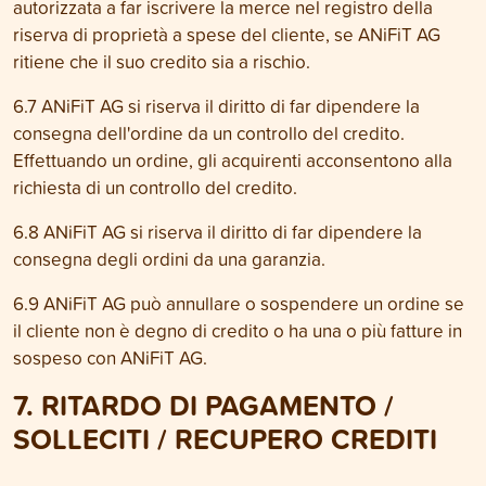
autorizzata a far iscrivere la merce nel registro della
riserva di proprietà a spese del cliente, se ANiFiT AG
ritiene che il suo credito sia a rischio.
6.7 ANiFiT AG si riserva il diritto di far dipendere la
consegna dell'ordine da un controllo del credito.
Effettuando un ordine, gli acquirenti acconsentono alla
richiesta di un controllo del credito.
6.8 ANiFiT AG si riserva il diritto di far dipendere la
consegna degli ordini da una garanzia.
6.9 ANiFiT AG può annullare o sospendere un ordine se
il cliente non è degno di credito o ha una o più fatture in
sospeso con ANiFiT AG.
7. RITARDO DI PAGAMENTO /
SOLLECITI / RECUPERO CREDITI