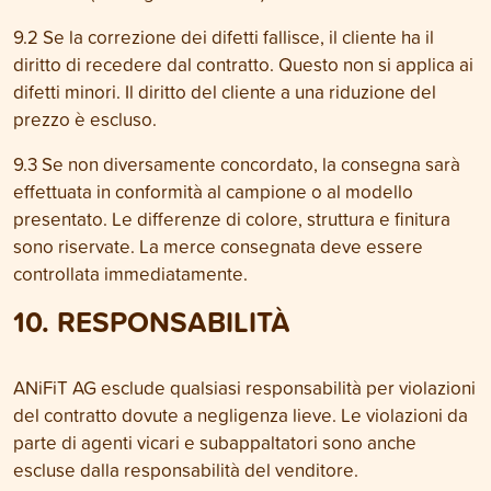
9.2 Se la correzione dei difetti fallisce, il cliente ha il
diritto di recedere dal contratto. Questo non si applica ai
difetti minori. Il diritto del cliente a una riduzione del
prezzo è escluso.
9.3 Se non diversamente concordato, la consegna sarà
effettuata in conformità al campione o al modello
presentato. Le differenze di colore, struttura e finitura
sono riservate. La merce consegnata deve essere
controllata immediatamente.
10. RESPONSABILITÀ
ANiFiT AG esclude qualsiasi responsabilità per violazioni
del contratto dovute a negligenza lieve. Le violazioni da
parte di agenti vicari e subappaltatori sono anche
escluse dalla responsabilità del venditore.