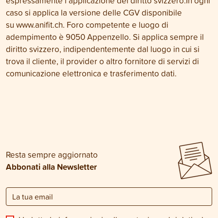
espressamente l’applicazione del diritto svizzero.In ogni
caso si applica la versione delle CGV disponibile
su
www.anifit.ch
. Foro competente e luogo di
adempimento è 9050 Appenzello. Si applica sempre il
diritto svizzero, indipendentemente dal luogo in cui si
trova il cliente, il provider o altro fornitore di servizi di
comunicazione elettronica e trasferimento dati.
Resta sempre aggiornato
Abbonati alla Newsletter