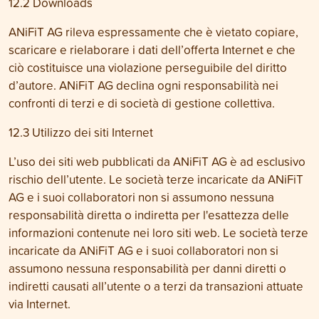
12.2 Downloads
ANiFiT AG rileva espressamente che è vietato copiare,
scaricare e rielaborare i dati dell’offerta Internet e che
ciò costituisce una violazione perseguibile del diritto
d’autore. ANiFiT AG declina ogni responsabilità nei
confronti di terzi e di società di gestione collettiva.
12.3 Utilizzo dei siti Internet
L’uso dei siti web pubblicati da ANiFiT AG è ad esclusivo
rischio dell’utente.
Le società terze incaricate da ANiFiT
AG e i suoi collaboratori non si assumono nessuna
responsabilità diretta o indiretta per l'esattezza delle
informazioni contenute nei loro siti web. Le società terze
incaricate da ANiFiT AG e i suoi collaboratori non si
assumono nessuna responsabilità per danni diretti o
indiretti causati all’utente o a terzi da transazioni attuate
via Internet.