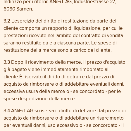
Indirizzo per i ritorni: ANiFiT AG, Industriestrasse 27,
6060 Sarnen.
3.2 L'esercizio del diritto di restituzione da parte del
cliente comporta un rapporto di liquidazione, per cui le
prestazioni ricevute nell'ambito del contratto di vendita
saranno restituite da e a ciascuna parte. Le spese di
restituzione della merce sono a carico del cliente.
3.3 Dopo il ricevimento della merce, il prezzo d'acquisto
già pagato viene immediatamente rimborsato al
cliente.È riservato il diritto di detrarre dal prezzo di
acquisto da rimborsare o di addebitare eventuali danni,
eccessiva usura della merce o - se concordato - per le
spese di spedizione della merce.
3.4 ANiFiT AG si riserva il diritto di detrarre dal prezzo di
acquisto da rimborsare o di addebitare un risarcimento
per eventuali danni, uso eccessivo o - se concordato - il