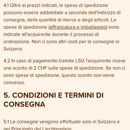
4.1 Oltre ai prezzi indicati, le spese di spedizione
possono essere addebitate a seconda dell'indirizzo di
consegna, della quantità di merce e degli articoli. Le
spese di spedizione (
affrancatura e imballaggio
) sono
indicate all'acquirente durante il processo di
ordinazione. Non ci sono altri costi per le consegne in
Svizzera.
4.2 In caso di pagamento tramite LSV, l'acquirente riceve
uno sconto di 2 CHF sulle spese di spedizione. Se non ci
sono spese di spedizione, questo sconto non viene
concesso.
5. CONDIZIONI E TERMINI DI
CONSEGNA
5.1 Le consegne vengono effettuate solo in Svizzera e
nel Principato del Liechtenstein.