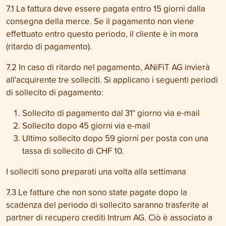
7.1 La fattura deve essere pagata entro 15 giorni dalla
consegna della merce. Se il pagamento non viene
effettuato entro questo periodo, il cliente è in mora
(ritardo di pagamento).
7.2 In caso di ritardo nel pagamento, ANiFiT AG invierà
all'acquirente tre solleciti. Si applicano i seguenti periodi
di sollecito di pagamento:
Sollecito di pagamento dal 31° giorno via e-mail
Sollecito dopo 45 giorni via e-mail
Ultimo sollecito dopo 59 giorni per posta con una
tassa di sollecito di CHF 10.
I solleciti sono preparati una volta alla settimana
7.3 Le fatture che non sono state pagate dopo la
scadenza del periodo di sollecito saranno trasferite al
partner di recupero crediti Intrum AG. Ciò è associato a