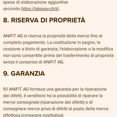
spese di elaborazione aggiuntive
secondo
https://latepay.ch/it/
.
8. RISERVA DI PROPRIETÀ
ANiFiT AG si riserva la proprietà della merce fino al
completo pagamento. La costituzione in pegno, la
cessione a titolo di garanzia, l'elaborazione o la modifica
non sono consentite prima del trasferimento di proprietà
senza il consenso di ANiFiT AG.
9. GARANZIA
9.1 ANiFiT AG fornisce una garanzia per la riparazione
dei difetti. Il venditore ha la possibilità di riparare la
merce consegnata (riparazione dei difetti) o di
consegnare merce priva di difetti al posto della merce
difettosa (consegna sostitutiva).