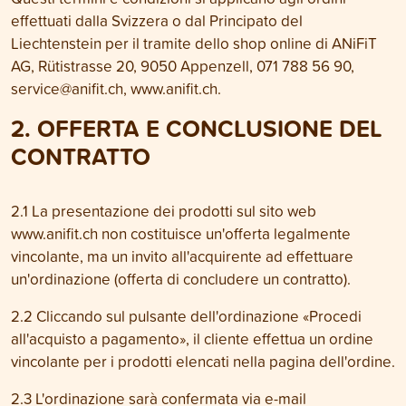
effettuati dalla Svizzera o dal Principato del
Liechtenstein per il tramite dello shop online di ANiFiT
AG, Rütistrasse 20, 9050 Appenzell, 071 788 56 90,
service@anifit.ch
, www.anifit.ch.
2. OFFERTA E CONCLUSIONE DEL
CONTRATTO
2.1 La presentazione dei prodotti sul sito web
www.anifit.ch non costituisce un'offerta legalmente
vincolante, ma un invito all'acquirente ad effettuare
un'ordinazione (offerta di concludere un contratto).
2.2 Cliccando sul pulsante dell'ordinazione «Procedi
all'acquisto a pagamento», il cliente effettua un ordine
vincolante per i prodotti elencati nella pagina dell'ordine.
2.3 L'ordinazione sarà confermata via e-mail