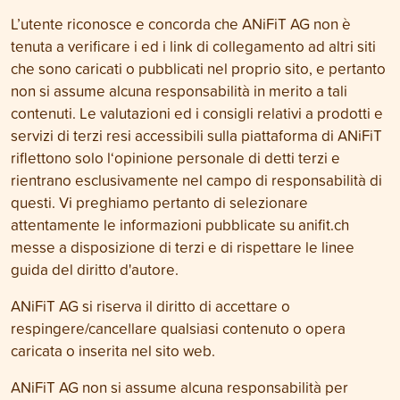
L’utente riconosce e concorda che ANiFiT AG non è
tenuta a verificare i ed i link di collegamento ad altri siti
che sono caricati o pubblicati nel proprio sito, e pertanto
non si assume alcuna responsabilità in merito a tali
contenuti. Le valutazioni ed i consigli relativi a prodotti e
servizi di terzi resi accessibili sulla piattaforma di ANiFiT
riflettono solo l‘opinione personale di detti terzi e
rientrano esclusivamente nel campo di responsabilità di
questi. Vi preghiamo pertanto di selezionare
attentamente le informazioni pubblicate su anifit.ch
messe a disposizione di terzi e di rispettare le linee
guida del diritto d'autore.
ANiFiT AG si riserva il diritto di accettare o
respingere/cancellare qualsiasi contenuto o opera
caricata o inserita nel sito web.
ANiFiT AG non si assume alcuna responsabilità per