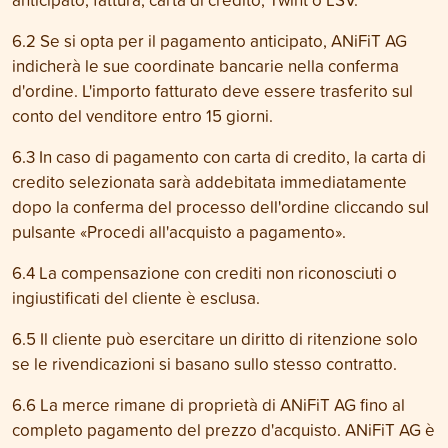
6.2 Se si opta per il pagamento anticipato, ANiFiT AG
indicherà le sue coordinate bancarie nella conferma
d'ordine. L'importo fatturato deve essere trasferito sul
conto del venditore entro 15 giorni.
6.3 In caso di pagamento con carta di credito, la carta di
credito selezionata sarà addebitata immediatamente
dopo la conferma del processo dell'ordine cliccando sul
pulsante «Procedi all'acquisto a pagamento».
6.4 La compensazione con crediti non riconosciuti o
ingiustificati del cliente è esclusa.
6.5 Il cliente può esercitare un diritto di ritenzione solo
se le rivendicazioni si basano sullo stesso contratto.
6.6 La merce rimane di proprietà di ANiFiT AG fino al
completo pagamento del prezzo d'acquisto. ANiFiT AG è