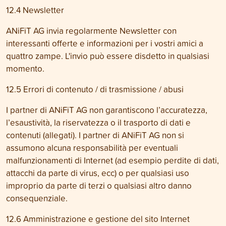
12.4 Newsletter
ANiFiT AG invia regolarmente Newsletter con
interessanti offerte e informazioni per i vostri amici a
quattro zampe. L'invio può essere disdetto in qualsiasi
momento.
12.5 Errori di contenuto / di trasmissione / abusi
I partner di ANiFiT AG non garantiscono l’accuratezza,
l’esaustività, la riservatezza o il trasporto di dati e
contenuti (allegati). I partner di ANiFiT AG non si
assumono alcuna responsabilità per eventuali
malfunzionamenti di Internet (ad esempio perdite di dati,
attacchi da parte di virus, ecc) o per qualsiasi uso
improprio da parte di terzi o qualsiasi altro danno
consequenziale.
12.6 Amministrazione e gestione del sito Internet