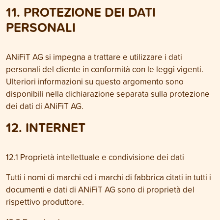
11. PROTEZIONE DEI DATI
PERSONALI
ANiFiT AG si impegna a trattare e utilizzare i dati
personali del cliente in conformità con le leggi vigenti.
Ulteriori informazioni su questo argomento sono
disponibili nella dichiarazione separata sulla protezione
dei dati di ANiFiT AG.
12. INTERNET
12.1 Proprietà intellettuale e condivisione dei dati
Tutti i nomi di marchi ed i marchi di fabbrica citati in tutti i
documenti e dati di ANiFiT AG sono di proprietà del
rispettivo produttore.