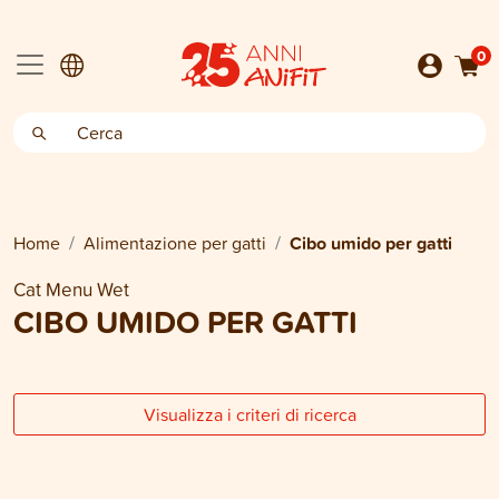
0
Home
Alimentazione per gatti
Cibo umido per gatti
Cat Menu Wet
CIBO UMIDO PER GATTI
Visualizza i criteri di ricerca