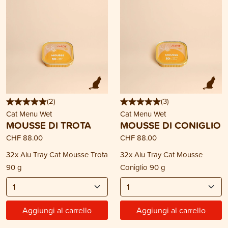
(
2
)
(
3
)
Cat Menu Wet
Cat Menu Wet
MOUSSE DI TROTA
MOUSSE DI CONIGLIO
CHF 88.00
CHF 88.00
32x Alu Tray Cat Mousse Trota
32x Alu Tray Cat Mousse
90 g
Coniglio 90 g
Aggiungi al carrello
Aggiungi al carrello