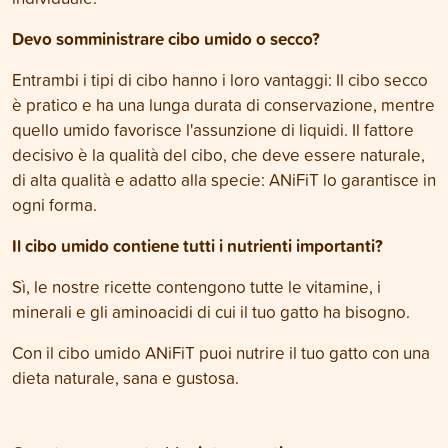
Devo somministrare cibo umido o secco?
Entrambi i tipi di cibo hanno i loro vantaggi: Il cibo secco
è pratico e ha una lunga durata di conservazione, mentre
quello umido favorisce l'assunzione di liquidi. Il fattore
decisivo è la qualità del cibo, che deve essere naturale,
di alta qualità e adatto alla specie: ANiFiT lo garantisce in
ogni forma.
Il cibo umido contiene tutti i nutrienti importanti?
Sì, le nostre ricette contengono tutte le vitamine, i
minerali e gli aminoacidi di cui il tuo gatto ha bisogno.
Con il cibo umido ANiFiT puoi nutrire il tuo gatto con una
dieta naturale, sana e gustosa.