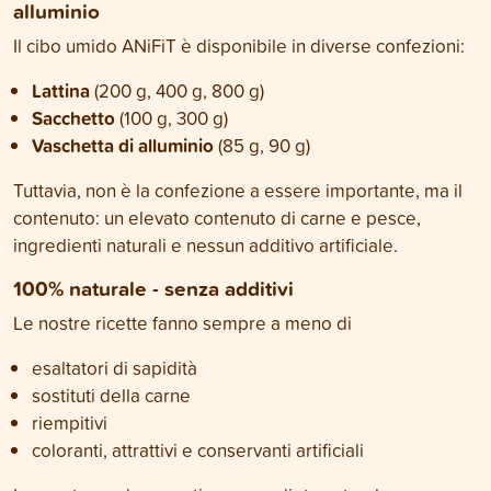
alluminio
Il cibo umido ANiFiT è disponibile in diverse confezioni:
Lattina
(200 g, 400 g, 800 g)
Sacchetto
(100 g, 300 g)
Vaschetta di alluminio
(85 g, 90 g)
Tuttavia, non è la confezione a essere importante, ma il
contenuto: un elevato contenuto di carne e pesce,
ingredienti naturali e nessun additivo artificiale.
100% naturale - senza additivi
Le nostre ricette fanno sempre a meno di
esaltatori di sapidità
sostituti della carne
riempitivi
coloranti, attrattivi e conservanti artificiali