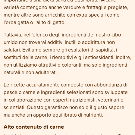
varietà contengono anche verdure e frattaglie pregiate,
mentre altre sono arricchite con extra speciali come
l'erba gatta o l'alito di gatto.
Tuttavia, nell'elenco degli ingredienti del nostro cibo
umido non troverai additivi inutili o addirittura non
salutari. Evitiamo sempre gli esaltatori di sapidità, i
sostituti della carne, i riempitivi e gli antiossidanti. Inoltre,
non utilizziamo attrattivi o coloranti, ma solo ingredienti
naturali e non adulterati.
Le ricette accuratamente composte con abbondanza di
pesce o carne e ingredienti selezionati sono sviluppate
in collaborazione con esperti nutrizionisti, veterinari e
scienziati. Questo garantisce non solo il giusto sapore,
ma anche un apporto equilibrato di nutrienti.
Alto contenuto di carne