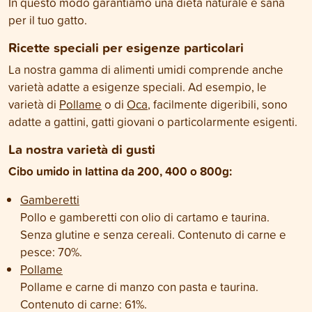
In questo modo garantiamo una dieta naturale e sana
per il tuo gatto.
Ricette speciali per esigenze particolari
La nostra gamma di alimenti umidi comprende anche
varietà adatte a esigenze speciali. Ad esempio, le
varietà di
Pollame
o di
Oca
, facilmente digeribili, sono
adatte a gattini, gatti giovani o particolarmente esigenti.
La nostra varietà di gusti
Cibo umido in lattina da 200, 400 o 800g:
Gamberetti
Pollo e gamberetti con olio di cartamo e taurina.
Senza glutine e senza cereali. Contenuto di carne e
pesce: 70%.
Pollame
Pollame e carne di manzo con pasta e taurina.
Contenuto di carne: 61%.