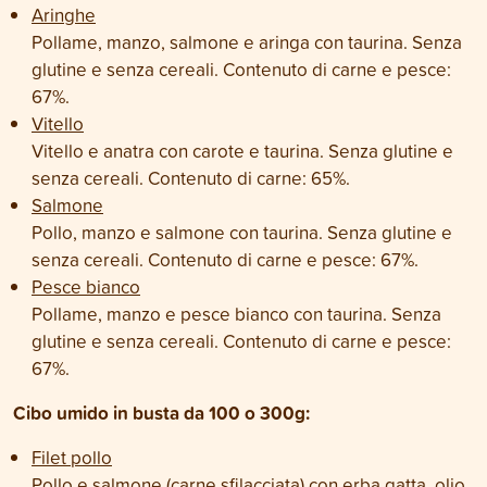
Aringhe
Pollame, manzo, salmone e aringa con taurina. Senza
glutine e senza cereali. Contenuto di carne e pesce:
67%.
Vitello
Vitello e anatra con carote e taurina. Senza glutine e
senza cereali. Contenuto di carne: 65%.
Salmone
Pollo, manzo e salmone con taurina. Senza glutine e
senza cereali. Contenuto di carne e pesce: 67%.
Pesce bianco
Pollame, manzo e pesce bianco con taurina. Senza
glutine e senza cereali. Contenuto di carne e pesce:
67%.
Cibo umido in busta da 100 o 300g:
Filet pollo
Pollo e salmone (carne sfilacciata) con erba gatta, olio