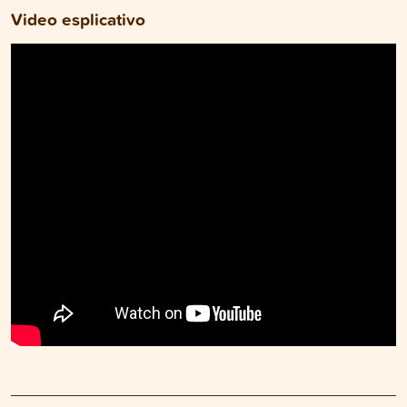
Video esplicativo