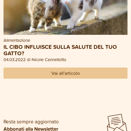
Alimentazione
IL CIBO INFLUISCE SULLA SALUTE DEL TUO
GATTO?
04.03.2022 di Nicole Cannellotto
Vai all'articolo
Resta sempre aggiornato
Abbonati alla Newsletter