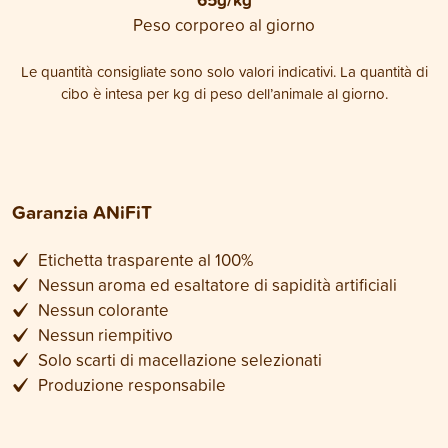
Peso corporeo al giorno
Le quantità consigliate sono solo valori indicativi. La quantità di
cibo è intesa per kg di peso dell’animale al giorno.
Garanzia ANiFiT
Etichetta trasparente al 100%
Nessun aroma ed esaltatore di sapidità artificiali
Nessun colorante
Nessun riempitivo
Solo scarti di macellazione selezionati
Produzione responsabile