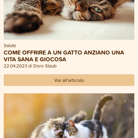
Salute
COME OFFRIRE A UN GATTO ANZIANO UNA
VITA SANA E GIOCOSA
22.04.2023 di Doro Staub
Vai all'articolo