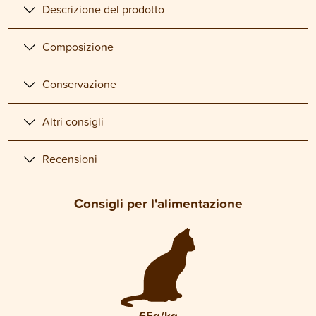
Descrizione del prodotto
Composizione
Conservazione
Altri consigli
Recensioni
Consigli per l'alimentazione
65g/kg