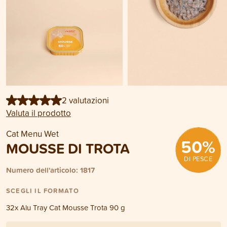
2 valutazioni
Valuta il prodotto
Cat Menu Wet
50
%
MOUSSE DI TROTA
DI PESCE
Numero dell'articolo: 1817
SCEGLI IL FORMATO
32x Alu Tray Cat Mousse Trota 90 g