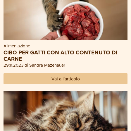
Alimentazione
CIBO PER GATTI CON ALTO CONTENUTO DI
CARNE
29.11.2023 di Sandra Mazenauer
Vai all'articolo