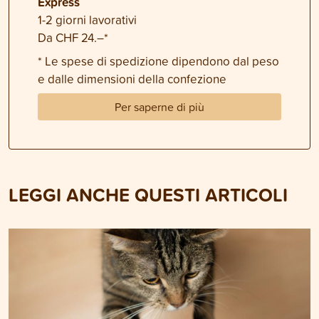
Express
1-2 giorni lavorativi
Da CHF 24.–*
* Le spese di spedizione dipendono dal peso
e dalle dimensioni della confezione
Per saperne di più
LEGGI ANCHE QUESTI ARTICOLI