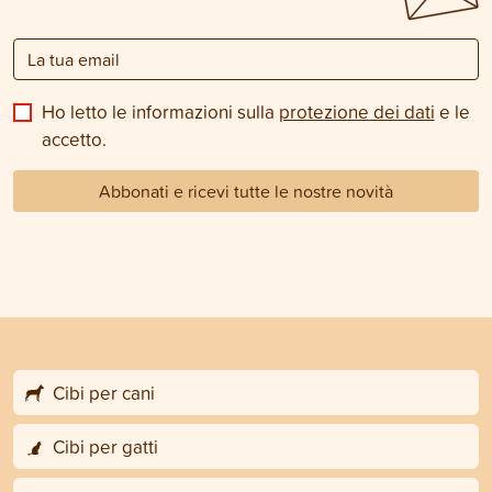
Ho letto le informazioni sulla
protezione dei dati
e le
accetto.
Abbonati e ricevi tutte le nostre novità
Cibi per cani
Cibi per gatti