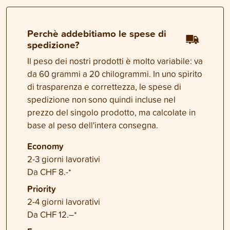
Perchè addebitiamo le spese di
spedizione?
Il peso dei nostri prodotti è molto variabile: va
da 60 grammi a 20 chilogrammi. In uno spirito
di trasparenza e correttezza, le spese di
spedizione non sono quindi incluse nel
prezzo del singolo prodotto, ma calcolate in
base al peso dell'intera consegna.
Economy
2-3 giorni lavorativi
Da CHF 8.-*
Priority
2-4 giorni lavorativi
Da CHF 12.–*