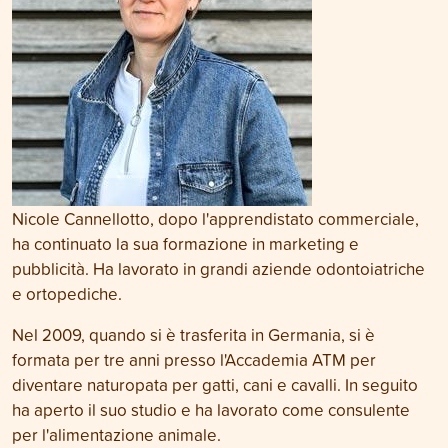
Nicole Cannellotto, dopo l'apprendistato commerciale,
ha continuato la sua formazione in marketing e
pubblicità. Ha lavorato in grandi aziende odontoiatriche
e ortopediche.
Nel 2009, quando si è trasferita in Germania, si è
formata per tre anni presso l'Accademia ATM per
diventare naturopata per gatti, cani e cavalli. In seguito
ha aperto il suo studio e ha lavorato come consulente
per l'alimentazione animale.