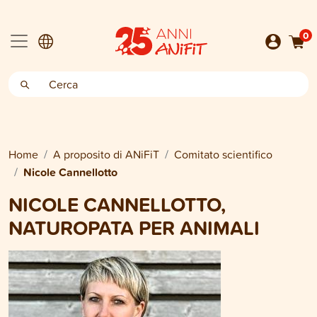
0
Home
A proposito di ANiFiT
Comitato scientifico
Nicole Cannellotto
NICOLE CANNELLOTTO,
NATUROPATA PER ANIMALI