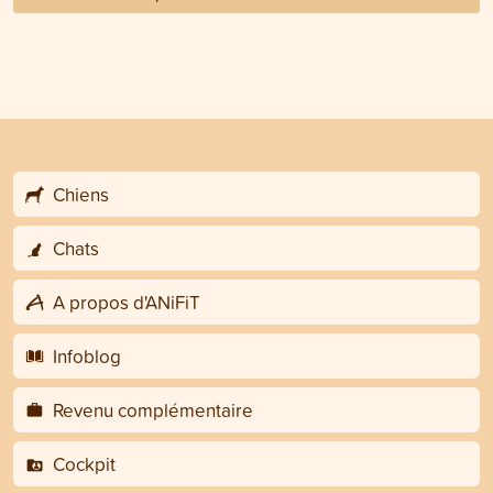
Chiens
Chats
A propos d'ANiFiT
Infoblog
Revenu complémentaire
Cockpit