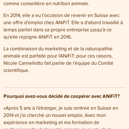
comme conseillère en nutrition animale.
En 2014, elle a eu l'occasion de revenir en Suisse avec
une offre d'emploi chez ANiFiT. Elle a d'abord travaillé à
temps partiel dans sa propre entreprise jusqu'à ce
qu'elle rejoigne ANiFiT en 2016.
La combinaison du marketing et de la naturopathie
animale est parfaite pour l'ANiFiT: pour ces raisons,
Nicole Cannellotto fait partie de l'équipe du Comité
scientifique.
Pourquoi avez-vous décidé de coopérer avec ANiFiT?
«Après 5 ans à l'étranger, je suis rentrée en Suisse en
2014 et j'ai cherché un nouvel emploi. Avec mon
expérience en marketing et ma formation de