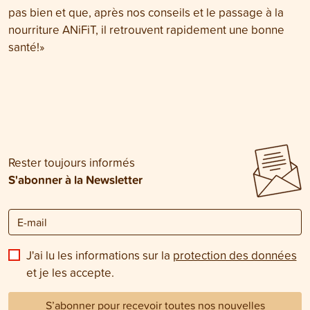
pas bien et que, après nos conseils et le passage à la
nourriture ANiFiT, il retrouvent rapidement une bonne
santé!»
Rester toujours informés
S'abonner à la Newsletter
J'ai lu les informations sur la
protection des données
et je les accepte.
S’abonner pour recevoir toutes nos nouvelles