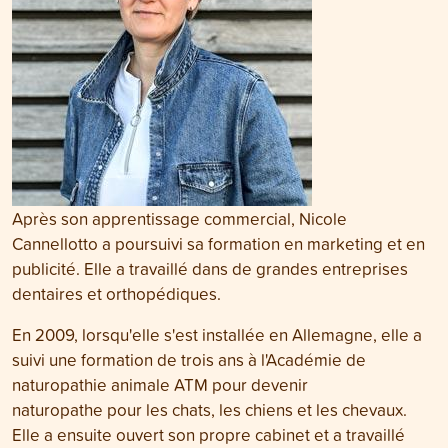
Après son apprentissage commercial, Nicole
Cannellotto a poursuivi sa formation en marketing et en
publicité. Elle a travaillé dans de grandes entreprises
dentaires et orthopédiques.
En 2009, lorsqu'elle s'est installée en Allemagne, elle a
suivi une formation de trois ans à l'Académie de
naturopathie animale ATM pour devenir
naturopathe pour les chats, les chiens et les chevaux.
Elle a ensuite ouvert son propre cabinet et a travaillé