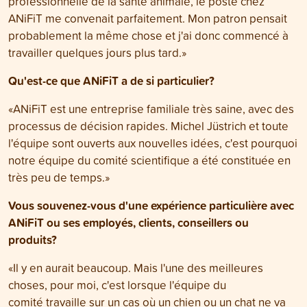
professionnelle de la santé animale, le poste chez
ANiFiT me convenait parfaitement. Mon patron pensait
probablement la même chose et j'ai donc commencé à
travailler quelques jours plus tard.»
Qu'est-ce que ANiFiT a de si particulier?
«ANiFiT est une entreprise familiale très saine, avec des
processus de décision rapides. Michel Jüstrich et toute
l'équipe sont ouverts aux nouvelles idées, c'est pourquoi
notre équipe du comité scientifique a été constituée en
très peu de temps.»
Vous souvenez-vous d'une expérience particulière avec
ANiFiT ou ses employés, clients, conseillers ou
produits?
«Il y en aurait beaucoup. Mais l'une des meilleures
choses, pour moi, c'est lorsque l'équipe du
comité travaille sur un cas où un chien ou un chat ne va