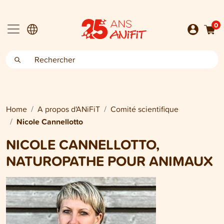
0
Home
A propos d'ANiFiT
Comité scientifique
Nicole Cannellotto
NICOLE CANNELLOTTO,
NATUROPATHE POUR ANIMAUX