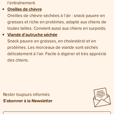
l’entraînement.
Oreilles de chèvre
Oreilles de chèvre séchées à l’air : snack pauvre en
graisses et riche en protéines, adapté aux chiens de
toutes tailles. Convient aussi aux chiens en surpoids.
Viande d'autruche séchée
Snack pauvre en graisses, en cholestérol et en
protéines. Les morceaux de viande sont séchés
délicatement à l’air. Facile à digérer et très apprécié
des chiens.
Rester toujours informés
S'abonner à la Newsletter