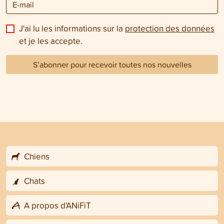
J'ai lu les informations sur la
protection des données
et je les accepte.
S’abonner pour recevoir toutes nos nouvelles
Chiens
Chats
A propos d'ANiFiT