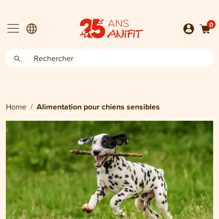
0
Home
Alimentation pour chiens sensibles