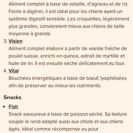
Aliment complet à base de volaille, d’agneau et de riz.
Facile à digérer, il est idéal pour les chiens ayant un
système digestif sensible. Les croquettes, légèrement
plus grandes, conviennent mieux aux chiens de taille
moyenne à grande.
Vision
Aliment complet élaboré à partir de viande fraîche de
poulet suisse, enrichi en quinoa, extrait de myrtille et
huile de lin. Il est ensuite séché délicatement au four.
Vital
Bouchées énergétiques à base de bœuf, lyophilisées
afin de préserver au mieux les nutriments.
Snacks
Fish
Snack savoureux à base de poisson séché. Sa texture
souple le rend adapté aussi aux chiots et aux chiens
âgés. Idéal comme récompense ou pour