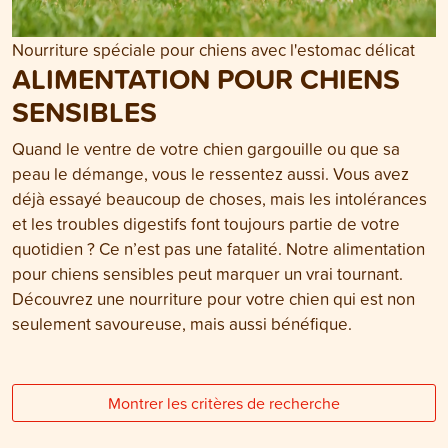
Nourriture spéciale pour chiens avec l'estomac délicat
ALIMENTATION POUR CHIENS
SENSIBLES
Quand le ventre de votre chien gargouille ou que sa
peau le démange, vous le ressentez aussi. Vous avez
déjà essayé beaucoup de choses, mais les intolérances
et les troubles digestifs font toujours partie de votre
quotidien ? Ce n’est pas une fatalité. Notre alimentation
pour chiens sensibles peut marquer un vrai tournant.
Découvrez une nourriture pour votre chien qui est non
seulement savoureuse, mais aussi bénéfique.
Montrer les critères de recherche