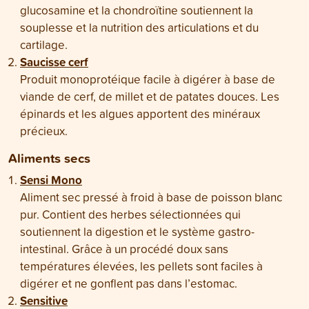
glucosamine et la chondroïtine soutiennent la
souplesse et la nutrition des articulations et du
cartilage.
Saucisse cerf
Produit monoprotéique facile à digérer à base de
viande de cerf, de millet et de patates douces. Les
épinards et les algues apportent des minéraux
précieux.
Aliments secs
Sensi Mono
Aliment sec pressé à froid à base de poisson blanc
pur. Contient des herbes sélectionnées qui
soutiennent la digestion et le système gastro-
intestinal. Grâce à un procédé doux sans
températures élevées, les pellets sont faciles à
digérer et ne gonflent pas dans l’estomac.
Sensitive