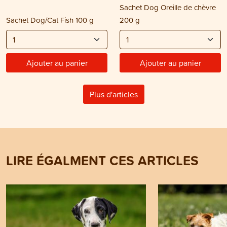
Sachet Dog Oreille de chèvre
Sachet Dog/Cat Fish 100 g
200 g
Ajouter au panier
Ajouter au panier
Plus d'articles
LIRE ÉGALMENT CES ARTICLES