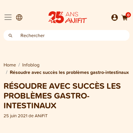
0
Home
Infoblog
Résoudre avec succès les problèmes gastro-intestinaux
RÉSOUDRE AVEC SUCCÈS LES
PROBLÈMES GASTRO-
INTESTINAUX
25 juin 2021
de
ANiFiT