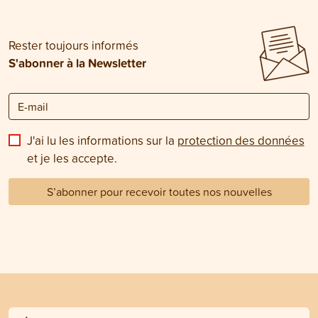
Rester toujours informés
S'abonner à la Newsletter
J'ai lu les informations sur la
protection des données
et je les accepte.
S’abonner pour recevoir toutes nos nouvelles