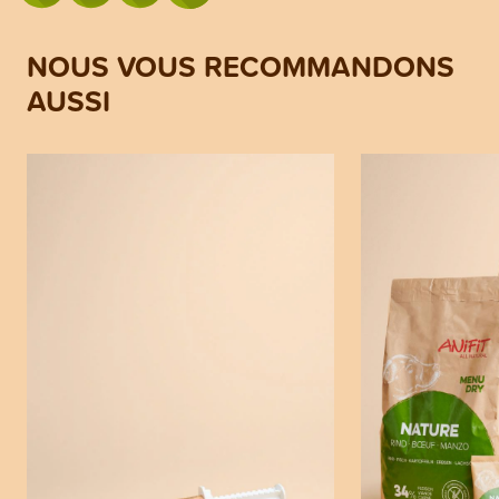
NOUS VOUS RECOMMANDONS
AUSSI