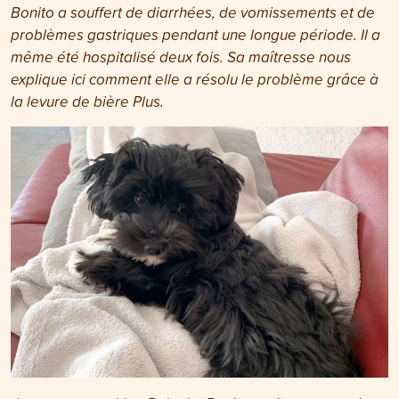
Bonito a souffert de diarrhées, de vomissements et de
problèmes gastriques pendant une longue période. Il a
même été hospitalisé deux fois. Sa maîtresse nous
explique ici comment elle a résolu le problème grâce à
la levure de bière Plus.