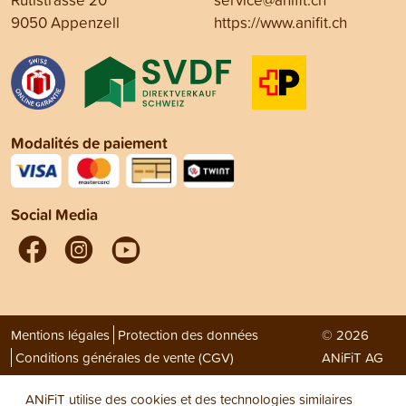
9050 Appenzell
https://www.anifit.ch
Modalités de paiement
Social Media
Mentions légales
Protection des données
© 2026
Conditions générales de vente (CGV)
ANiFiT AG
ANiFiT utilise des cookies et des technologies similaires