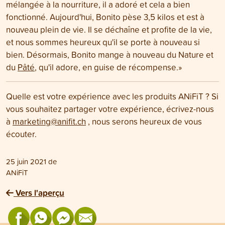
mélangée à la nourriture, il a adoré et cela a bien
fonctionné. Aujourd'hui, Bonito pèse 3,5 kilos et est à
nouveau plein de vie. Il se déchaîne et profite de la vie,
et nous sommes heureux qu'il se porte à nouveau si
bien. Désormais, Bonito mange à nouveau du Nature et
du
Pâté
, qu'il adore, en guise de récompense.»
Quelle est votre expérience avec les produits ANiFiT ? Si
vous souhaitez partager votre expérience, écrivez-nous
à
marketing@anifit.ch
, nous serons heureux de vous
écouter.
25 juin 2021
de
ANiFiT
Vers l'aperçu