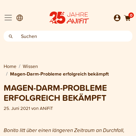
0
Home
Wissen
Magen-Darm-Probleme erfolgreich bekämpft
MAGEN-DARM-PROBLEME
ERFOLGREICH BEKÄMPFT
25. Juni 2021
von
ANiFiT
Bonito litt über einen längeren Zeitraum an Durchfall,