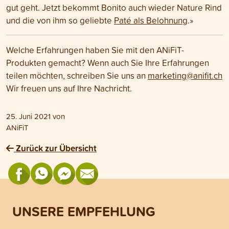
gut geht. Jetzt bekommt Bonito auch wieder Nature Rind
und die von ihm so geliebte
Paté als Belohnung
.»
Welche Erfahrungen haben Sie mit den ANiFiT-
Produkten gemacht? Wenn auch Sie Ihre Erfahrungen
teilen möchten, schreiben Sie uns an
marketing@anifit.ch
Wir freuen uns auf Ihre Nachricht.
25. Juni 2021
von
ANiFiT
Zurück zur Übersicht
UNSERE EMPFEHLUNG