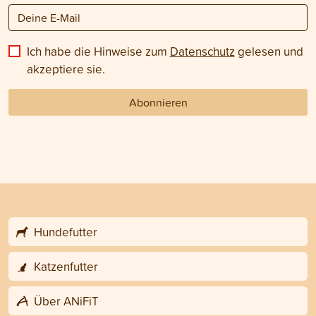
Ich habe die Hinweise zum
Datenschutz
gelesen und
akzeptiere sie.
Abonnieren
Hundefutter
Katzenfutter
Über ANiFiT