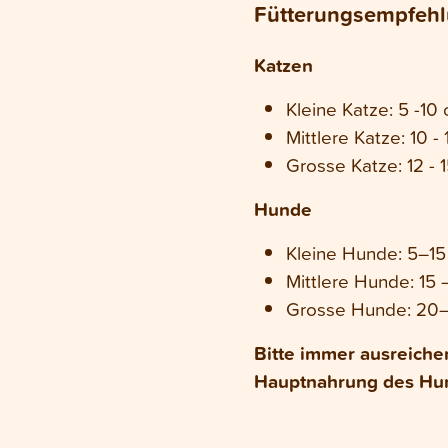
Fütterungsempfeh
Katzen
Kleine Katze: 5 -10
Mittlere Katze: 10 -
Grosse Katze: 12 - 
Hunde
Kleine Hunde: 5–1
Mittlere Hunde: 15
Grosse Hunde: 20
Bitte immer ausreiche
Hauptnahrung des Hun