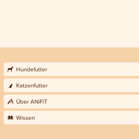
Hundefutter
Katzenfutter
Über ANiFiT
Wissen