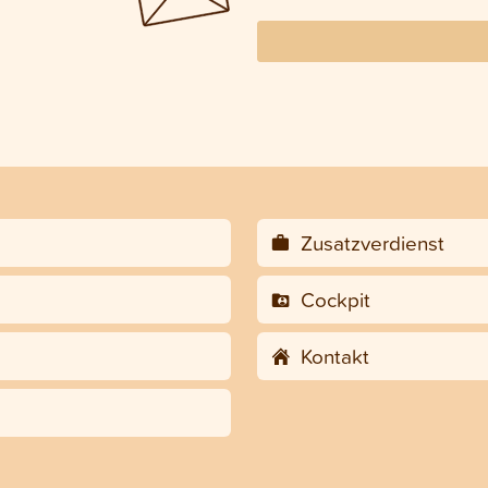
Zusatzverdienst
Cockpit
Kontakt