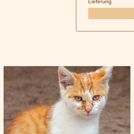
Lieferung