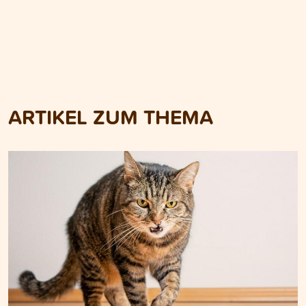
ARTIKEL ZUM THEMA