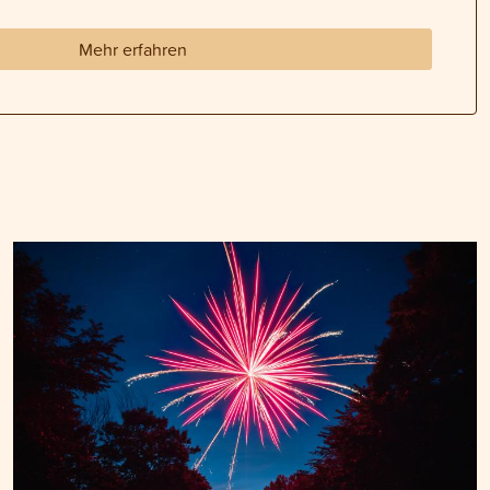
Mehr erfahren