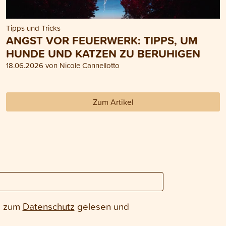
Tipps und Tricks
ANGST VOR FEUERWERK: TIPPS, UM
HUNDE UND KATZEN ZU BERUHIGEN
18.06.2026 von Nicole Cannellotto
Zum Artikel
e zum
Datenschutz
gelesen und