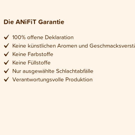
Die ANiFiT Garantie
100% offene Deklaration
Keine künstlichen Aromen und Geschmacksverst
Keine Farbstoffe
Keine Füllstoffe
Nur ausgewählte Schlachtabfälle
Verantwortungsvolle Produktion