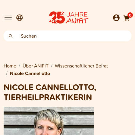
0
Home
Über ANiFiT
Wissenschaftlicher Beirat
Nicole Cannellotto
NICOLE CANNELLOTTO,
TIERHEILPRAKTIKERIN