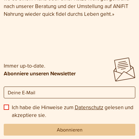
nach unserer Beratung und der Umstellung auf ANiFiT
Nahrung wieder quick fidel durchs Leben geht.»
Immer up-to-date.
Abonniere unseren Newsletter
Ich habe die Hinweise zum
Datenschutz
gelesen und
akzeptiere sie.
Abonnieren