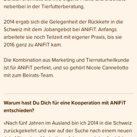
nebenbei in der Tierfutterberatung.
2014 ergab sich die Gelegenheit der Rückkehr in die
Schweiz mit dem Jobangebot bei ANiFiT. Anfangs
arbeitete sie noch Teilzeit mit eigener Praxis, bis sie
2016 ganz zu ANiFiT kam.
Die Kombination aus Marketing und Tiernaturheilkunde
ist für ANiFiT perfekt, und so gehört Nicole Cannellotto
mit zum Beirats-Team.
Warum hast Du Dich für eine Kooperation mit ANiFiT
entschieden?
«Nach fünf Jahren im Ausland bin ich 2014 in die Schweiz
zurückgekehrt und war auf der Suche nach einem neuen