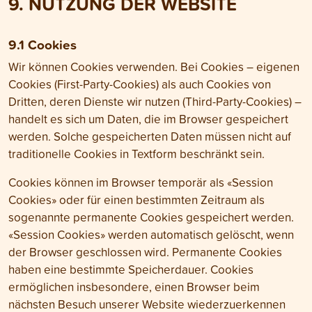
9. NUTZUNG DER WEBSITE
9.1 Cookies
Wir können Cookies verwenden. Bei Cookies – eigenen
Cookies (First-Party-Cookies) als auch Cookies von
Dritten, deren Dienste wir nutzen (Third-Party-Cookies) –
handelt es sich um Daten, die im Browser gespeichert
werden. Solche gespeicherten Daten müssen nicht auf
traditionelle Cookies in Textform beschränkt sein.
Cookies können im Browser temporär als «Session
Cookies» oder für einen bestimmten Zeitraum als
sogenannte permanente Cookies gespeichert werden.
«Session Cookies» werden automatisch gelöscht, wenn
der Browser geschlossen wird. Permanente Cookies
haben eine bestimmte Speicher­dauer. Cookies
ermöglichen insbesondere, einen Browser beim
nächsten Besuch unserer Website wiederzuerkennen