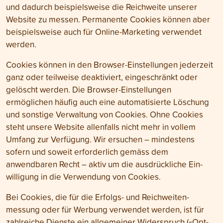
und dadurch beispielsweise die Reich­weite unserer
Website zu messen. Permanente Cookies können aber
beispiels­weise auch für Online-Marketing verwendet
werden.
Cookies können in den Browser-Einstellungen jederzeit
ganz oder teilweise deaktiviert, eingeschränkt oder
gelöscht werden. Die Browser-Einstellungen
ermöglichen häufig auch eine automatisierte Löschung
und sonstige Verwaltung von Cookies. Ohne Cookies
steht unsere Website allenfalls nicht mehr in vollem
Umfang zur Verfügung. Wir ersuchen – mindestens
sofern und soweit erforderlich gemäss dem
anwendbaren Recht – aktiv um die ausdrückliche Ein­
willigung in die Verwendung von Cookies.
Bei Cookies, die für die Erfolgs- und Reichweiten­
messung oder für Werbung verwendet werden, ist für
zahlreiche Dienste ein allgemeiner Widerspruch («Opt-