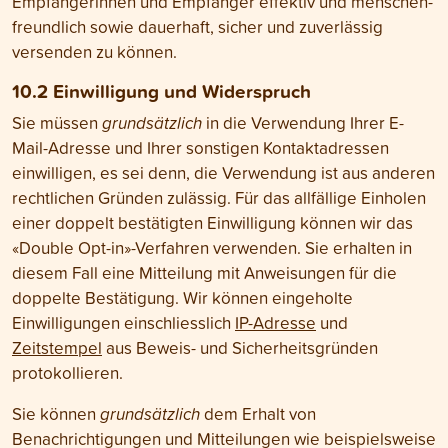
Empfängerinnen und Empfänger effektiv und menschen­
freundlich sowie dauerhaft, sicher und zuverlässig
versenden zu können.
10.2 Einwilligung und Wider­spruch
Sie müssen
grundsätzlich
in die Verwendung Ihrer E-
Mail-Adresse und Ihrer sonstigen Kontaktadressen
einwilligen, es sei denn, die Verwendung ist aus anderen
rechtlichen Gründen zulässig. Für das allfällige Einholen
einer doppelt bestätigten Einwilligung können wir das
«Double Opt-in»-Verfahren verwenden. Sie erhalten in
diesem Fall eine Mitteilung mit Anweisungen für die
doppelte Bestätigung. Wir können eingeholte
Einwilligungen einschliesslich
IP-Adresse
und
Zeitstempel
aus Beweis- und Sicherheitsgründen
protokollieren.
Sie können
grundsätzlich
dem Erhalt von
Benachrichtigungen und Mitteilungen wie beispielsweise