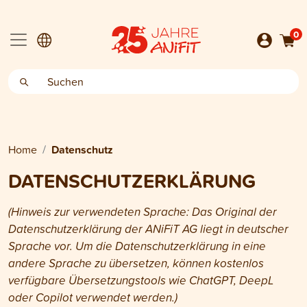
0
Home
Datenschutz
DATENSCHUTZERKLÄRUNG
(Hinweis zur verwendeten Sprache: Das Original der
Datenschutzerklärung der ANiFiT AG liegt in deutscher
Sprache vor. Um die Datenschutzerklärung in eine
andere Sprache zu übersetzen, können kostenlos
verfügbare Übersetzungstools wie ChatGPT, DeepL
oder Copilot verwendet werden.)