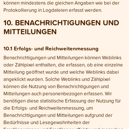
können mindestens die gleichen Angaben wie bei der
Protokollierung in Log­dateien erfasst werden.
10. BENACH­RICHTI­GUNGEN UND
MIT­TEILUNGEN
10.1 Erfolgs- und Reichweiten­messung
Benachrichtigungen und Mitteilungen können Weblinks
oder Zählpixel enthalten, die erfassen, ob eine einzelne
Mitteilung geöffnet wurde und welche Weblinks dabei
angeklickt wurden. Solche Weblinks und Zählpixel
können die Nutzung von Benachrichtigungen und
Mitteilungen auch personenbezogen erfassen. Wir
benötigen diese statistische Erfassung der Nutzung für
die Erfolgs- und Reichweitenmessung, um
Benachrichtigungen und Mitteilungen aufgrund der
Bedürfnisse und Lesegewohnheiten der