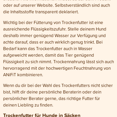
oder auf unserer Website. Selbstverständlich sind auch
die Inhaltsstoffe transparent deklariert.
Wichtig bei der Fütterung von Trockenfutter ist eine
ausreichende Flüssigkeitszufuhr. Stelle deinem Hund
deshalb immer genügend Wasser zur Verfügung und
achte darauf, dass er auch wirklich genug trinkt. Bei
Bedarf kann das Trockenfutter auch in Wasser
aufgeweicht werden, damit das Tier genügend
Flüssigkeit zu sich nimmt. Trockennahrung lässt sich auch
hervorragend mit der hochwertigen Feuchtnahrung von
ANiFiT kombinieren.
Wenn du dir bei der Wahl des Trockenfutters nicht sicher
bist, hilft dir deine persönliche Beraterin oder dein
persönlicher Berater gerne, das richtige Futter für
deinen Liebling zu finden.
Trockenfutter für Hunde
in Säcken