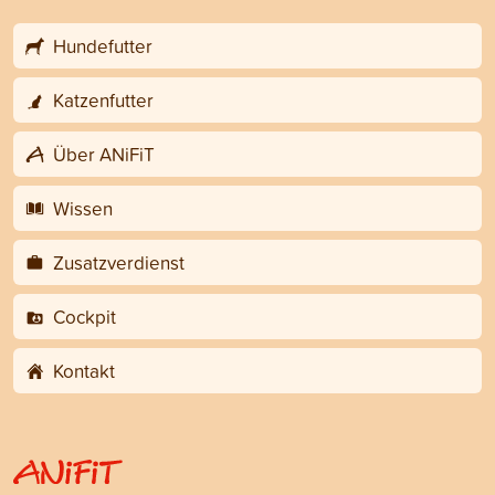
Hundefutter
Katzenfutter
Über ANiFiT
Wissen
Zusatzverdienst
Cockpit
Kontakt