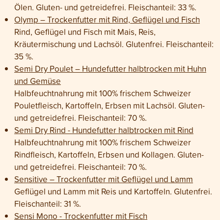
Ölen. Gluten- und getreidefrei. Fleischanteil: 33 %.
Olymp – Trockenfutter mit Rind, Geflügel und Fisch
Rind, Geflügel und Fisch mit Mais, Reis,
Kräutermischung und Lachsöl. Glutenfrei. Fleischanteil:
35 %.
Semi Dry Poulet – Hundefutter halbtrocken mit Huhn
und Gemüse
Halbfeuchtnahrung mit 100% frischem Schweizer
Pouletfleisch, Kartoffeln, Erbsen mit Lachsöl. Gluten-
und getreidefrei. Fleischanteil: 70 %.
Semi Dry Rind - Hundefutter halbtrocken mit Rind
Halbfeuchtnahrung mit 100% frischem Schweizer
Rindfleisch, Kartoffeln, Erbsen und Kollagen. Gluten-
und getreidefrei. Fleischanteil: 70 %.
Sensitive – Trockenfutter mit Geflügel und Lamm
Geflügel und Lamm mit Reis und Kartoffeln. Glutenfrei.
Fleischanteil: 31 %.
Sensi Mono - Trockenfutter mit Fisch