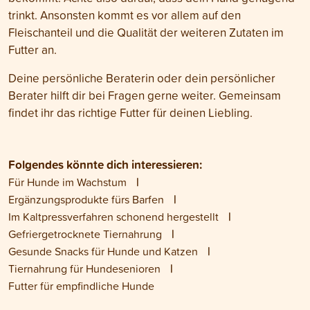
trinkt. Ansonsten kommt es vor allem auf den
Fleischanteil und die Qualität der weiteren Zutaten im
Futter an.
Deine persönliche Beraterin oder dein persönlicher
Berater hilft dir bei Fragen gerne weiter. Gemeinsam
findet ihr das richtige Futter für deinen Liebling.
Folgendes könnte dich interessieren:
Für Hunde im Wachstum
Ergänzungsprodukte fürs Barfen
Im Kaltpressverfahren schonend hergestellt
Gefriergetrocknete Tiernahrung
Gesunde Snacks für Hunde und Katzen
Tiernahrung für Hundesenioren
Futter für empfindliche Hunde