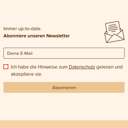
Immer up-to-date.
Abonniere unseren Newsletter
Ich habe die Hinweise zum
Datenschutz
gelesen und
akzeptiere sie.
Abonnieren