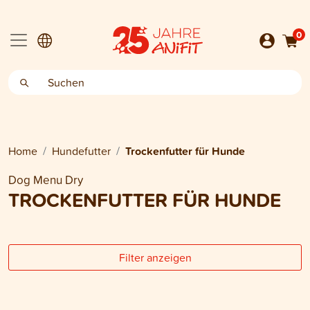
0
Home
Hundefutter
Trockenfutter für Hunde
Dog Menu Dry
TROCKENFUTTER FÜR HUNDE
Filter anzeigen