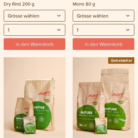
Dry Rind 200 g
Mono 80 g
in den Warenkorb
in den Warenkorb
Getreidefrei