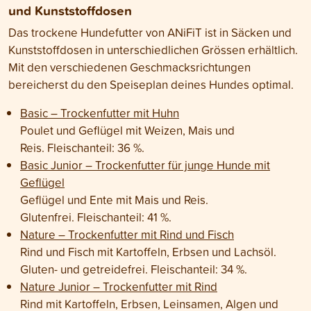
und Kunststoffdosen
Das trockene Hundefutter von ANiFiT ist in Säcken und
Kunststoffdosen in unterschiedlichen Grössen erhältlich.
Mit den verschiedenen Geschmacksrichtungen
bereicherst du den Speiseplan deines Hundes optimal.
Basic – Trockenfutter mit Huhn
Poulet und Geflügel mit Weizen, Mais und
Reis. Fleischanteil: 36 %.
Basic Junior – Trockenfutter für junge Hunde mit
Geflügel
Geflügel und Ente mit Mais und Reis.
Glutenfrei. Fleischanteil: 41 %.
Nature – Trockenfutter mit Rind und Fisch
Rind und Fisch mit Kartoffeln, Erbsen und Lachsöl.
Gluten- und getreidefrei. Fleischanteil: 34 %.
Nature Junior – Trockenfutter mit Rind
Rind mit Kartoffeln, Erbsen, Leinsamen, Algen und