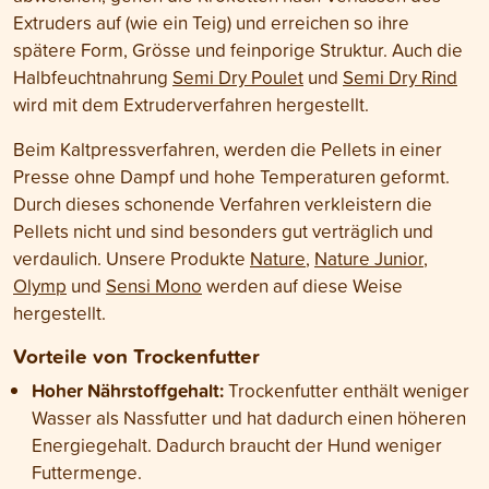
Extruders auf (wie ein Teig) und erreichen so ihre
spätere Form, Grösse und feinporige Struktur. Auch die
Halbfeuchtnahrung
Semi Dry Poulet
und
Semi Dry Rind
wird mit dem Extruderverfahren hergestellt.
Beim Kaltpressverfahren, werden die Pellets in einer
Presse ohne Dampf und hohe Temperaturen geformt.
Durch dieses schonende Verfahren verkleistern die
Pellets nicht und sind besonders gut verträglich und
verdaulich. Unsere Produkte
Nature
,
Nature Junior
,
Olymp
und
Sensi Mono
werden auf diese Weise
hergestellt.
Vorteile von Trockenfutter
Hoher Nährstoffgehalt:
Trockenfutter enthält weniger
Wasser als Nassfutter und hat dadurch einen höheren
Energiegehalt. Dadurch braucht der Hund weniger
Futtermenge.