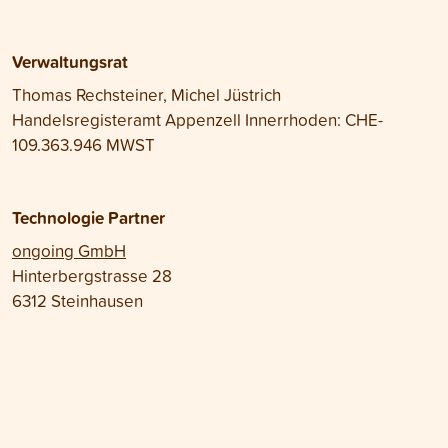
Verwaltungsrat
Thomas Rechsteiner, Michel Jüstrich
Handelsregisteramt Appenzell Innerrhoden: CHE-
109.363.946 MWST
Technologie Partner
ongoing GmbH
Hinterbergstrasse 28
6312 Steinhausen