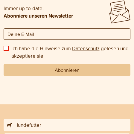
Immer up-to-date.
Abonniere unseren Newsletter
Ich habe die Hinweise zum
Datenschutz
gelesen und
akzeptiere sie.
Abonnieren
Hundefutter