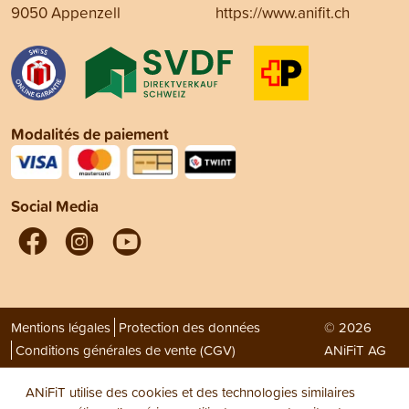
9050 Appenzell
https://www.anifit.ch
Modalités de paiement
Social Media
Mentions légales
Protection des données
© 2026
Conditions générales de vente (CGV)
ANiFiT AG
ANiFiT utilise des cookies et des technologies similaires