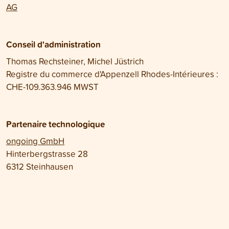
AG
Conseil d'administration
Thomas Rechsteiner, Michel Jüstrich
Registre du commerce d'Appenzell Rhodes-Intérieures :
CHE-109.363.946 MWST
Partenaire technologique
ongoing GmbH
Hinterbergstrasse 28
6312 Steinhausen