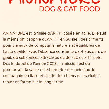
ANiNATURE
est la filiale d'ANiFiT basée en Italie. Elle suit
la même philosophie qu'ANiFiT en Suisse : des aliments
pour animaux de compagnie naturels et équilibrés de
haute qualité, avec l'absence constante d'exhausteurs de
goût, de substances attractives ou de sucres artificiels.
Dès le début de l'année 2023, sa mission est de
promouvoir la santé et le bien-être des animaux de
compagnie en Italie et d'aider les chiens et les chats à
rester en forme sur le long terme.