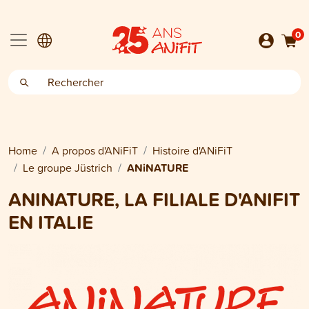
0
Home
A propos d'ANiFiT
Histoire d'ANiFiT
Le groupe Jüstrich
ANiNATURE
ANINATURE, LA FILIALE D'ANIFIT
EN ITALIE