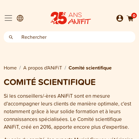
0
Home
A propos d'ANiFiT
Comité scientifique
COMITÉ SCIENTIFIQUE
Si les conseillers/-ères ANiFiT sont en mesure
d'accompagner leurs clients de manière optimale, c'est
notamment grâce à leur solide formation et à leurs
connaissances spécialisées. Le Comité scientifique
ANiFiT, créé en 2016, apporte encore plus d'expertise.