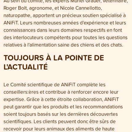
Au sein du comité, les experts Muriel Grauer, vétérinaire,
Roger Bolt, agronome, et Nicole Cannellotto,
naturopathe, apportent un précieux soutien spécialisé à
ANiFiT. Leurs nombreuses années d'expérience et leurs
connaissances dans leurs domaines respectifs en font
des interlocuteurs compétents pour toutes les questions
relatives à l'alimentation saine des chiens et des chats.
TOUJOURS À LA POINTE DE
L'ACTUALITÉ
Le Comité scientifique de ANiFiT complète les
conseillers:ères et contribue à renforcer encore leur
expertise. Grâce à cette étroite collaboration, ANiFiT
peut garantir que les produits et les recommandations
soient toujours basés sur les dernières découvertes
scientifiques. Les clients peuvent donc être sûrs de
recevoir pour leurs animaux des aliments de haute