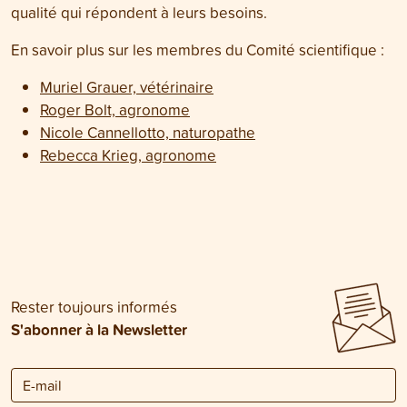
qualité qui répondent à leurs besoins.
En savoir plus sur les membres du Comité scientifique :
Muriel Grauer, vétérinaire
Roger Bolt, agronome
Nicole Cannellotto, naturopathe
Rebecca Krieg, agronome
Rester toujours informés
S'abonner à la Newsletter