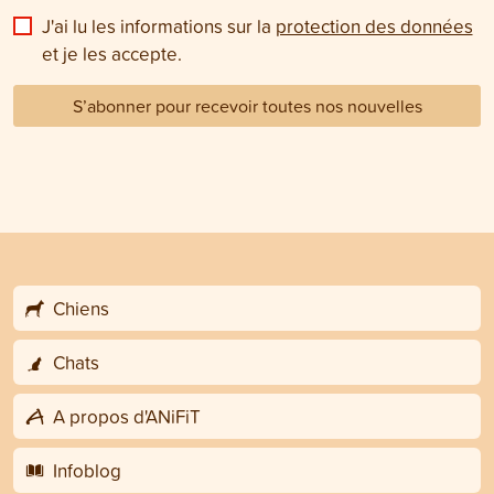
J'ai lu les informations sur la
protection des données
et je les accepte.
S’abonner pour recevoir toutes nos nouvelles
Chiens
Chats
A propos d'ANiFiT
Infoblog