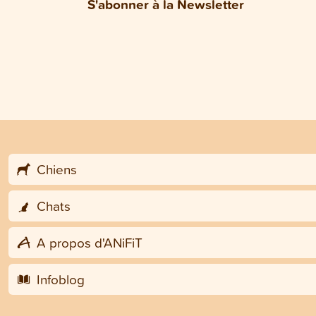
S'abonner à la Newsletter
Chiens
Chats
A propos d'ANiFiT
Infoblog