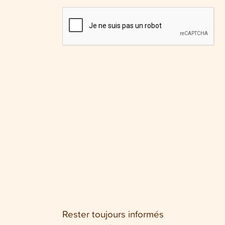
Rester toujours informés