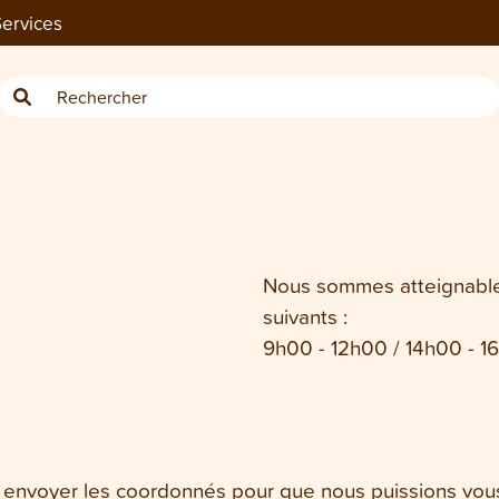
ervices
Nous sommes atteignable
suivants :
9h00 - 12h00 / 14h00 - 1
s envoyer les coordonnés pour que nous puissions vous