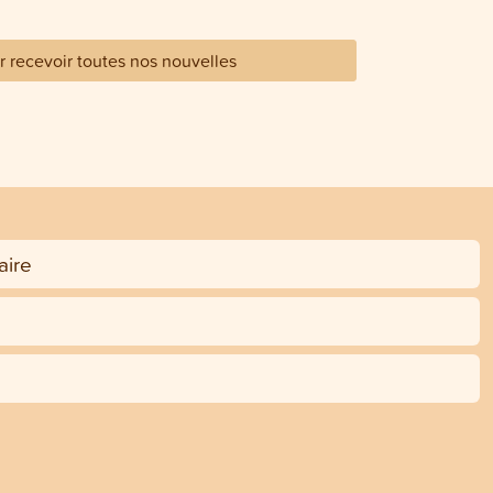
 recevoir toutes nos nouvelles
ire