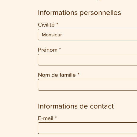
Informations personnelles
Civilité
*
Prénom
*
Nom de famille
*
Informations de contact
E-mail
*