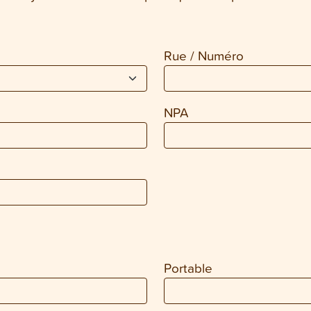
Rue / Numéro
NPA
Portable