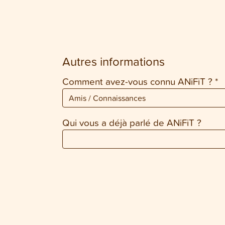
Autres informations
Comment avez-vous connu ANiFiT ?
*
Qui vous a déjà parlé de ANiFiT ?