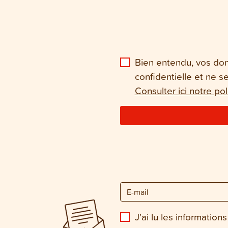
Bien entendu, vos don
confidentielle et ne s
Consulter ici notre pol
J'ai lu les informations