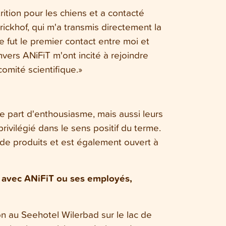
rition pour les chiens et a contacté
rickhof, qui m'a transmis directement la
 fut le premier contact entre moi et
vers ANiFiT m'ont incité à rejoindre
comité scientifique.»
e part d'enthousiasme, mais aussi leurs
ivilégié dans le sens positif du terme.
e produits et est également ouvert à
 avec ANiFiT ou ses employés,
ion au Seehotel Wilerbad sur le lac de