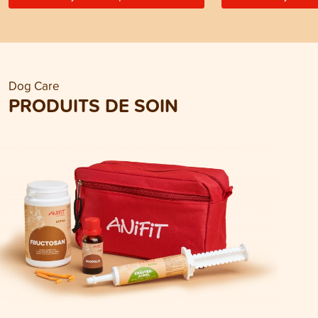
Dog Care
PRODUITS DE SOIN