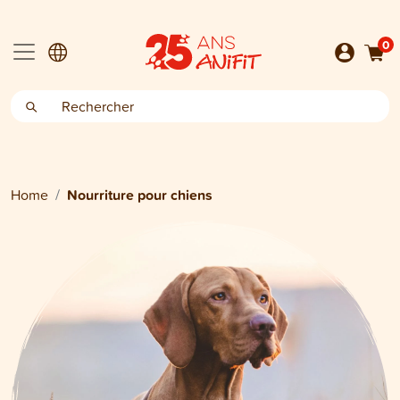
0
Home
Nourriture pour chiens