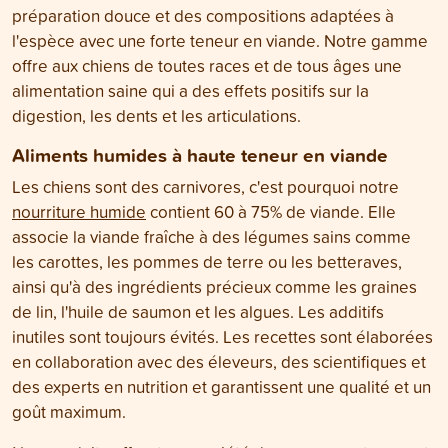
préparation douce et des compositions adaptées à
l'espèce avec une forte teneur en viande. Notre gamme
offre aux chiens de toutes races et de tous âges une
alimentation saine qui a des effets positifs sur la
digestion, les dents et les articulations.
Aliments humides à haute teneur en viande
Les chiens sont des carnivores, c'est pourquoi notre
nourriture humide
contient 60 à 75% de viande. Elle
associe la viande fraîche à des légumes sains comme
les carottes, les pommes de terre ou les betteraves,
ainsi qu'à des ingrédients précieux comme les graines
de lin, l'huile de saumon et les algues. Les additifs
inutiles sont toujours évités. Les recettes sont élaborées
en collaboration avec des éleveurs, des scientifiques et
des experts en nutrition et garantissent une qualité et un
goût maximum.