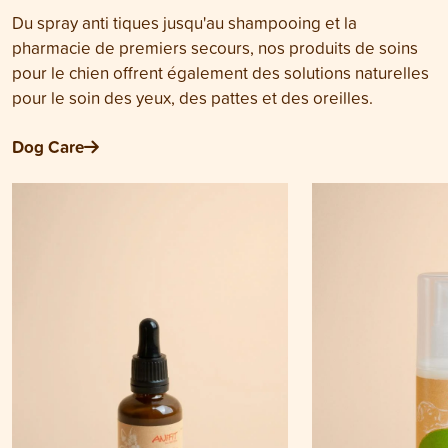
Du spray anti tiques jusqu'au shampooing et la
pharmacie de premiers secours, nos produits de soins
pour le chien offrent également des solutions naturelles
pour le soin des yeux, des pattes et des oreilles.
Dog Care