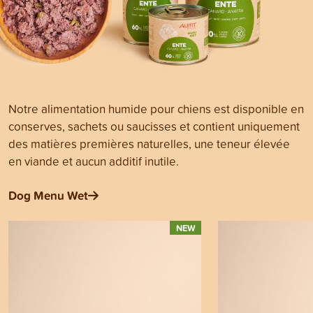
Notre alimentation humide pour chiens est disponible en
conserves, sachets ou saucisses et contient uniquement
des matières premières naturelles, une teneur élevée
en viande et aucun additif inutile.
Dog Menu Wet
NEW