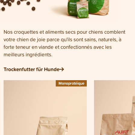
Nos croquettes et aliments secs pour chiens comblent
votre chien de joie parce qu'ils sont sains, naturels, à
forte teneur en viande et confectionnés avec les
meilleurs ingrédients.
Trockenfutter für Hunde
Monoprotéique