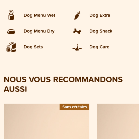
Dog Menu Wet
Dog Extra
Dog Menu Dry
Dog Snack
Dog Sets
Dog Care
NOUS VOUS RECOMMANDONS
AUSSI
Sans céréales