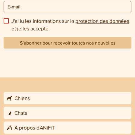
J'ai lu les informations sur la
protection des données
et je les accepte.
S’abonner pour recevoir toutes nos nouvelles
Chiens
Chats
A propos d'ANiFiT