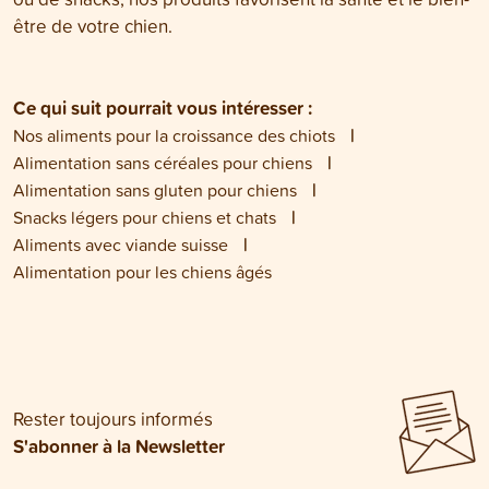
être de votre chien.
Ce qui suit pourrait vous intéresser :
Nos aliments pour la croissance des chiots
Alimentation sans céréales pour chiens
Alimentation sans gluten pour chiens
Snacks légers pour chiens et chats
Aliments avec viande suisse
Alimentation pour les chiens âgés
Rester toujours informés
S'abonner à la Newsletter