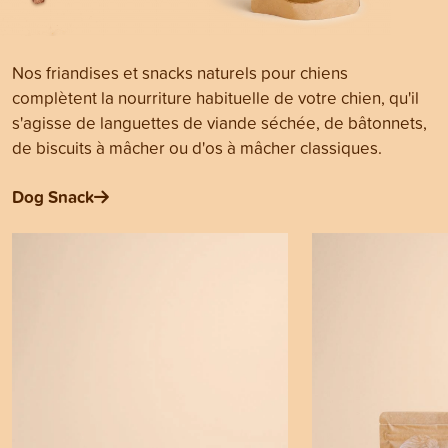
Nos friandises et snacks naturels pour chiens
complètent la nourriture habituelle de votre chien, qu'il
s'agisse de languettes de viande séchée, de bâtonnets,
de biscuits à mâcher ou d'os à mâcher classiques.
Dog Snack