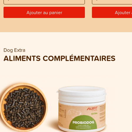
Ajouter au panier
Ajouter 
Dog Extra
ALIMENTS COMPLÉMENTAIRES