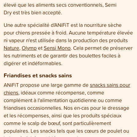
élevé que les aliments secs conventionnels, Semi
Dry est très bien accepté.
Une autre spécialité d'ANiFiT est la nourriture sèche
pour chiens pressée à froid. Aucune température élevée
ni vapeur n'est utilisée dans la production des produits
Nature
,
Olymp
et
Sensi Mono
. Cela permet de préserver
les nutriments et de garantir des boulettes faciles à
digérer et indéformables.
Friandises et snacks sains
ANiFiT propose une large gamme de
snacks sains pour
chiens
,
idéaux comme récompense, comme
complément à l'alimentation quotidienne ou comme
friandises occasionnelles. Nos en-cas pour le dressage
et les récompenses, ainsi que les produits spéciaux
comme le scalp de bœuf, sont particulièrement
populaires. Les snacks tels que les cœurs de poulet ou