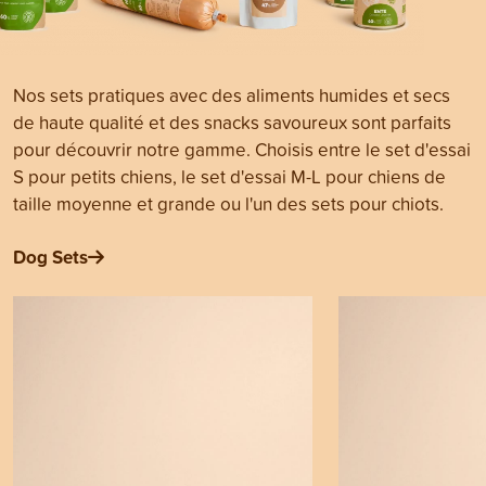
Nos sets pratiques avec des aliments humides et secs
de haute qualité et des snacks savoureux sont parfaits
pour découvrir notre gamme. Choisis entre le set d'essai
S pour petits chiens, le set d'essai M-L pour chiens de
taille moyenne et grande ou l'un des sets pour chiots.
Dog Sets