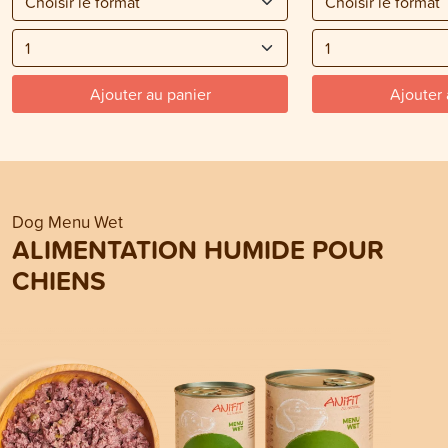
Ajouter au panier
Ajouter 
Dog Menu Wet
ALIMENTATION HUMIDE POUR
CHIENS