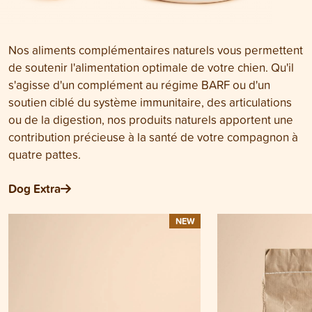
Nos aliments complémentaires naturels vous permettent
de soutenir l'alimentation optimale de votre chien. Qu'il
s'agisse d'un complément au régime BARF ou d'un
soutien ciblé du système immunitaire, des articulations
ou de la digestion, nos produits naturels apportent une
contribution précieuse à la santé de votre compagnon à
quatre pattes.
Dog Extra
NEW