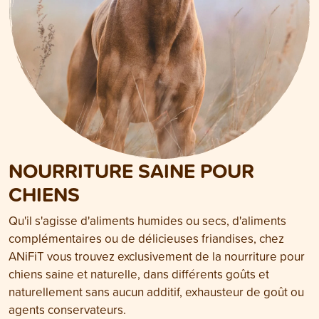
NOURRITURE SAINE POUR
CHIENS
Qu'il s'agisse d'aliments humides ou secs, d'aliments
complémentaires ou de délicieuses friandises, chez
ANiFiT vous trouvez exclusivement de la nourriture pour
chiens saine et naturelle, dans différents goûts et
naturellement sans aucun additif, exhausteur de goût ou
agents conservateurs.