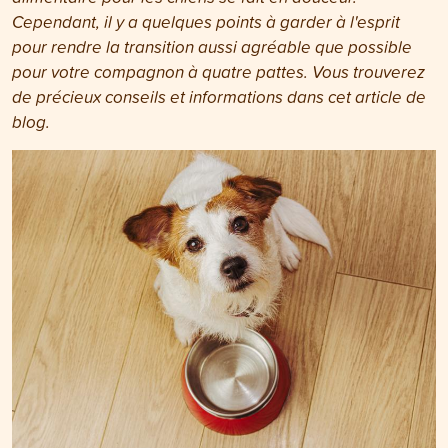
Cependant, il y a quelques points à garder à l'esprit
pour rendre la transition aussi agréable que possible
pour votre compagnon à quatre pattes. Vous trouverez
de précieux conseils et informations dans cet article de
blog.