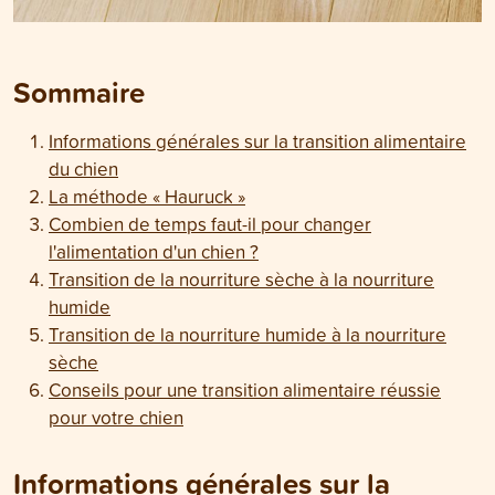
Sommaire
Informations générales sur la transition alimentaire
du chien
La méthode « Hauruck »
Combien de temps faut-il pour changer
l'alimentation d'un chien ?
Transition de la nourriture sèche à la nourriture
humide
Transition de la nourriture humide à la nourriture
sèche
Conseils pour une transition alimentaire réussie
pour votre chien
Informations générales sur la