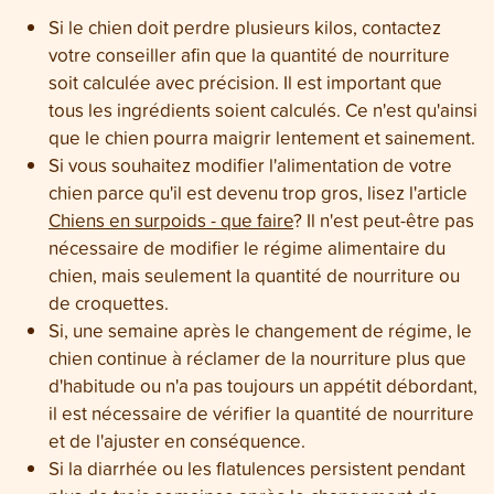
Si le chien doit perdre plusieurs kilos, contactez
votre conseiller afin que la quantité de nourriture
soit calculée avec précision. Il est important que
tous les ingrédients soient calculés. Ce n'est qu'ainsi
que le chien pourra maigrir lentement et sainement.
Si vous souhaitez modifier l'alimentation de votre
chien parce qu'il est devenu trop gros, lisez l'article
Chiens en surpoids - que faire
? Il n'est peut-être pas
nécessaire de modifier le régime alimentaire du
chien, mais seulement la quantité de nourriture ou
de croquettes.
Si, une semaine après le changement de régime, le
chien continue à réclamer de la nourriture plus que
d'habitude ou n'a pas toujours un appétit débordant,
il est nécessaire de vérifier la quantité de nourriture
et de l'ajuster en conséquence.
Si la diarrhée ou les flatulences persistent pendant