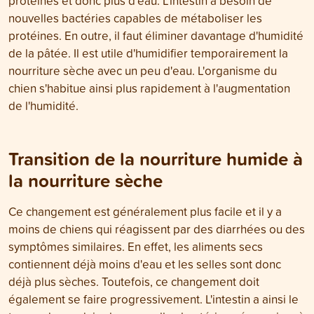
protéines et donc plus d'eau. L'intestin a besoin de
nouvelles bactéries capables de métaboliser les
protéines. En outre, il faut éliminer davantage d'humidité
de la pâtée. Il est utile d'humidifier temporairement la
nourriture sèche avec un peu d'eau. L'organisme du
chien s'habitue ainsi plus rapidement à l'augmentation
de l'humidité.
Transition de la nourriture humide à
la nourriture sèche
Ce changement est généralement plus facile et il y a
moins de chiens qui réagissent par des diarrhées ou des
symptômes similaires. En effet, les aliments secs
contiennent déjà moins d'eau et les selles sont donc
déjà plus sèches. Toutefois, ce changement doit
également se faire progressivement. L'intestin a ainsi le