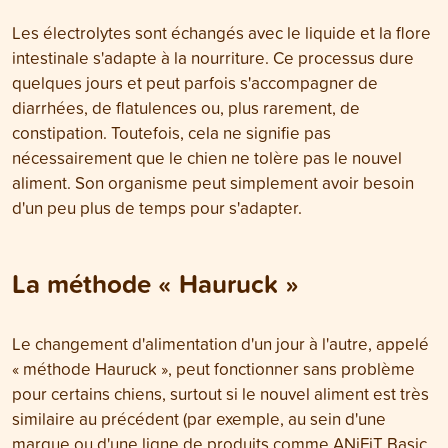
Les électrolytes sont échangés avec le liquide et la flore
intestinale s'adapte à la nourriture. Ce processus dure
quelques jours et peut parfois s'accompagner de
diarrhées, de flatulences ou, plus rarement, de
constipation. Toutefois, cela ne signifie pas
nécessairement que le chien ne tolère pas le nouvel
aliment. Son organisme peut simplement avoir besoin
d'un peu plus de temps pour s'adapter.
La méthode « Hauruck »
Le changement d'alimentation d'un jour à l'autre, appelé
« méthode Hauruck », peut fonctionner sans problème
pour certains chiens, surtout si le nouvel aliment est très
similaire au précédent (par exemple, au sein d'une
marque ou d'une ligne de produits comme
ANiFiT Basic