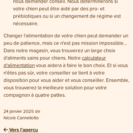
nous demander conseil. Nous déterminerons si
votre chien peut être aidé par des pro- et
prébiotiques ou si un changement de régime est
nécessaire.
Changer l'alimentation de votre chien peut demander un
peu de patience, mais ce n'est pas mission impossible...
Dans notre magasin, vous trouverez un large choix
d'aliments sains pour chiens. Notre
calculateur
d'alimentation
vous aidera à faire le bon choix. Et si vous
n'êtes pas sûr, votre conseiller se tient à votre
disposition pour vous aider et vous conseiller. Ensemble,
vous trouverez la meilleure solution pour votre
compagnon à quatre pattes.
24 janvier 2025
de
Nicole Cannellotto
Vers l'aperçu