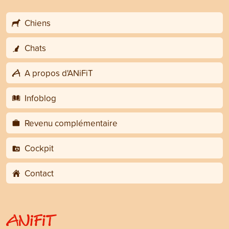
Chiens
Chats
A propos d'ANiFiT
Infoblog
Revenu complémentaire
Cockpit
Contact