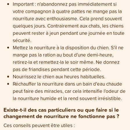
Important : n'abandonnez pas immédiatement si
votre compagnon à quatre pattes ne mange pas la
nourriture avec enthousiasme. Cela prend souvent
quelques jours. Contrairement aux chats, les chiens
peuvent rester à jeun pendant une journée en toute
sécurité.
Mettez la nourriture à la disposition du chien. S'il ne
mange pas la ration au bout d'une demi-heure,
retirez-la et remettez-la le soir même. Ne donnez
pas de friandises pendant cette période.
Nourrissez le chien aux heures habituelles.
Réchauffer la nourriture dans un bain d'eau chaude
peut faire des miracles, car cela intensifie l'odeur de
la nourriture humide et la rend souvent irrésistible.
Existe-t-il des cas particuliers ou que faire si le
changement de nourriture ne fonctionne pas ?
Ces conseils peuvent être utiles :