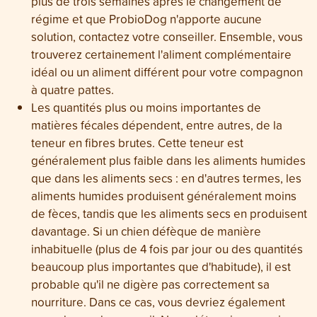
plus de trois semaines après le changement de
régime et que ProbioDog n'apporte aucune
solution, contactez votre conseiller. Ensemble, vous
trouverez certainement l'aliment complémentaire
idéal ou un aliment différent pour votre compagnon
à quatre pattes.
Les quantités plus ou moins importantes de
matières fécales dépendent, entre autres, de la
teneur en fibres brutes. Cette teneur est
généralement plus faible dans les aliments humides
que dans les aliments secs : en d'autres termes, les
aliments humides produisent généralement moins
de fèces, tandis que les aliments secs en produisent
davantage. Si un chien défèque de manière
inhabituelle (plus de 4 fois par jour ou des quantités
beaucoup plus importantes que d'habitude), il est
probable qu'il ne digère pas correctement sa
nourriture. Dans ce cas, vous devriez également