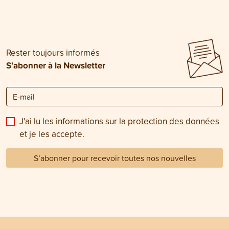
Rester toujours informés
S'abonner à la Newsletter
J'ai lu les informations sur la
protection des données
et je les accepte.
S’abonner pour recevoir toutes nos nouvelles