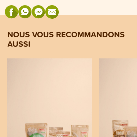
NOUS VOUS RECOMMANDONS
AUSSI