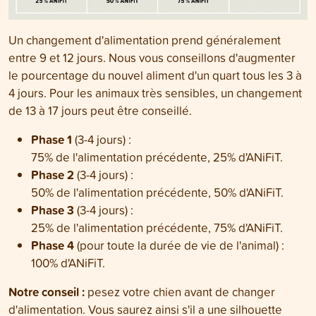
Un changement d'alimentation prend généralement
entre 9 et 12 jours. Nous vous conseillons d'augmenter
le pourcentage du nouvel aliment d'un quart tous les 3 à
4 jours. Pour les animaux très sensibles, un changement
de 13 à 17 jours peut être conseillé.
Phase 1
(3-4 jours) :
75% de l'alimentation précédente, 25% d'ANiFiT.
Phase 2
(3-4 jours) :
50% de l'alimentation précédente, 50% d'ANiFiT.
Phase 3
(3-4 jours) :
25% de l'alimentation précédente, 75% d'ANiFiT.
Phase 4
(pour toute la durée de vie de l'animal) :
100% d'ANiFiT.
Notre conseil :
pesez votre chien avant de changer
d'alimentation. Vous saurez ainsi s'il a une silhouette