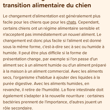
transition alimentaire du chien
Le changement d'alimentation est généralement plus
facile pour les chiens que pour les
chats
. Cependant,
certains chiens ont un régime alimentaire sensible et
n'acceptent pas immédiatement un nouvel aliment. Le
changement est donc plus facile si l'aliment est donné
sous la même forme, c'est-à-dire sec à sec ou humide à
humide. Il peut être plus difficile si la forme de
présentation change, par exemple si l'on passe d'un
aliment sec à un aliment humide ou d'un aliment préparé
à la maison à un aliment commercial. Avec les aliments
secs, l'organisme s'habitue à ajouter des liquides à la
purée digestive. Avec les aliments humides, en
revanche, il retire de l'humidité. La flore intestinale doit
également s'adapter à la nouvelle nourriture : certaines
bactéries prennent de l'importance, d'autres jouent un
rôle secondaire.