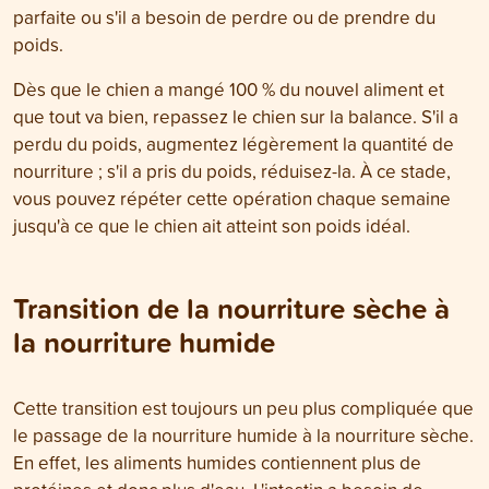
parfaite ou s'il a besoin de perdre ou de prendre du
poids.
Dès que le chien a mangé 100 % du nouvel aliment et
que tout va bien, repassez le chien sur la balance. S'il a
perdu du poids, augmentez légèrement la quantité de
nourriture ; s'il a pris du poids, réduisez-la. À ce stade,
vous pouvez répéter cette opération chaque semaine
jusqu'à ce que le chien ait atteint son poids idéal.
Transition de la nourriture sèche à
la nourriture humide
Cette transition est toujours un peu plus compliquée que
le passage de la nourriture humide à la nourriture sèche.
En effet, les aliments humides contiennent plus de