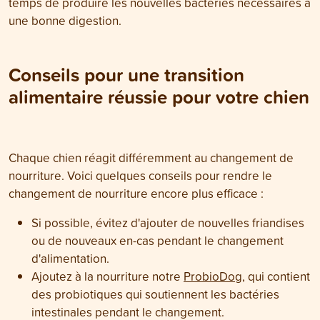
temps de produire les nouvelles bactéries nécessaires à
une bonne digestion.
Conseils pour une transition
alimentaire réussie pour votre chien
Chaque chien réagit différemment au changement de
nourriture. Voici quelques conseils pour rendre le
changement de nourriture encore plus efficace :
Si possible, évitez d'ajouter de nouvelles friandises
ou de nouveaux en-cas pendant le changement
d'alimentation.
Ajoutez à la nourriture notre
ProbioDog
, qui contient
des probiotiques qui soutiennent les bactéries
intestinales pendant le changement.