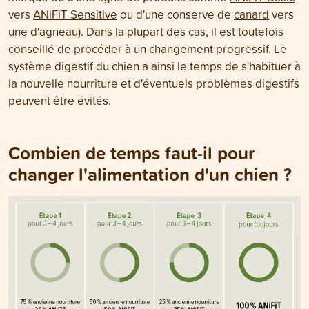
vers
ANiFiT Sensitive
ou d'une conserve de
canard
vers
une d'
agneau
). Dans la plupart des cas, il est toutefois
conseillé de procéder à un changement progressif. Le
système digestif du chien a ainsi le temps de s'habituer à
la nouvelle nourriture et d'éventuels problèmes digestifs
peuvent être évités.
Combien de temps faut-il pour
changer l'alimentation d'un chien ?