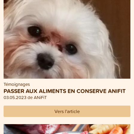
Témoignages
PASSER AUX ALIMENTS EN CONSERVE ANIFIT
03.05.2023 de ANiFiT
Vers l'article