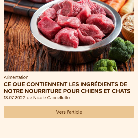
Alimentation
CE QUE CONTIENNENT LES INGRÉDIENTS DE
NOTRE NOURRITURE POUR CHIENS ET CHATS
18.07.2022 de Nicole Cannellotto
Vers l'article