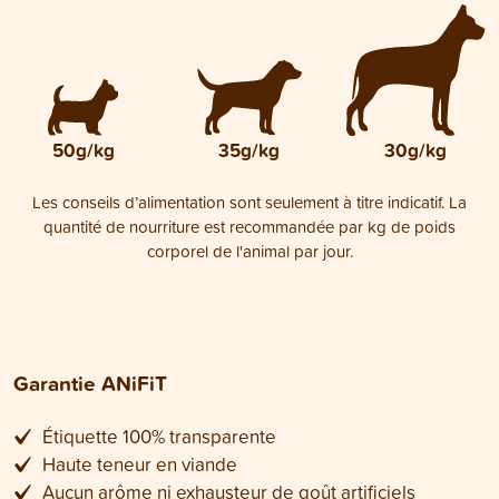
50g/kg
35g/kg
30g/kg
Les conseils d’alimentation sont seulement à titre indicatif. La
quantité de nourriture est recommandée par kg de poids
corporel de l'animal par jour.
Garantie ANiFiT
Étiquette 100% transparente
Haute teneur en viande
Aucun arôme ni exhausteur de goût artificiels