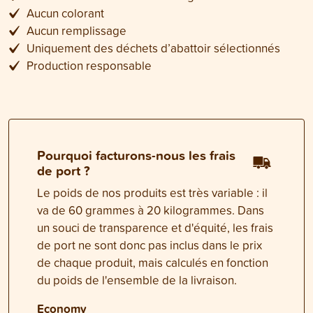
Aucun colorant
Aucun remplissage
Uniquement des déchets d’abattoir sélectionnés
Production responsable
Pourquoi facturons-nous les frais
de port ?
Le poids de nos produits est très variable : il
va de 60 grammes à 20 kilogrammes. Dans
un souci de transparence et d'équité, les frais
de port ne sont donc pas inclus dans le prix
de chaque produit, mais calculés en fonction
du poids de l'ensemble de la livraison.
Economy