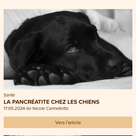
Santé
LA PANCRÉATITE CHEZ LES CHIENS
17.05.2024 de Nicole Cannellotto
Vers l'article