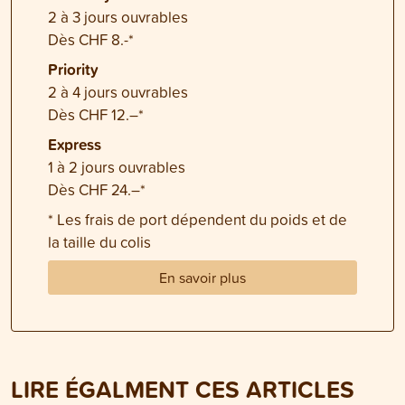
2 à 3 jours ouvrables
Dès CHF 8.-*
Priority
2 à 4 jours ouvrables
Dès CHF 12.–*
Express
1 à 2 jours ouvrables
Dès CHF 24.–*
* Les frais de port dépendent du poids et de
la taille du colis
En savoir plus
LIRE ÉGALMENT CES ARTICLES