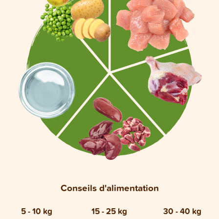
Conseils d'alimentation
5 - 10 kg
15 - 25 kg
30 - 40 kg