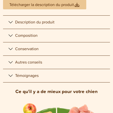
Télécharger la description du produit
Description du produit
Composition
Conservation
Autres conseils
Témoignages
Ce qu'il y a de mieux pour votre chien