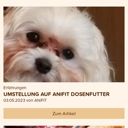
Erfahrungen
UMSTELLUNG AUF ANIFIT DOSENFUTTER
03.05.2023 von ANiFiT
Zum Artikel