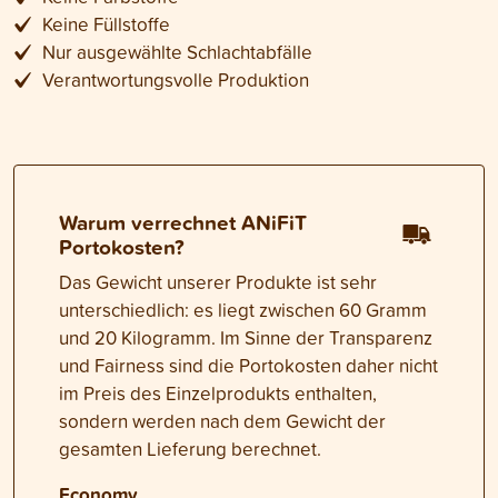
Keine Füllstoffe
Nur ausgewählte Schlachtabfälle
Verantwortungsvolle Produktion
Warum verrechnet ANiFiT
Portokosten?
Das Gewicht unserer Produkte ist sehr
unterschiedlich: es liegt zwischen 60 Gramm
und 20 Kilogramm. Im Sinne der Transparenz
und Fairness sind die Portokosten daher nicht
im Preis des Einzelprodukts enthalten,
sondern werden nach dem Gewicht der
gesamten Lieferung berechnet.
Economy