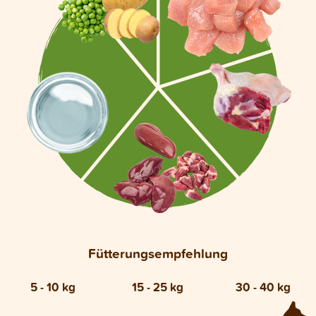
Fütterungsempfehlung
5 - 10 kg
15 - 25 kg
30 - 40 kg