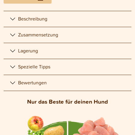
Beschreibung
Zusammensetzung
Lagerung
Spezielle Tipps
Bewertungen
Nur das Beste für deinen Hund