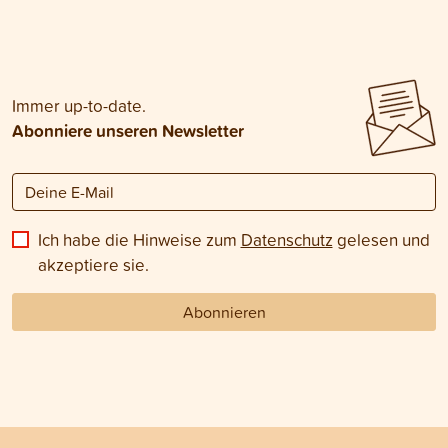
Immer up-to-date.
Abonniere unseren Newsletter
Ich habe die Hinweise zum
Datenschutz
gelesen und
akzeptiere sie.
Abonnieren