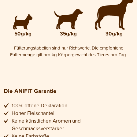
50g/kg
35g/kg
30g/kg
Fütterungstabellen sind nur Richtwerte. Die empfohlene
Futtermenge gilt pro kg Körpergewicht des Tieres pro Tag.
Die ANiFiT Garantie
100% offene Deklaration
Hoher Fleischanteil
Keine künstlichen Aromen und
Geschmacksverstärker
Keine Farbstoffe