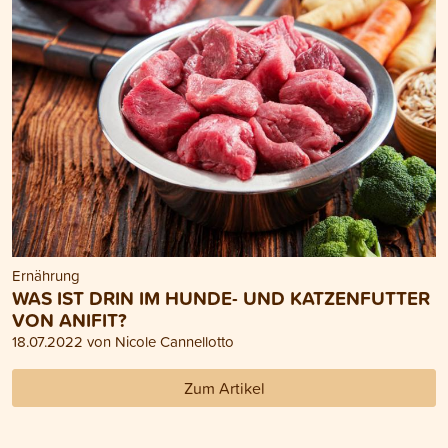
Ernährung
WAS IST DRIN IM HUNDE- UND KATZENFUTTER
VON ANIFIT?
18.07.2022 von Nicole Cannellotto
Zum Artikel