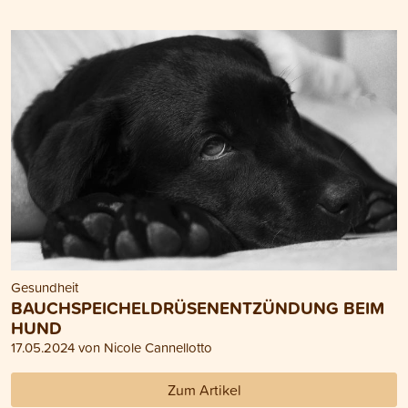
Gesundheit
BAUCHSPEICHELDRÜSENENTZÜNDUNG BEIM
HUND
17.05.2024 von Nicole Cannellotto
Zum Artikel