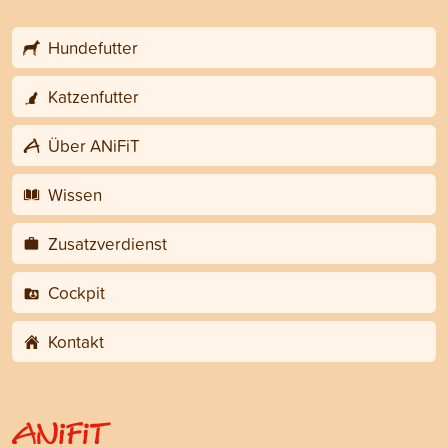
Hundefutter
Katzenfutter
Über ANiFiT
Wissen
Zusatzverdienst
Cockpit
Kontakt