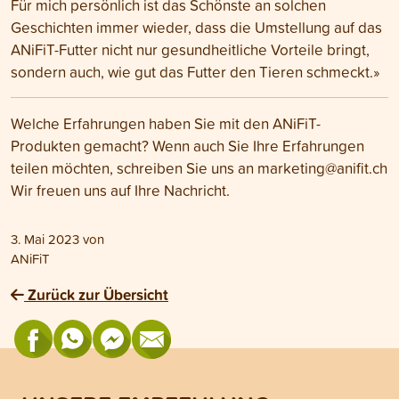
Für mich persönlich ist das Schönste an solchen
Geschichten immer wieder, dass die Umstellung auf das
ANiFiT-Futter nicht nur gesundheitliche Vorteile bringt,
sondern auch, wie gut das Futter den Tieren schmeckt.»
Welche Erfahrungen haben Sie mit den ANiFiT-
Produkten gemacht? Wenn auch Sie Ihre Erfahrungen
teilen möchten, schreiben Sie uns an
marketing@anifit.ch
Wir freuen uns auf Ihre Nachricht.
3. Mai 2023
von
ANiFiT
Zurück zur Übersicht