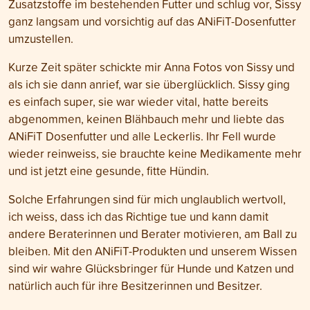
Zusatzstoffe im bestehenden Futter und schlug vor, Sissy
ganz langsam und vorsichtig auf das ANiFiT-Dosenfutter
umzustellen.
Kurze Zeit später schickte mir Anna Fotos von Sissy und
als ich sie dann anrief, war sie überglücklich. Sissy ging
es einfach super, sie war wieder vital, hatte bereits
abgenommen, keinen Blähbauch mehr und liebte das
ANiFiT Dosenfutter und alle Leckerlis. Ihr Fell wurde
wieder reinweiss, sie brauchte keine Medikamente mehr
und ist jetzt eine gesunde, fitte Hündin.
Solche Erfahrungen sind für mich unglaublich wertvoll,
ich weiss, dass ich das Richtige tue und kann damit
andere Beraterinnen und Berater motivieren, am Ball zu
bleiben. Mit den ANiFiT-Produkten und unserem Wissen
sind wir wahre Glücksbringer für Hunde und Katzen und
natürlich auch für ihre Besitzerinnen und Besitzer.