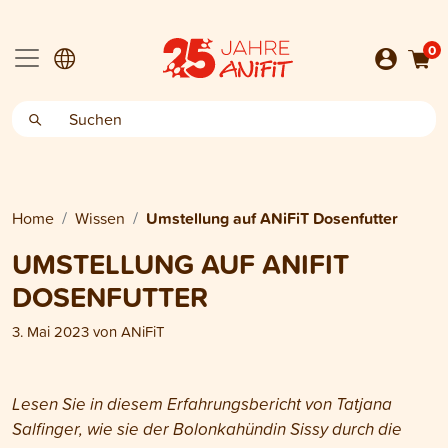
0
Home
Wissen
Umstellung auf ANiFiT Dosenfutter
UMSTELLUNG AUF ANIFIT
DOSENFUTTER
3. Mai 2023
von
ANiFiT
Lesen Sie in diesem Erfahrungsbericht von Tatjana
Salfinger, wie sie der Bolonkahündin Sissy durch die