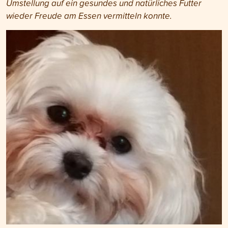
Umstellung auf ein gesundes und natürliches Futter
wieder Freude am Essen vermitteln konnte.