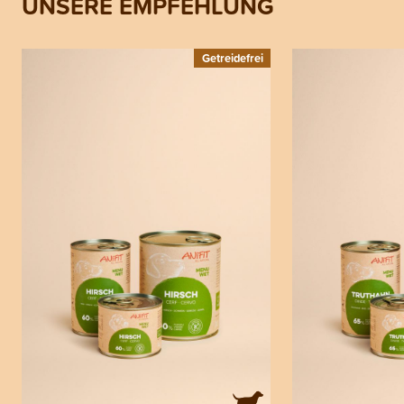
UNSERE EMPFEHLUNG
Getreidefrei