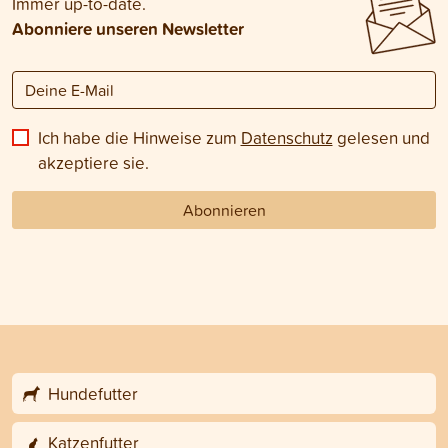
Immer up-to-date.
Abonniere unseren Newsletter
Ich habe die Hinweise zum
Datenschutz
gelesen und
akzeptiere sie.
Abonnieren
Hundefutter
Katzenfutter