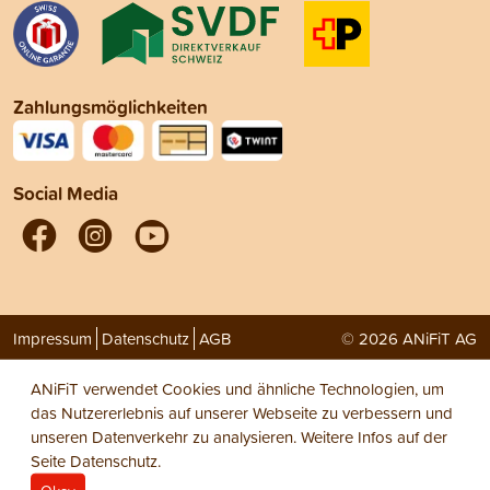
Zahlungsmöglichkeiten
Social Media
Impressum
Datenschutz
AGB
© 2026 ANiFiT AG
ANiFiT verwendet Cookies und ähnliche Technologien, um
das Nutzererlebnis auf unserer Webseite zu verbessern und
unseren Datenverkehr zu analysieren. Weitere Infos auf der
Seite
Datenschutz
.