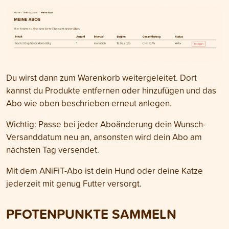
Du wirst dann zum Warenkorb weitergeleitet. Dort
kannst du Produkte entfernen oder hinzufügen und das
Abo wie oben beschrieben erneut anlegen.
Wichtig: Passe bei jeder Aboänderung dein Wunsch-
Versanddatum neu an, ansonsten wird dein Abo am
nächsten Tag versendet.
Mit dem ANiFiT-Abo ist dein Hund oder deine Katze
jederzeit mit genug Futter versorgt.
PFOTENPUNKTE SAMMELN