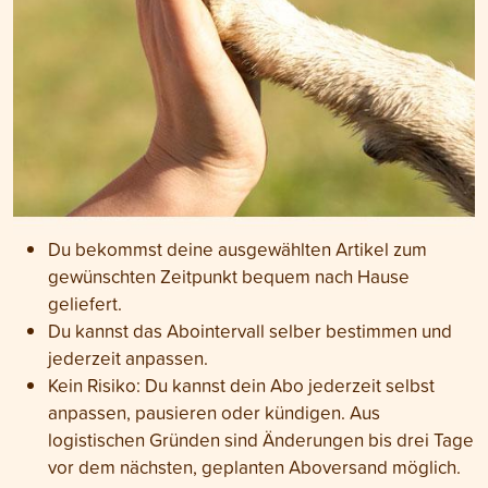
Du bekommst deine ausgewählten Artikel zum
gewünschten Zeitpunkt bequem nach Hause
geliefert.
Du kannst das Abointervall selber bestimmen und
jederzeit anpassen.
Kein Risiko: Du kannst dein Abo jederzeit selbst
anpassen, pausieren oder kündigen. Aus
logistischen Gründen sind Änderungen bis drei Tage
vor dem nächsten, geplanten Aboversand möglich.