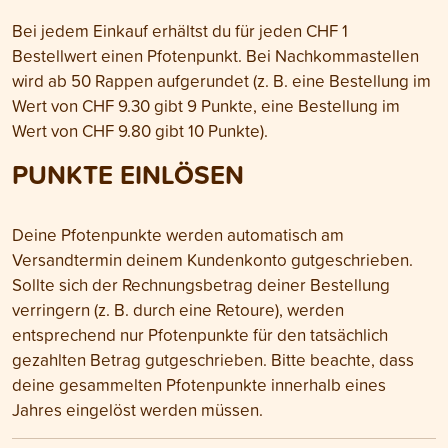
Bei jedem Einkauf erhältst du für jeden CHF 1
Bestellwert einen Pfotenpunkt. Bei Nachkommastellen
wird ab 50 Rappen aufgerundet (z. B. eine Bestellung im
Wert von CHF 9.30 gibt 9 Punkte, eine Bestellung im
Wert von CHF 9.80 gibt 10 Punkte).
PUNKTE EINLÖSEN
Deine Pfotenpunkte werden automatisch am
Versandtermin deinem Kundenkonto gutgeschrieben.
Sollte sich der Rechnungsbetrag deiner Bestellung
verringern (z. B. durch eine Retoure), werden
entsprechend nur Pfotenpunkte für den tatsächlich
gezahlten Betrag gutgeschrieben. Bitte beachte, dass
deine gesammelten Pfotenpunkte innerhalb eines
Jahres eingelöst werden müssen.