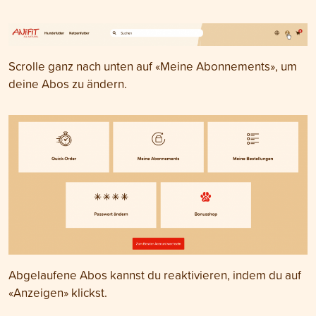
Scrolle ganz nach unten auf «Meine Abonnements», um
deine Abos zu ändern.
Abgelaufene Abos kannst du reaktivieren, indem du auf
«Anzeigen» klickst.