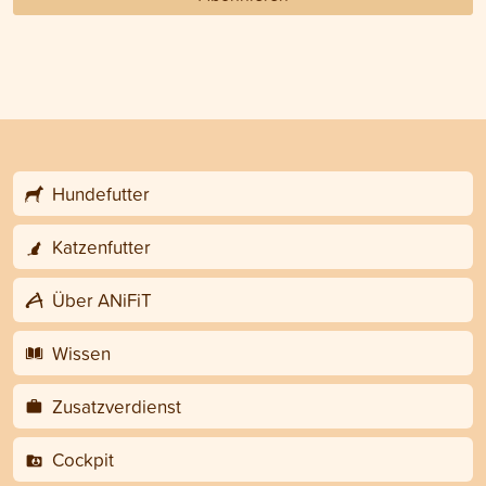
Hundefutter
Katzenfutter
Über ANiFiT
Wissen
Zusatzverdienst
Cockpit