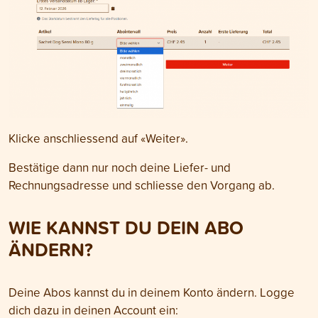
Klicke anschliessend auf «Weiter».
Bestätige dann nur noch deine Liefer- und
Rechnungsadresse und schliesse den Vorgang ab.
WIE KANNST DU DEIN ABO
ÄNDERN
?
Deine Abos kannst du in deinem Konto ändern. Logge
dich dazu in deinen Account ein: