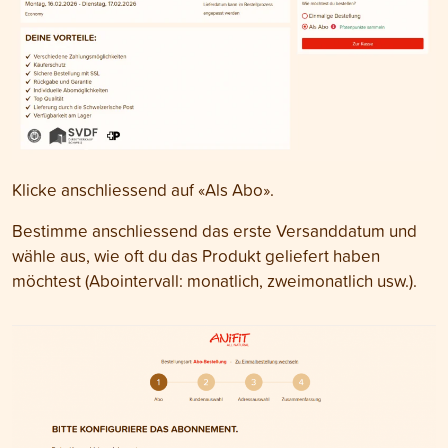
Klicke anschliessend auf «Als Abo».
Bestimme anschliessend das erste Versanddatum und
wähle aus, wie oft du das Produkt geliefert haben
möchtest (Abointervall: monatlich, zweimonatlich usw.).