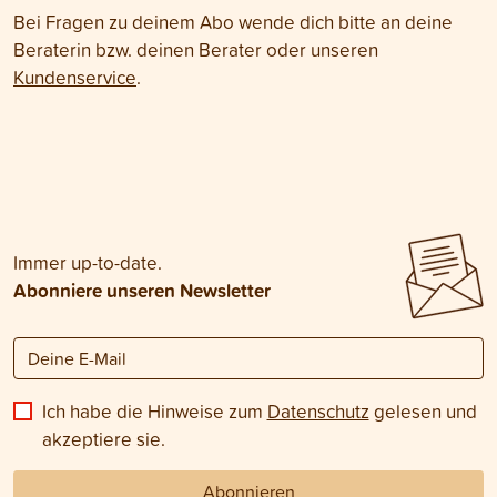
Bei Fragen zu deinem Abo wende dich bitte an deine
Beraterin bzw. deinen Berater oder unseren
Kundenservice
.
Immer up-to-date.
Abonniere unseren Newsletter
Ich habe die Hinweise zum
Datenschutz
gelesen und
akzeptiere sie.
Abonnieren