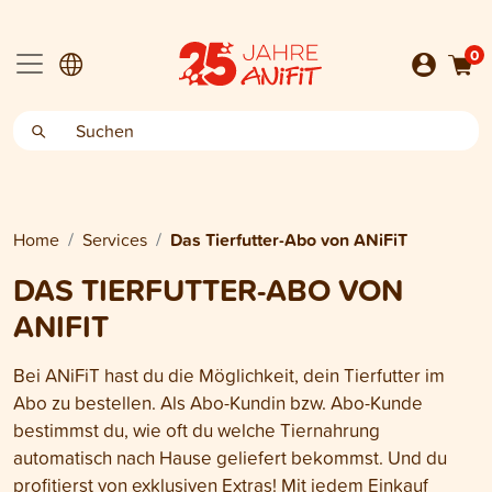
0
Home
Services
Das Tierfutter-Abo von ANiFiT
DAS TIERFUTTER-ABO VON
ANIFIT
Bei ANiFiT hast du die Möglichkeit, dein Tierfutter im
Abo zu bestellen. Als Abo-Kundin bzw. Abo-Kunde
bestimmst du, wie oft du welche Tiernahrung
automatisch nach Hause geliefert bekommst. Und du
profitierst von exklusiven Extras! Mit jedem Einkauf