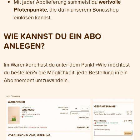
wertvolle
Mit jeder Abolieferung sammelst du
Pfotenpunkte
, die du in unserem Bonusshop
einlösen kannst.
WIE KANNST DU EIN ABO
ANLEGEN
?
Im Warenkorb hast du unter dem Punkt «Wie möchtest
du bestellen?» die Möglichkeit, jede Bestellung in ein
Abonnement umzuwandeln.