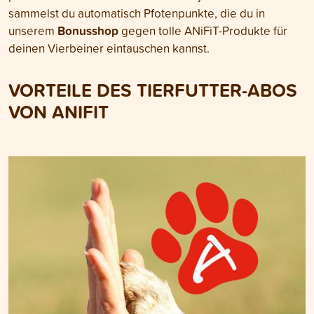
sammelst du automatisch Pfotenpunkte, die du in
Bonusshop
unserem
gegen tolle ANiFiT-Produkte für
deinen Vierbeiner eintauschen kannst.
VORTEILE DES TIERFUTTER-ABOS
VON ANIFIT