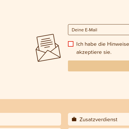
Ich habe die Hinweis
akzeptiere sie.
Zusatzverdienst