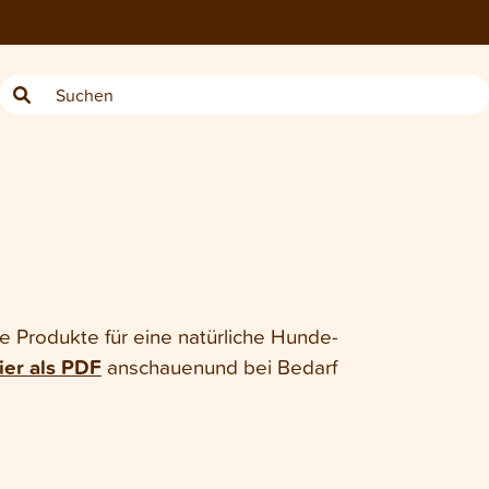
e Produkte für eine natürliche Hunde-
ier als PDF
anschauenund bei Bedarf