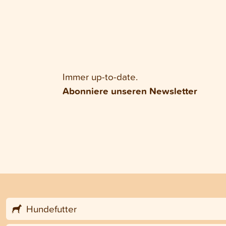
Immer up-to-date.
Abonniere unseren Newsletter
Hundefutter