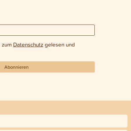
e zum
Datenschutz
gelesen und
Abonnieren