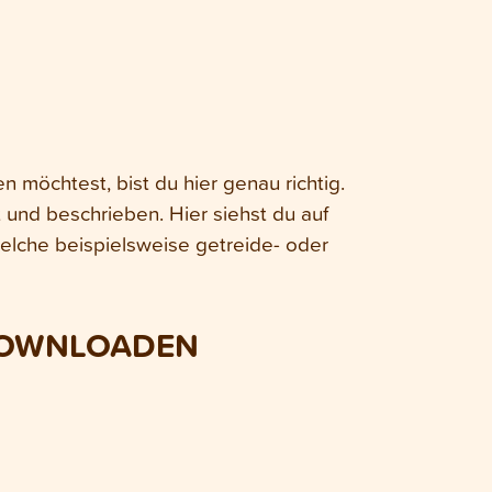
möchtest, bist du hier genau richtig.
 und beschrieben. Hier siehst du auf
elche beispielsweise getreide- oder
DOWNLOADEN