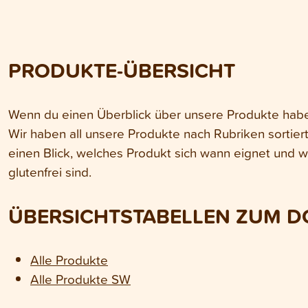
PRODUKTE-ÜBERSICHT
Wenn du einen Überblick über unsere Produkte haben 
Wir haben all unsere Produkte nach Rubriken sortiert
einen Blick, welches Produkt sich wann eignet und w
glutenfrei sind.
ÜBERSICHTSTABELLEN ZUM 
Alle Produkte
Alle Produkte SW