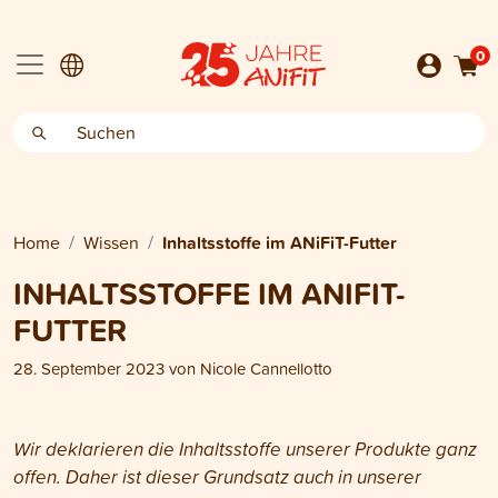
0
Home
Wissen
Inhaltsstoffe im ANiFiT-Futter
INHALTSSTOFFE IM ANIFIT-
FUTTER
28. September 2023
von
Nicole Cannellotto
Wir deklarieren die Inhaltsstoffe unserer Produkte ganz
offen. Daher ist dieser Grundsatz auch in unserer