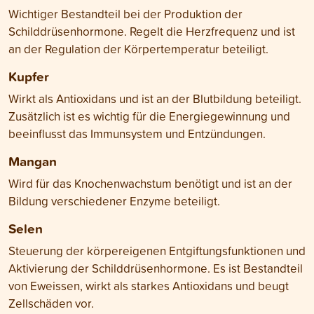
Wichtiger Bestandteil bei der Produktion der
Schilddrüsenhormone. Regelt die Herzfrequenz und ist
an der Regulation der Körpertemperatur beteiligt.
Kupfer
Wirkt als Antioxidans und ist an der Blutbildung beteiligt.
Zusätzlich ist es wichtig für die Energiegewinnung und
beeinflusst das Immunsystem und Entzündungen.
Mangan
Wird für das Knochenwachstum benötigt und ist an der
Bildung verschiedener Enzyme beteiligt.
Selen
Steuerung der körpereigenen Entgiftungsfunktionen und
Aktivierung der Schilddrüsenhormone. Es ist Bestandteil
von Eweissen, wirkt als starkes Antioxidans und beugt
Zellschäden vor.