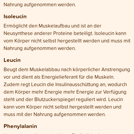
Nahrung aufgenommen werden.
Isoleucin
Ermöglicht den Muskelaufbau und ist an der
Neusynthese anderer Proteine beteiligt. Isoleucin kann
vom Körper nicht selbst hergestellt werden und muss mit
Nahrung aufgenommen werden.
Leucin
Beugt dem Muskelabbau nach körperlicher Anstrengung
vor und dient als Energielieferant für die Muskeln.
Zudem regt Leucin die Insulinausschüttung an, wodurch
dem Körper mehr Energie mehr Energie zur Verfügung
steht und der Blutzuckerspiegel reguliert wird. Leucin
kann vom Körper nicht selbst hergestellt werden und
muss mit der Nahrung aufgenommen werden.
Phenylalanin