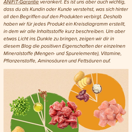
ANiFiT-Garantie
verankert. Es ist uns aber auch wichtig,
dass du als Kundin oder Kunde verstehst, was sich hinter
all den Begriffen auf den Produkten verbirgt. Deshalb
haben wir für jedes Produkt ein Kreisdiagramm erstellt,
in dem wir alle Inhaltsstoffe kurz beschreiben. Um aber
etwas Licht ins Dunkle zu bringen, zeigen wir dir in
diesem Blog die positiven Eigenschaften der einzelnen
Mineralstoffe (Mengen- und Spurelemente), Vitamine,
Pflanzenstoffe, Aminosäuren und Fettsäuren auf.