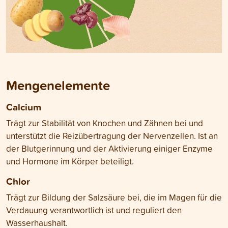
Mengenelemente
Calcium
Trägt zur Stabilität von Knochen und Zähnen bei und
unterstützt die Reizübertragung der Nervenzellen. Ist an
der Blutgerinnung und der Aktivierung einiger Enzyme
und Hormone im Körper beteiligt.
Chlor
Trägt zur Bildung der Salzsäure bei, die im Magen für die
Verdauung verantwortlich ist und reguliert den
Wasserhaushalt.