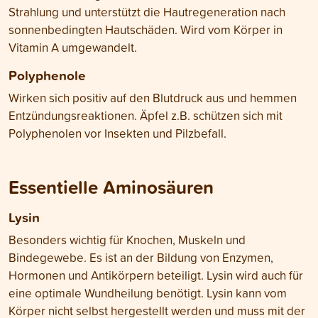
Strahlung und unterstützt die Hautregeneration nach
sonnenbedingten Hautschäden. Wird vom Körper in
Vitamin A umgewandelt.
Polyphenole
Wirken sich positiv auf den Blutdruck aus und hemmen
Entzündungsreaktionen. Äpfel z.B. schützen sich mit
Polyphenolen vor Insekten und Pilzbefall.
Essentielle Aminosäuren
Lysin
Besonders wichtig für Knochen, Muskeln und
Bindegewebe. Es ist an der Bildung von Enzymen,
Hormonen und Antikörpern beteiligt. Lysin wird auch für
eine optimale Wundheilung benötigt. Lysin kann vom
Körper nicht selbst hergestellt werden und muss mit der