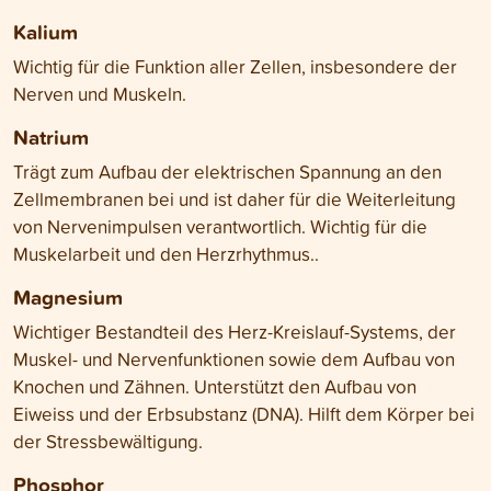
Kalium
Wichtig für die Funktion aller Zellen, insbesondere der
Nerven und Muskeln.
Natrium
Trägt zum Aufbau der elektrischen Spannung an den
Zellmembranen bei und ist daher für die Weiterleitung
von Nervenimpulsen verantwortlich. Wichtig für die
Muskelarbeit und den Herzrhythmus..
Magnesium
Wichtiger Bestandteil des Herz-Kreislauf-Systems, der
Muskel- und Nervenfunktionen sowie dem Aufbau von
Knochen und Zähnen. Unterstützt den Aufbau von
Eiweiss und der Erbsubstanz (DNA). Hilft dem Körper bei
der Stressbewältigung.
Phosphor