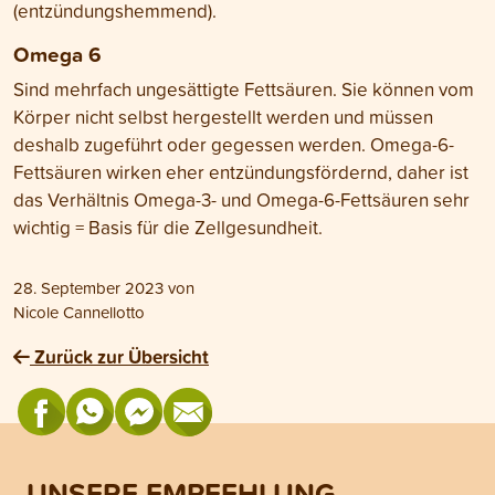
(entzündungshemmend).
Omega 6
Sind mehrfach ungesättigte Fettsäuren. Sie können vom
Körper nicht selbst hergestellt werden und müssen
deshalb zugeführt oder gegessen werden. Omega-6-
Fettsäuren wirken eher entzündungsfördernd, daher ist
das Verhältnis Omega-3- und Omega-6-Fettsäuren sehr
wichtig = Basis für die Zellgesundheit.
28. September 2023
von
Nicole Cannellotto
Zurück zur Übersicht
UNSERE EMPFEHLUNG