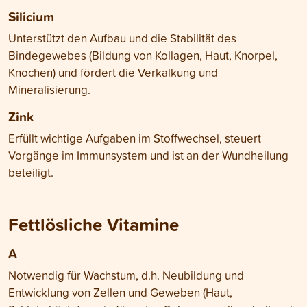
Silicium
Unterstützt den Aufbau und die Stabilität des
Bindegewebes (Bildung von Kollagen, Haut, Knorpel,
Knochen) und fördert die Verkalkung und
Mineralisierung.
Zink
Erfüllt wichtige Aufgaben im Stoffwechsel, steuert
Vorgänge im Immunsystem und ist an der Wundheilung
beteiligt.
Fettlösliche Vitamine
A
Notwendig für Wachstum, d.h. Neubildung und
Entwicklung von Zellen und Geweben (Haut,