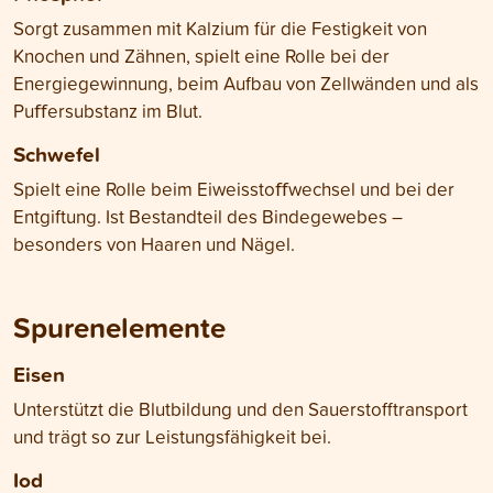
Sorgt zusammen mit Kalzium für die Festigkeit von
Knochen und Zähnen, spielt eine Rolle bei der
Energiegewinnung, beim Aufbau von Zellwänden und als
Puﬀersubstanz im Blut.
Schwefel
Spielt eine Rolle beim Eiweisstoﬀwechsel und bei der
Entgiftung. Ist Bestandteil des Bindegewebes –
besonders von Haaren und Nägel.
Spurenelemente
Eisen
Unterstützt die Blutbildung und den Sauerstofftransport
und trägt so zur Leistungsfähigkeit bei.
Iod