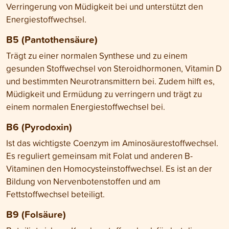
Verringerung von Müdigkeit bei und unterstützt den
Energiestoffwechsel.
B5 (Pantothensäure)
Trägt zu einer normalen Synthese und zu einem
gesunden Stoffwechsel von Steroidhormonen, Vitamin D
und bestimmten Neurotransmittern bei. Zudem hilft es,
Müdigkeit und Ermüdung zu verringern und trägt zu
einem normalen Energiestoffwechsel bei.
B6 (Pyrodoxin)
Ist das wichtigste Coenzym im Aminosäurestoffwechsel.
Es reguliert gemeinsam mit Folat und anderen B-
Vitaminen den Homocysteinstoffwechsel. Es ist an der
Bildung von Nervenbotenstoffen und am
Fettstoffwechsel beteiligt.
B9 (Folsäure)