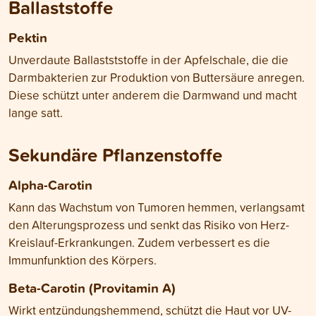
Ballaststoffe
Pektin
Unverdaute Ballastststoffe in der Apfelschale, die die
Darmbakterien zur Produktion von Buttersäure anregen.
Diese schützt unter anderem die Darmwand und macht
lange satt.
Sekundäre Pflanzenstoffe
Alpha-Carotin
Kann das Wachstum von Tumoren hemmen, verlangsamt
den Alterungsprozess und senkt das Risiko von Herz-
Kreislauf-Erkrankungen. Zudem verbessert es die
Immunfunktion des Körpers.
Beta-Carotin (Provitamin A)
Wirkt entzündungshemmend, schützt die Haut vor UV-