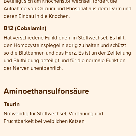
Beteiligt sich am Knochenstoffwechsel, fördert die
Aufnahme von Calcium und Phosphat aus dem Darm und
deren Einbau in die Knochen.
B12 (Cobalamin)
Hat verschiedene Funktionen im Stoffwechsel. Es hilft,
den Homocysteinspiegel niedrig zu halten und schützt
so die Blutbahnen und das Herz. Es ist an der Zellteilung
und Blutbildung beteiligt und für die normale Funktion
der Nerven unentbehrlich.
Aminoethansulfonsäure
Taurin
Notwendig für Stoffwechsel, Verdauung und
Fruchtbarkeit bei weiblichen Katzen.