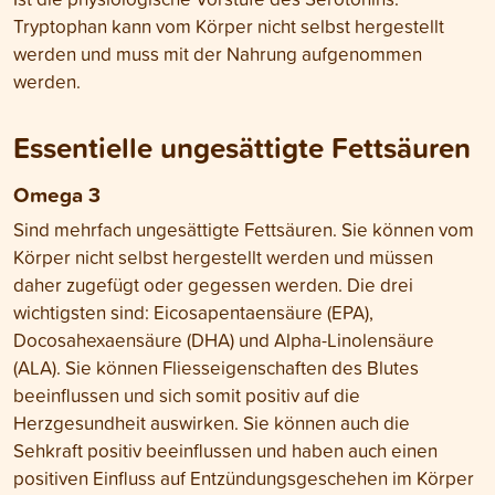
Tryptophan kann vom Körper nicht selbst hergestellt
werden und muss mit der Nahrung aufgenommen
werden.
Essentielle ungesättigte Fettsäuren
Omega 3
Sind mehrfach ungesättigte Fettsäuren. Sie können vom
Körper nicht selbst hergestellt werden und müssen
daher zugefügt oder gegessen werden. Die drei
wichtigsten sind: Eicosapentaensäure (EPA),
Docosahexaensäure (DHA) und Alpha-Linolensäure
(ALA). Sie können Fliesseigenschaften des Blutes
beeinflussen und sich somit positiv auf die
Herzgesundheit auswirken. Sie können auch die
Sehkraft positiv beeinflussen und haben auch einen
positiven Einfluss auf Entzündungsgeschehen im Körper