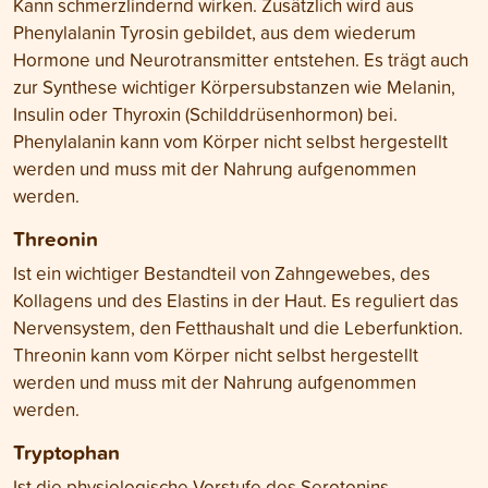
Kann schmerzlindernd wirken. Zusätzlich wird aus
Phenylalanin Tyrosin gebildet, aus dem wiederum
Hormone und Neurotransmitter entstehen. Es trägt auch
zur Synthese wichtiger Körpersubstanzen wie Melanin,
Insulin oder Thyroxin (Schilddrüsenhormon) bei.
Phenylalanin kann vom Körper nicht selbst hergestellt
werden und muss mit der Nahrung aufgenommen
werden.
Threonin
Ist ein wichtiger Bestandteil von Zahngewebes, des
Kollagens und des Elastins in der Haut. Es reguliert das
Nervensystem, den Fetthaushalt und die Leberfunktion.
Threonin kann vom Körper nicht selbst hergestellt
werden und muss mit der Nahrung aufgenommen
werden.
Tryptophan
Ist die physiologische Vorstufe des Serotonins.