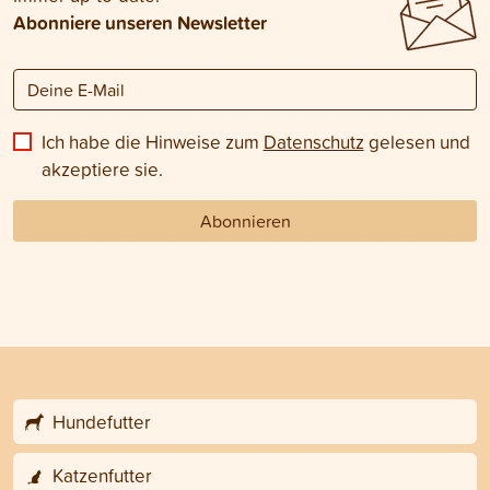
Abonniere unseren Newsletter
Ich habe die Hinweise zum
Datenschutz
gelesen und
akzeptiere sie.
Abonnieren
Hundefutter
Katzenfutter