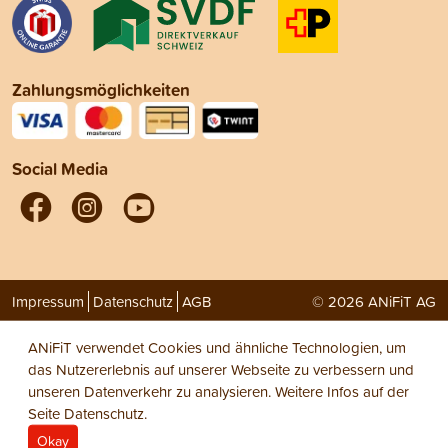
Zahlungsmöglichkeiten
Social Media
Impressum
Datenschutz
AGB
© 2026 ANiFiT AG
ANiFiT verwendet Cookies und ähnliche Technologien, um
das Nutzererlebnis auf unserer Webseite zu verbessern und
unseren Datenverkehr zu analysieren. Weitere Infos auf der
Seite
Datenschutz
.
Okay