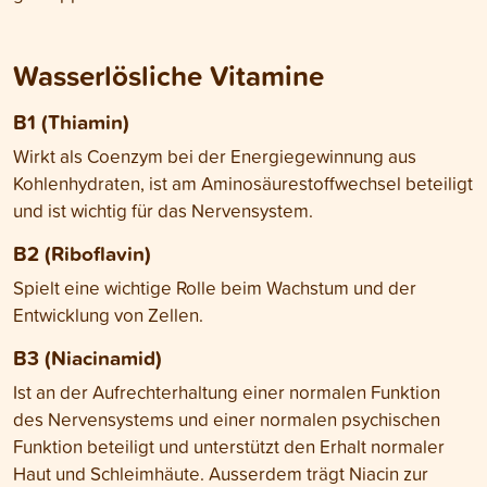
Wasserlösliche Vitamine
B1 (Thiamin)
Wirkt als Coenzym bei der Energiegewinnung aus
Kohlenhydraten, ist am Aminosäurestoffwechsel beteiligt
und ist wichtig für das Nervensystem.
B2 (Riboflavin)
Spielt eine wichtige Rolle beim Wachstum und der
Entwicklung von Zellen.
B3 (Niacinamid)
Ist an der Aufrechterhaltung einer normalen Funktion
des Nervensystems und einer normalen psychischen
Funktion beteiligt und unterstützt den Erhalt normaler
Haut und Schleimhäute. Ausserdem trägt Niacin zur