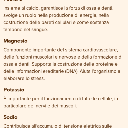
Insieme al calcio, garantisce la forza di ossa e denti,
svolge un ruolo nella produzione di energia, nella
costruzione delle pareti cellulari e come sostanza
tampone nel sangue.
Magnesio
Componente importante del sistema cardiovascolare,
delle funzioni muscolari e nervose e della formazione di
ossa e denti. Supporta la costruzione delle proteine e
delle informazioni ereditarie (DNA). Aiuta l'organismo a
elaborare lo stress.
Potassio
È importante per il funzionamento di tutte le cellule, in
particolare dei nervi e dei muscoli.
Sodio
Contribuisce all'accumulo di tensione elettrica sulle