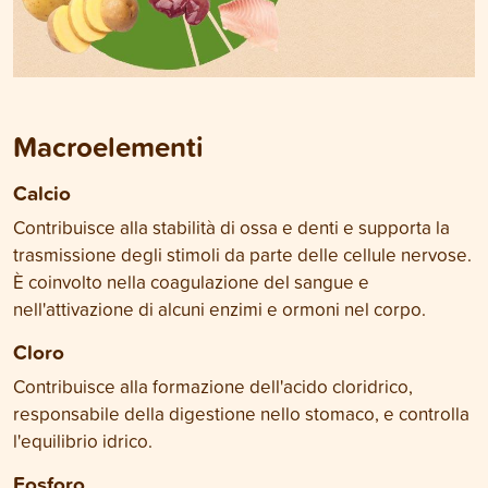
Macroelementi
Calcio
Contribuisce alla stabilità di ossa e denti e supporta la
trasmissione degli stimoli da parte delle cellule nervose.
È coinvolto nella coagulazione del sangue e
nell'attivazione di alcuni enzimi e ormoni nel corpo.
Cloro
Contribuisce alla formazione dell'acido cloridrico,
responsabile della digestione nello stomaco, e controlla
l'equilibrio idrico.
Fosforo