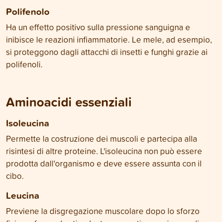
Polifenolo
Ha un effetto positivo sulla pressione sanguigna e
inibisce le reazioni infiammatorie. Le mele, ad esempio,
si proteggono dagli attacchi di insetti e funghi grazie ai
polifenoli.
Aminoacidi essenziali
Isoleucina
Permette la costruzione dei muscoli e partecipa alla
risintesi di altre proteine. L'isoleucina non può essere
prodotta dall'organismo e deve essere assunta con il
cibo.
Leucina
Previene la disgregazione muscolare dopo lo sforzo