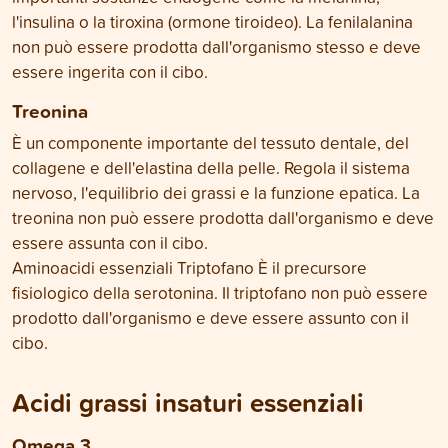
l'insulina o la tiroxina (ormone tiroideo). La fenilalanina
non può essere prodotta dall'organismo stesso e deve
essere ingerita con il cibo.
Treonina
È un componente importante del tessuto dentale, del
collagene e dell'elastina della pelle. Regola il sistema
nervoso, l'equilibrio dei grassi e la funzione epatica. La
treonina non può essere prodotta dall'organismo e deve
essere assunta con il cibo.
Aminoacidi essenziali Triptofano È il precursore
fisiologico della serotonina. Il triptofano non può essere
prodotto dall'organismo e deve essere assunto con il
cibo.
Acidi grassi insaturi essenziali
Omega 3