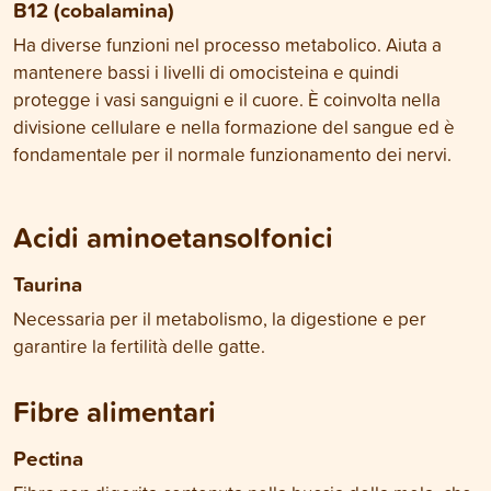
B12 (cobalamina)
Ha diverse funzioni nel processo metabolico. Aiuta a
mantenere bassi i livelli di omocisteina e quindi
protegge i vasi sanguigni e il cuore. È coinvolta nella
divisione cellulare e nella formazione del sangue ed è
fondamentale per il normale funzionamento dei nervi.
Acidi aminoetansolfonici
Taurina
Necessaria per il metabolismo, la digestione e per
garantire la fertilità delle gatte.
Fibre alimentari
Pectina