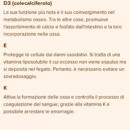
D3 (colecalciferolo)
La sua funzione più nota è il suo coinvolgimento nel
metabolismo osseo. Tra le altre cose, promuove
l'assorbimento di calcio e fosfato dall'intestino e la loro
incorporazione nelle ossa.
E
Protegge le cellule dai danni ossidativi. Si tratta di una
vitamina liposolubile il cui eccesso non viene espulso ma
si deposita nel fegato. Pertanto, è necessario evitare un
sovradosaggio.
K
Attiva la formazione delle ossa e controlla il processo di
coagulazione del sangue; grazie alla vitamina K è
possibile arrestare le emorragie.