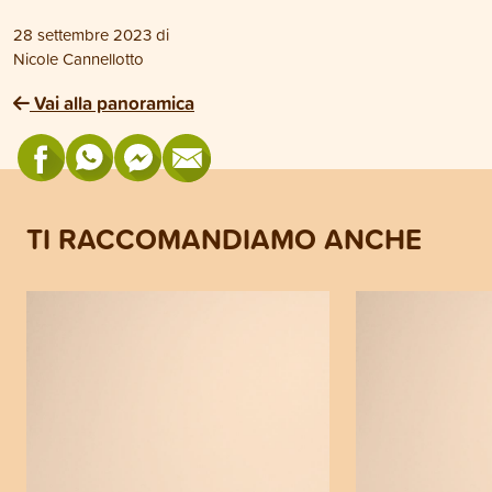
28 settembre 2023
di
Nicole Cannellotto
Vai alla panoramica
TI RACCOMANDIAMO ANCHE