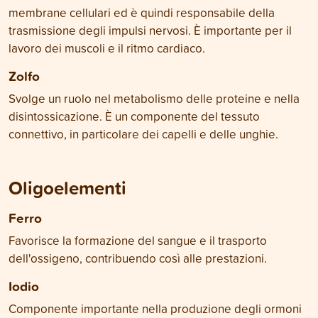
membrane cellulari ed è quindi responsabile della
trasmissione degli impulsi nervosi. È importante per il
lavoro dei muscoli e il ritmo cardiaco.
Zolfo
Svolge un ruolo nel metabolismo delle proteine e nella
disintossicazione. È un componente del tessuto
connettivo, in particolare dei capelli e delle unghie.
Oligoelementi
Ferro
Favorisce la formazione del sangue e il trasporto
dell'ossigeno, contribuendo così alle prestazioni.
Iodio
Componente importante nella produzione degli ormoni