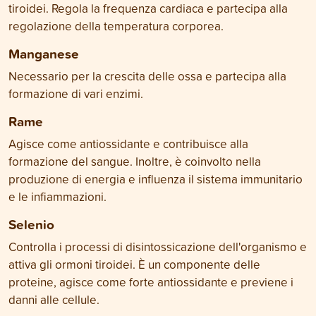
tiroidei. Regola la frequenza cardiaca e partecipa alla
regolazione della temperatura corporea.
Manganese
Necessario per la crescita delle ossa e partecipa alla
formazione di vari enzimi.
Rame
Agisce come antiossidante e contribuisce alla
formazione del sangue. Inoltre, è coinvolto nella
produzione di energia e influenza il sistema immunitario
e le infiammazioni.
Selenio
Controlla i processi di disintossicazione dell'organismo e
attiva gli ormoni tiroidei. È un componente delle
proteine, agisce come forte antiossidante e previene i
danni alle cellule.