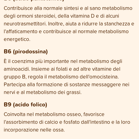
Contribuisce alla normale sintesi e al sano metabolismo
degli ormoni steroidei, della vitamina D e di alcuni
neurotrasmettitori. Inoltre, aiuta a ridurre la stanchezza e
l'affaticamento e contribuisce al normale metabolismo
energetico.
B6 (pirodossina)
È il coenzima più importante nel metabolismo degli
aminoacidi. Insieme ai folati e ad altre vitamine del
gruppo B, regola il metabolismo dell'omocisteina.
Partecipa alla formazione di sostanze messaggere nei
nervi e al metabolismo dei grassi.
B9 (acido folico)
Coinvolta nel metabolismo osseo, favorisce
l'assorbimento di calcio e fosfato dall'intestino e la loro
incorporazione nelle ossa.