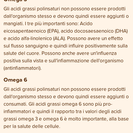
Gli acidi grassi polinsaturi non possono essere prodotti
dall'organismo stesso e devono quindi essere aggiunti o
mangiati. I tre più importanti sono: Acido
eicosapentaenoico (EPA), acido docosaesaenoico (DHA)
e acido alfa-linolenico (ALA). Possono avere un effetto
sul flusso sanguigno e quindi influire positivamente sulla
salute del cuore. Possono anche avere un'influenza
positiva sulla vista e sull'infiammazione dell'organismo
(antinfiammatori).
Omega 6
Gli acidi grassi polinsaturi non possono essere prodotti
dall'organismo stesso e devono quindi essere aggiunti o
consumati. Gli acidi grassi omega 6 sono più pro-
infiammatori e quindi il rapporto tra i valori degli acidi
grassi omega 3 e omega 6 è molto importante, alla base
per la salute delle cellule.