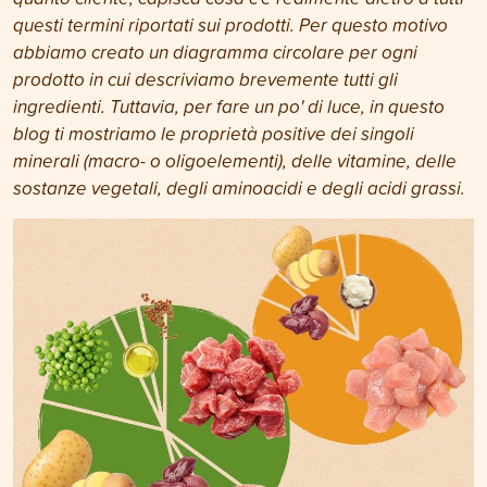
questi termini riportati sui prodotti. Per questo motivo
abbiamo creato un diagramma circolare per ogni
prodotto in cui descriviamo brevemente tutti gli
ingredienti. Tuttavia, per fare un po' di luce, in questo
blog ti mostriamo le proprietà positive dei singoli
minerali (macro- o oligoelementi), delle vitamine, delle
sostanze vegetali, degli aminoacidi e degli acidi grassi.