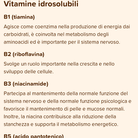
Vitamine idrosolubili
B1 (tiamina)
Agisce come coenzima nella produzione di energia dai
carboidrati, è coinvolta nel metabolismo degli
aminoacidi ed è importante per il sistema nervoso.
B2 (riboflavina)
Svolge un ruolo importante nella crescita e nello
sviluppo delle cellule.
B3 (niacinamide)
Partecipa al mantenimento della normale funzione del
sistema nervoso e della normale funzione psicologica e
favorisce il mantenimento di pelle e mucose normali.
Inoltre, la niacina contribuisce alla riduzione della
stanchezza e supporta il metabolismo energetico.
B5 (acido pantotenico)