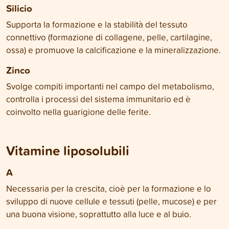
Silicio
Supporta la formazione e la stabilità del tessuto
connettivo (formazione di collagene, pelle, cartilagine,
ossa) e promuove la calcificazione e la mineralizzazione.
Zinco
Svolge compiti importanti nel campo del metabolismo,
controlla i processi del sistema immunitario ed è
coinvolto nella guarigione delle ferite.
Vitamine liposolubili
A
Necessaria per la crescita, cioè per la formazione e lo
sviluppo di nuove cellule e tessuti (pelle, mucose) e per
una buona visione, soprattutto alla luce e al buio.