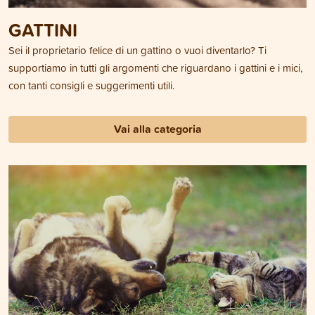
GATTINI
Sei il proprietario felice di un gattino o vuoi diventarlo? Ti
supportiamo in tutti gli argomenti che riguardano i gattini e i mici,
con tanti consigli e suggerimenti utili.
Vai alla categoria