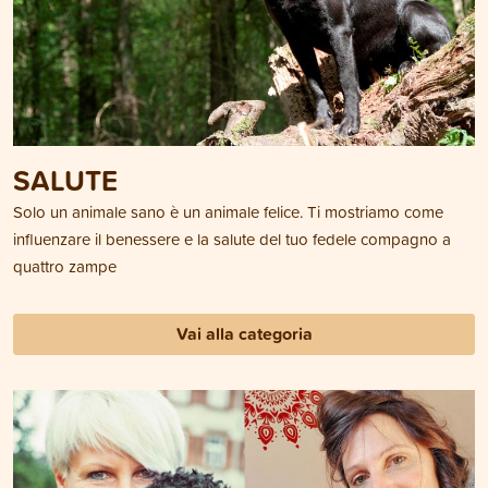
SALUTE
Solo un animale sano è un animale felice. Ti mostriamo come
influenzare il benessere e la salute del tuo fedele compagno a
quattro zampe
Vai alla categoria