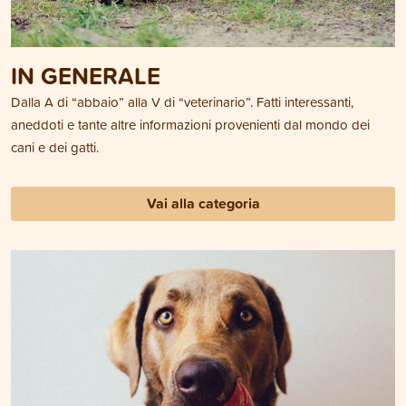
IN GENERALE
Dalla A di “abbaio” alla V di “veterinario”. Fatti interessanti,
aneddoti e tante altre informazioni provenienti dal mondo dei
cani e dei gatti.
Vai alla categoria