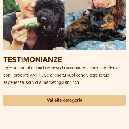
TESTIMONIANZE
I proprietari di animali domestici raccontano le loro esperienze
con i prodotti ANiFiT. Se anche tu vuoi condividere le tue
esperienze, scrivici a
marketing@anifit.ch
Vai alla categoria