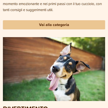
momento emozionante e nei primi passi con il tuo cucciolo, con
tanti consigli e suggerimenti utili.
Vai alla categoria