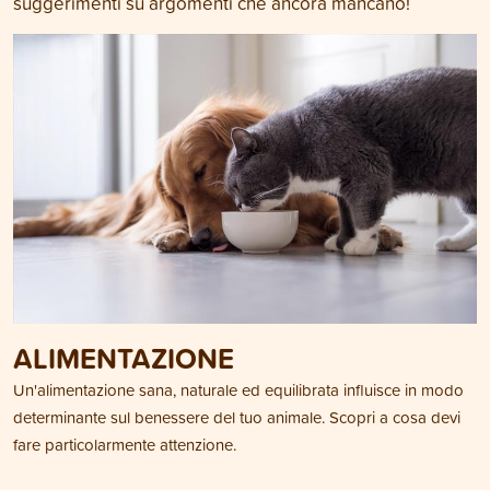
suggerimenti su argomenti che ancora mancano!
ALIMENTAZIONE
Un'alimentazione sana, naturale ed equilibrata influisce in modo
determinante sul benessere del tuo animale. Scopri a cosa devi
fare particolarmente attenzione.