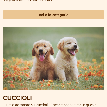
Vai alla categoria
CUCCIOLI
Tutte le domande sui cuccioli. Ti accompagneremo in questo