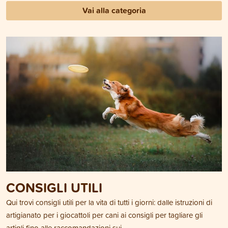
Vai alla categoria
CONSIGLI UTILI
Qui trovi consigli utili per la vita di tutti i giorni: dalle istruzioni di
artigianato per i giocattoli per cani ai consigli per tagliare gli
artigli fino alle raccomandazioni sui...