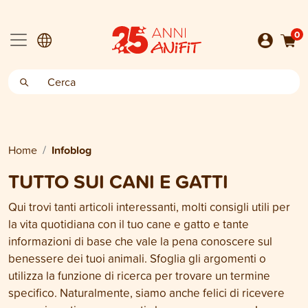
0
Home
Infoblog
TUTTO SUI CANI E GATTI
Qui trovi tanti articoli interessanti, molti consigli utili per
la vita quotidiana con il tuo cane e gatto e tante
informazioni di base che vale la pena conoscere sul
benessere dei tuoi animali. Sfoglia gli argomenti o
utilizza la funzione di ricerca per trovare un termine
specifico. Naturalmente, siamo anche felici di ricevere