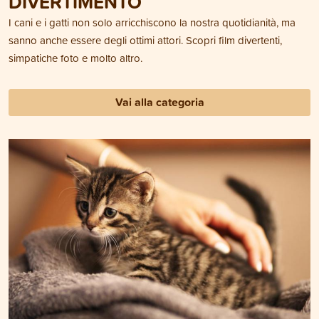
DIVERTIMENTO
I cani e i gatti non solo arricchiscono la nostra quotidianità, ma
sanno anche essere degli ottimi attori. Scopri film divertenti,
simpatiche foto e molto altro.
Vai alla categoria