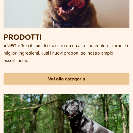
PRODOTTI
ANiFiT offre cibi umidi e secchi con un alto contenuto di carne e i
migliori ingredienti. Tutti i nuovi prodotti del nostro ampio
assortimento.
Vai alla categoria