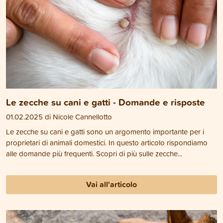
Le zecche su cani e gatti - Domande e risposte
01.02.2025 di Nicole Cannellotto
Le zecche su cani e gatti sono un argomento importante per i
proprietari di animali domestici. In questo articolo rispondiamo
alle domande più frequenti. Scopri di più sulle zecche...
Vai all'articolo