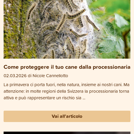
Come proteggere il tuo cane dalla processionaria
02.03.2026 di Nicole Cannellotto
La primavera ci porta fuori, nella natura, insieme ai nostri cani. Ma
attenzione: in molte regioni della Svizzera la processionaria torna
attiva e può rappresentare un rischio sia ...
Vai all'articolo