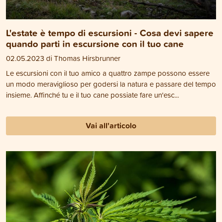
L'estate è tempo di escursioni - Cosa devi sapere
quando parti in escursione con il tuo cane
02.05.2023 di Thomas Hirsbrunner
Le escursioni con il tuo amico a quattro zampe possono essere
un modo meraviglioso per godersi la natura e passare del tempo
insieme. Affinché tu e il tuo cane possiate fare un'esc...
Vai all'articolo