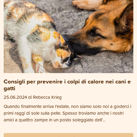
Consigli per prevenire i colpi di calore nei cani e
gatti
25.06.2024 di Rebecca Krieg
Quando finalmente arriva l'estate, non siamo solo noi a goderci i
primi raggi di sole sulla pelle. Spesso troviamo anche i nostri
amici a quattro zampe in un posto soleggiato dell'...