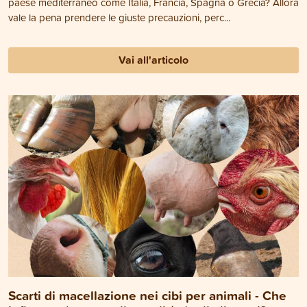
paese mediterraneo come Italia, Francia, Spagna o Grecia? Allora
vale la pena prendere le giuste precauzioni, perc...
Vai all'articolo
Scarti di macellazione nei cibi per animali - Che