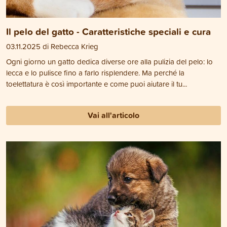
Il pelo del gatto - Caratteristiche speciali e cura
03.11.2025 di Rebecca Krieg
Ogni giorno un gatto dedica diverse ore alla pulizia del pelo: lo
lecca e lo pulisce fino a farlo risplendere. Ma perché la
toelettatura è così importante e come puoi aiutare il tu...
Vai all'articolo