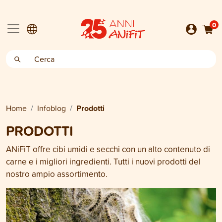
0
Home
Infoblog
Prodotti
PRODOTTI
ANiFiT offre cibi umidi e secchi con un alto contenuto di
carne e i migliori ingredienti. Tutti i nuovi prodotti del
nostro ampio assortimento.