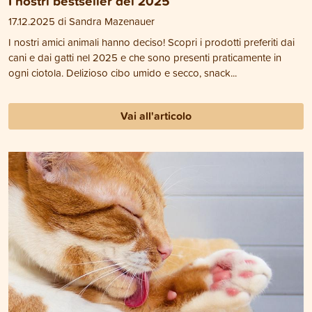
I nostri bestseller del 2025
17.12.2025 di Sandra Mazenauer
I nostri amici animali hanno deciso! Scopri i prodotti preferiti dai
cani e dai gatti nel 2025 e che sono presenti praticamente in
ogni ciotola. Delizioso cibo umido e secco, snack...
Vai all'articolo