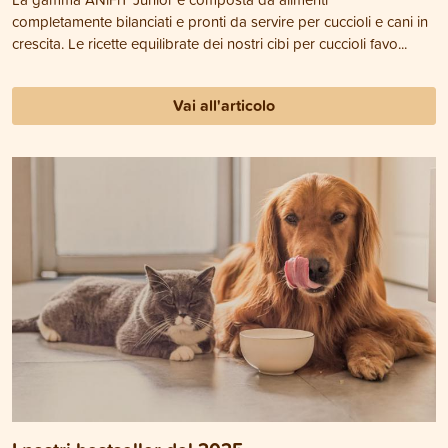
completamente bilanciati e pronti da servire per cuccioli e cani in
crescita. Le ricette equilibrate dei nostri cibi per cuccioli favo...
Vai all'articolo