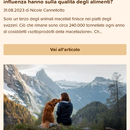
influenza hanno sulla qualità degli alimenti?
31.08.2023 di Nicole Cannellotto
Solo un terzo degli animali macellati finisce nei piatti degli
svizzeri. Ciò che rimane sono circa 240.000 tonnellate ogni anno
di cosiddetti «sottoprodotti della macellazione». Ch...
Vai all'articolo