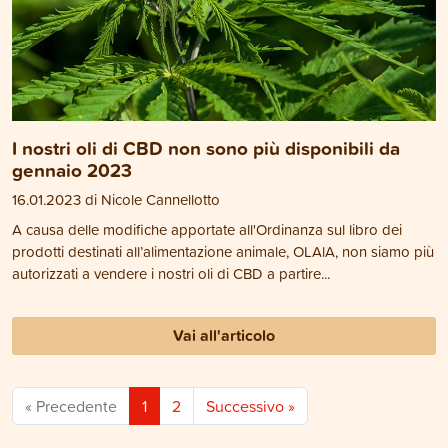
I nostri oli di CBD non sono più disponibili da
gennaio 2023
16.01.2023 di Nicole Cannellotto
A causa delle modifiche apportate all'Ordinanza sul libro dei
prodotti destinati all’alimentazione animale, OLAlA, non siamo più
autorizzati a vendere i nostri oli di CBD a partire...
Vai all'articolo
« Precedente
1
2
Successivo »