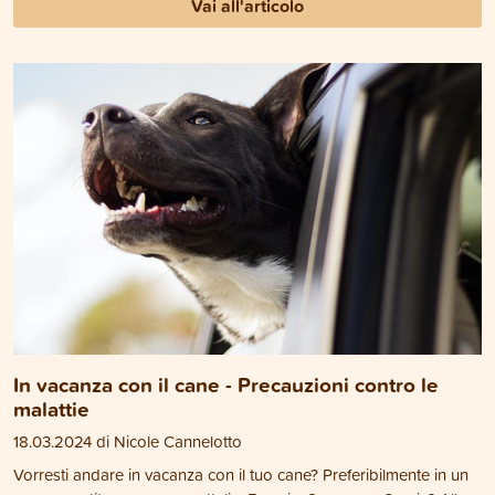
Vai all'articolo
In vacanza con il cane - Precauzioni contro le
malattie
18.03.2024 di Nicole Cannelotto
Vorresti andare in vacanza con il tuo cane? Preferibilmente in un