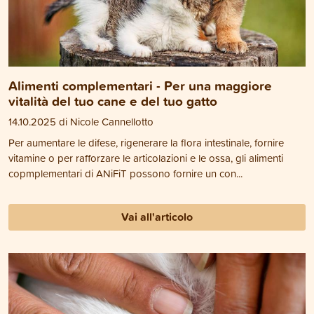
Alimenti complementari - Per una maggiore
vitalità del tuo cane e del tuo gatto
14.10.2025 di Nicole Cannellotto
Per aumentare le difese, rigenerare la flora intestinale, fornire
vitamine o per rafforzare le articolazioni e le ossa, gli alimenti
copmplementari di ANiFiT possono fornire un con...
Vai all'articolo