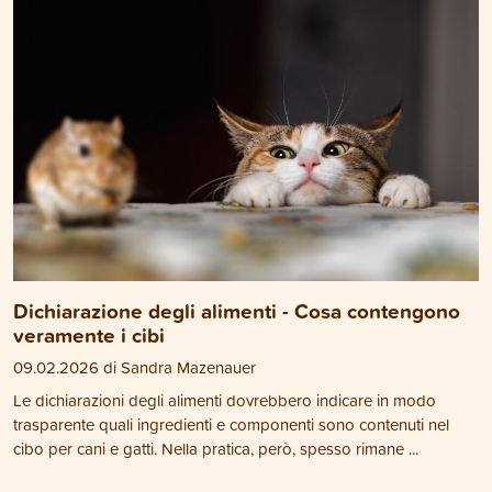
Dichiarazione degli alimenti - Cosa contengono
veramente i cibi
09.02.2026 di Sandra Mazenauer
Le dichiarazioni degli alimenti dovrebbero indicare in modo
trasparente quali ingredienti e componenti sono contenuti nel
cibo per cani e gatti. Nella pratica, però, spesso rimane ...