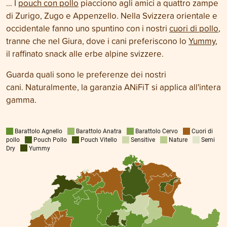
… I
pouch con pollo
piacciono agli amici a quattro zampe
di Zurigo, Zugo e Appenzello. Nella Svizzera orientale e
occidentale fanno uno spuntino con i nostri
cuori di pollo
,
tranne che nel Giura, dove i cani preferiscono lo
Yummy
,
il raffinato snack alle erbe alpine svizzere.
Guarda quali sono le preferenze dei nostri
cani. Naturalmente, la garanzia ANiFiT si applica all'intera
gamma.