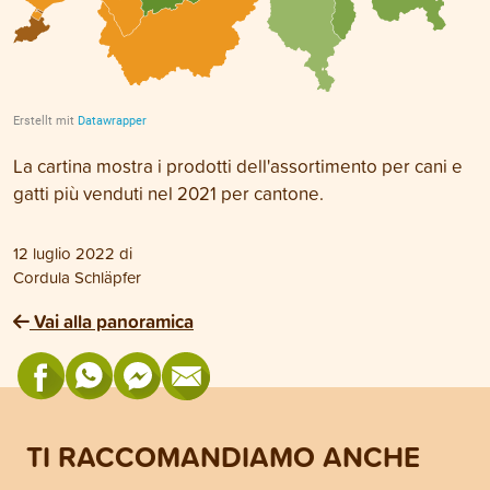
La cartina mostra i prodotti dell'assortimento per cani e
gatti più venduti nel 2021 per cantone.
12 luglio 2022
di
Cordula Schläpfer
Vai alla panoramica
TI RACCOMANDIAMO ANCHE