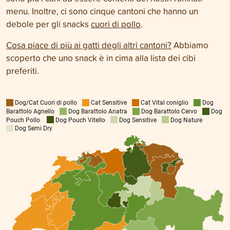
menu. Inoltre, ci sono cinque cantoni che hanno un
debole per gli snacks
cuori di pollo
.
Cosa piace di più ai gatti degli altri cantoni?
Abbiamo
scoperto che uno snack è in cima alla lista dei cibi
preferiti.