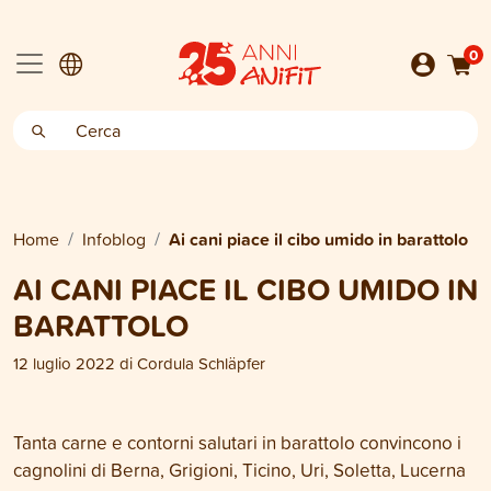
0
Home
Infoblog
Ai cani piace il cibo umido in barattolo
AI CANI PIACE IL CIBO UMIDO IN
BARATTOLO
12 luglio 2022
di
Cordula Schläpfer
Tanta carne e contorni salutari in barattolo convincono i
cagnolini di Berna, Grigioni, Ticino, Uri, Soletta, Lucerna