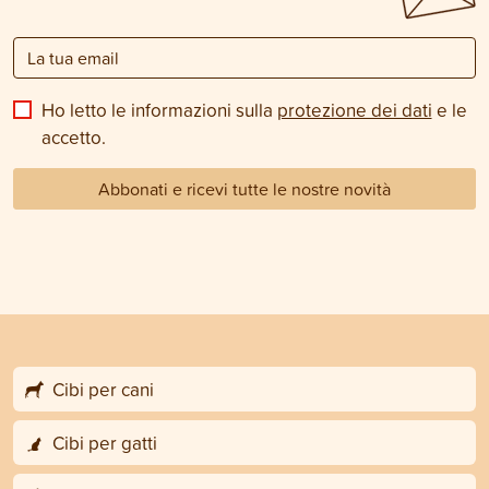
Ho letto le informazioni sulla
protezione dei dati
e le
accetto.
Abbonati e ricevi tutte le nostre novità
Cibi per cani
Cibi per gatti