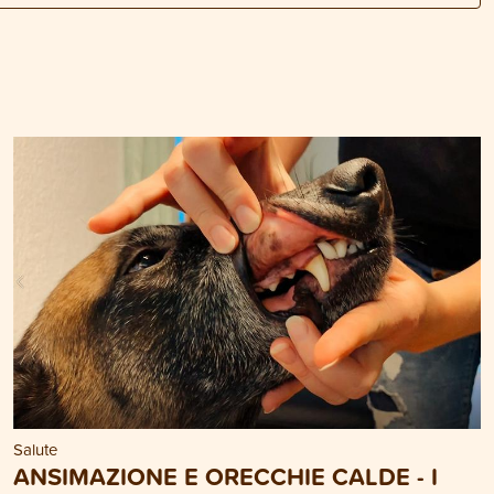
Salute
ANSIMAZIONE E ORECCHIE CALDE - I