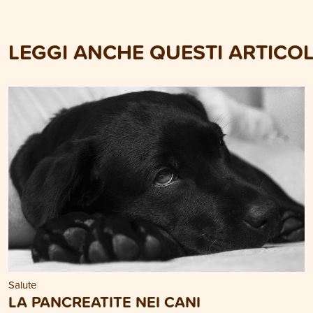
LEGGI ANCHE QUESTI ARTICOL
Salute
LA PANCREATITE NEI CANI