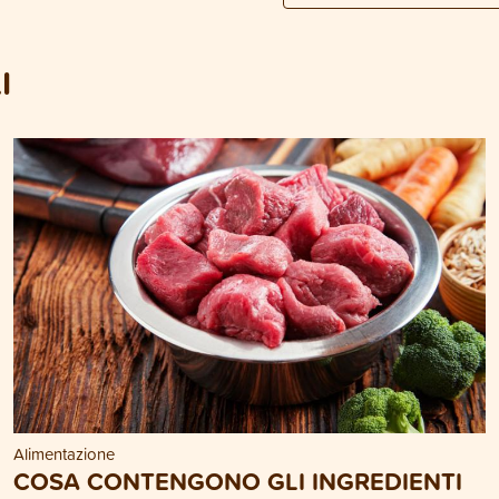
I
Alimentazione
COSA CONTENGONO GLI INGREDIENTI