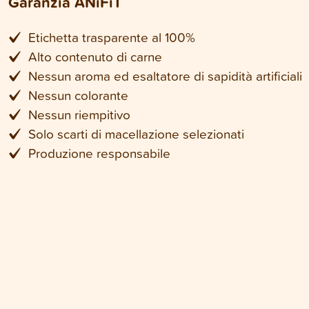
Garanzia ANiFiT
Etichetta trasparente al 100%
Alto contenuto di carne
Nessun aroma ed esaltatore di sapidità artificiali
Nessun colorante
Nessun riempitivo
Solo scarti di macellazione selezionati
Produzione responsabile