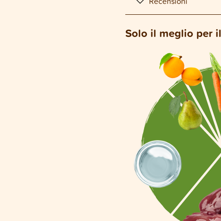
Recensioni
Solo il meglio per i