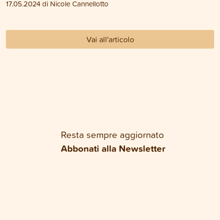
17.05.2024 di Nicole Cannellotto
Vai all'articolo
Resta sempre aggiornato
Abbonati alla Newsletter