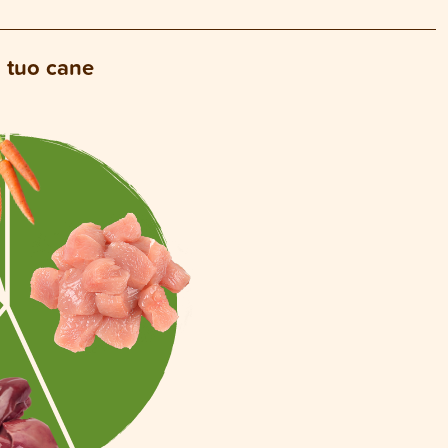
l tuo cane